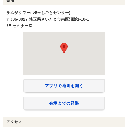
会場
ラムザタワー( 埼玉しごとセンター)
〒336-0027 埼玉県さいたま市南区沼影1‐10‐1
3F セミナー室
アプリで地図を開く
会場までの経路
アクセス