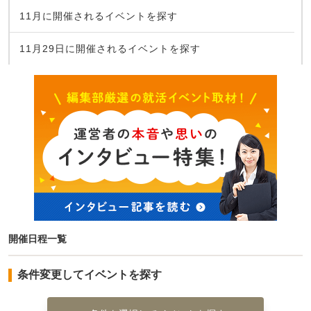
11月に開催されるイベントを探す
11月29日に開催されるイベントを探す
開催日程一覧
条件変更してイベントを探す