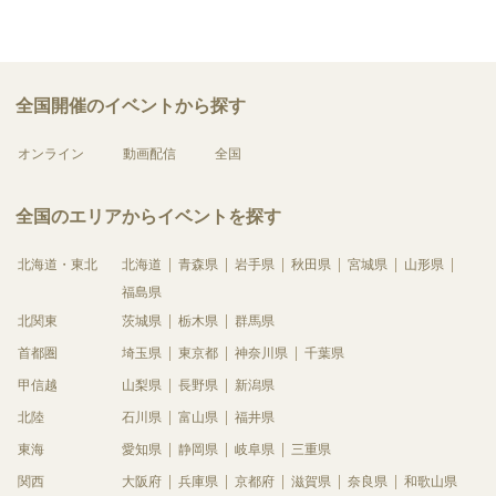
全国開催のイベントから探す
オンライン
動画配信
全国
全国のエリアからイベントを探す
北海道・東北
北海道
青森県
岩手県
秋田県
宮城県
山形県
福島県
北関東
茨城県
栃木県
群馬県
首都圏
埼玉県
東京都
神奈川県
千葉県
甲信越
山梨県
長野県
新潟県
北陸
石川県
富山県
福井県
東海
愛知県
静岡県
岐阜県
三重県
関西
大阪府
兵庫県
京都府
滋賀県
奈良県
和歌山県