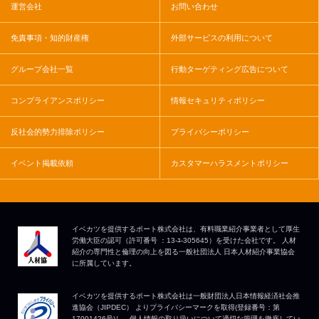
運営会社
お問い合わせ
免責事項・知的財産権
外部サービスの利用について
グループ会社一覧
行動ターゲティング広告について
コンプライアンスポリシー
情報セキュリティポリシー
反社会的勢力排除ポリシー
プライバシーポリシー
イベント掲載依頼
カスタマーハラスメントポリシー