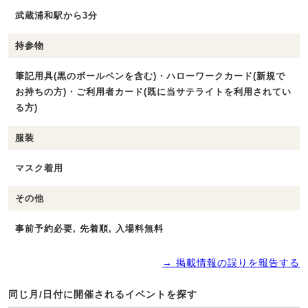
武蔵浦和駅から3分
持参物
筆記用具(黒のボールペンを含む)・ハローワークカード(新規で
お持ちの方)・ご利用者カード(既に当サテライトを利用されてい
る方)
服装
マスク着用
その他
事前予約必要, 先着順, 入場料無料
→ 掲載情報の誤りを報告する
同じ月/日付に開催されるイベントを探す