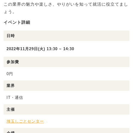
この業界の魅力や楽しさ、やりがいを知って就活に役立てまし
ょう。
イベント詳細
日時
2022年11月29日(火) 13:30 ~ 14:30
参加費
0円
業界
IT・通信
主催
埼玉しごとセンター