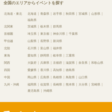
全国のエリアからイベントを探す
北海道・東北
北海道
青森県
岩手県
秋田県
宮城県
山形県
福島県
北関東
茨城県
栃木県
群馬県
首都圏
埼玉県
東京都
神奈川県
千葉県
甲信越
山梨県
長野県
新潟県
北陸
石川県
富山県
福井県
東海
愛知県
静岡県
岐阜県
三重県
関西
大阪府
兵庫県
京都府
滋賀県
奈良県
和歌山県
四国
愛媛県
香川県
高知県
徳島県
中国
岡山県
広島県
島根県
鳥取県
山口県
九州・沖縄
福岡県
佐賀県
長崎県
熊本県
大分県
宮崎県
鹿児島県
沖縄県