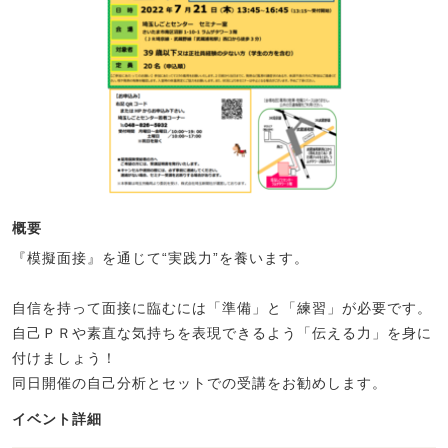
概要
『模擬面接』を通じて“実践力”を養います。
自信を持って面接に臨むには「準備」と「練習」が必要です。
自己ＰＲや素直な気持ちを表現できるよう「伝える力」を身に
付けましょう！
同日開催の自己分析とセットでの受講をお勧めします。
イベント詳細