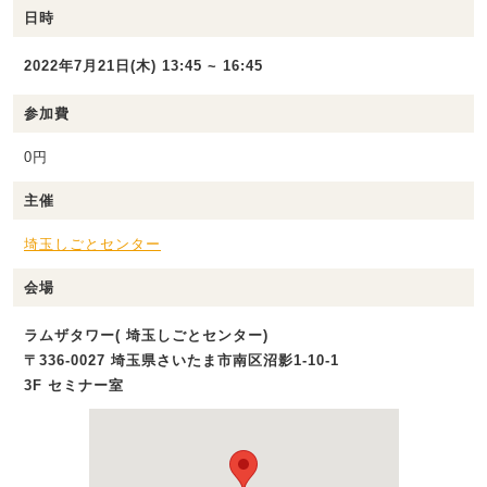
日時
2022年7月21日(木) 13:45 ~ 16:45
参加費
0円
主催
埼玉しごとセンター
会場
ラムザタワー( 埼玉しごとセンター)
〒336-0027 埼玉県さいたま市南区沼影1‐10‐1
3F セミナー室