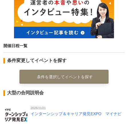
開催日程一覧
条件変更してイベントを探す
条件を選択してイベントを探す
大型の合同説明会
2026/11/21
インターンシップ＆キャリア発見EXPO マイナビ