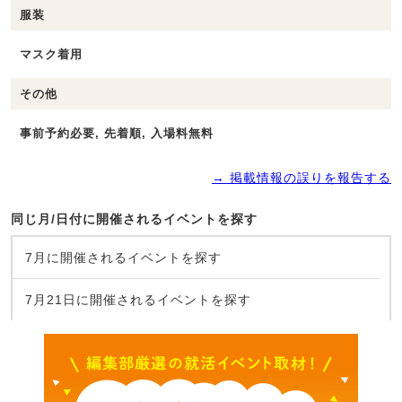
服装
マスク着用
その他
事前予約必要, 先着順, 入場料無料
→ 掲載情報の誤りを報告する
同じ月/日付に開催されるイベントを探す
7月に開催されるイベントを探す
7月21日に開催されるイベントを探す