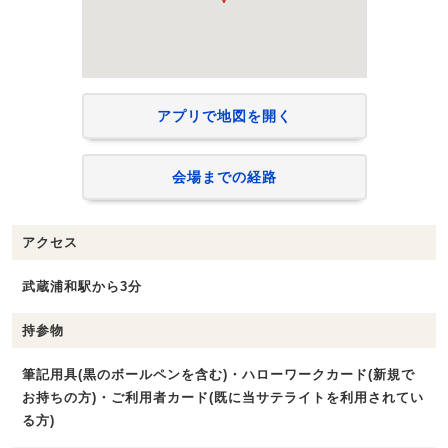
アプリで地図を開く
会場までの経路
アクセス
武蔵浦和駅から3分
持参物
筆記用具(黒のボールペンを含む)・ハローワークカード(新規で
お持ちの方)・ご利用者カード(既に当サテライトを利用されてい
る方)