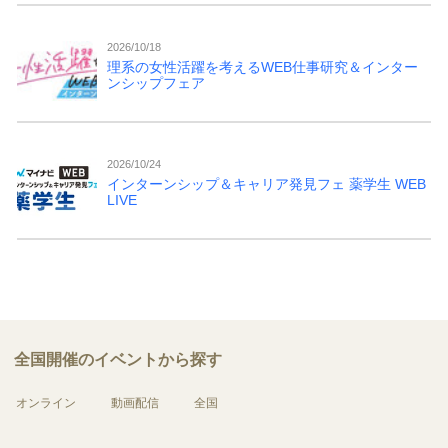
2026/10/18
理系の女性活躍を考えるWEB仕事研究＆インター
ンシップフェア
2026/10/24
インターンシップ＆キャリア発見フェ 薬学生 WEB
LIVE
全国開催のイベントから探す
オンライン
動画配信
全国