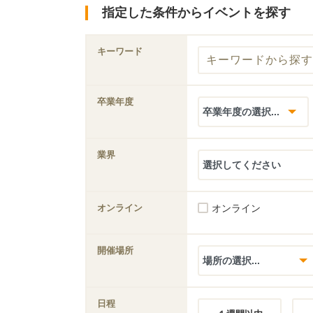
指定した条件からイベントを探す
キーワード
卒業年度
業界
オンライン
オンライン
開催場所
日程