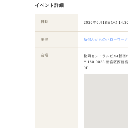
イベント詳細
日時
2026年6月18日(木) 14:30
主催
新宿わかものハローワー
会場
松岡セントラルビル(新宿
〒160-0023 新宿区西新宿1
9F