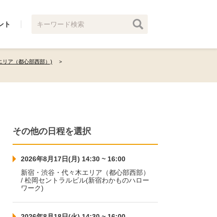
ント
エリア（都心部西部）)
その他の日程を選択
2026年8月17日(月) 14:30 ~ 16:00
新宿・渋谷・代々木エリア（都心部西部）
/ 松岡セントラルビル(新宿わかものハロー
ワーク)
2026年8月18日(火) 14:30 ~ 16:00