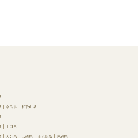
県
県
奈良県
和歌山県
県
県
山口県
県
大分県
宮崎県
鹿児島県
沖縄県