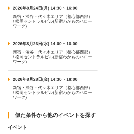
2026年8月24日(月) 14:30 ~ 16:00
新宿・渋谷・代々木エリア（都心部西部）
/ 松岡セントラルビル(新宿わかものハロー
ワーク)
2026年8月26日(水) 14:00 ~ 16:00
新宿・渋谷・代々木エリア（都心部西部）
/ 松岡セントラルビル(新宿わかものハロー
ワーク)
2026年8月28日(金) 14:30 ~ 16:00
新宿・渋谷・代々木エリア（都心部西部）
/ 松岡セントラルビル(新宿わかものハロー
ワーク)
似た条件から他のイベントを探す
イベント