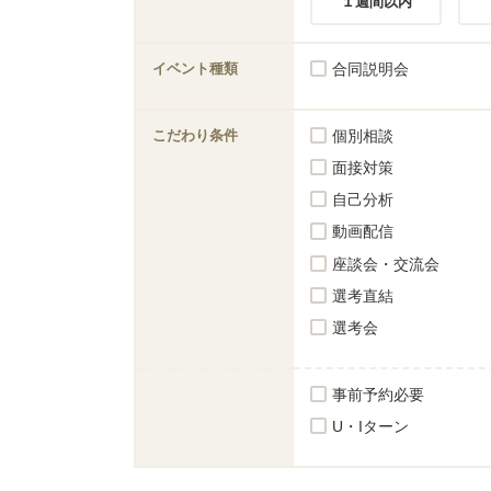
１週間以内
イベント種類
合同説明会
こだわり条件
個別相談
面接対策
自己分析
動画配信
座談会・交流会
選考直結
選考会
事前予約必要
U・Iターン