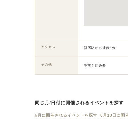
アクセス
新宿駅から徒歩4分
その他
事前予約必要
同じ月/日付に開催されるイベントを探す
6月に開催されるイベントを探す
6月18日に