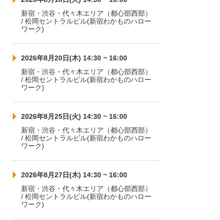
新宿・渋谷・代々木エリア（都心部西部）
/ 松岡セントラルビル(新宿わかものハロー
ワーク)
2026年8月20日(木) 14:30 ~ 16:00
新宿・渋谷・代々木エリア（都心部西部）
/ 松岡セントラルビル(新宿わかものハロー
ワーク)
2026年8月25日(火) 14:30 ~ 16:00
新宿・渋谷・代々木エリア（都心部西部）
/ 松岡セントラルビル(新宿わかものハロー
ワーク)
2026年8月27日(木) 14:30 ~ 16:00
新宿・渋谷・代々木エリア（都心部西部）
/ 松岡セントラルビル(新宿わかものハロー
ワーク)