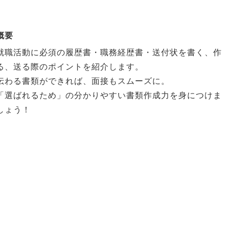
概要
就職活動に必須の履歴書・職務経歴書・送付状を書く、作
る、送る際のポイントを紹介します。
伝わる書類ができれば、面接もスムーズに。
「選ばれるため」の分かりやすい書類作成力を身につけま
しょう！