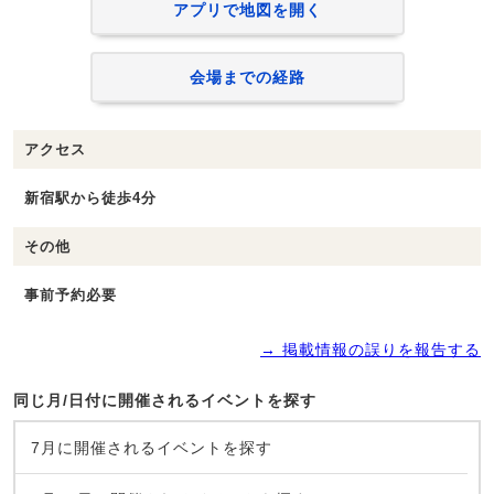
アプリで地図を開く
会場までの経路
アクセス
新宿駅から徒歩4分
その他
事前予約必要
→ 掲載情報の誤りを報告する
同じ月/日付に開催されるイベントを探す
7月に開催されるイベントを探す