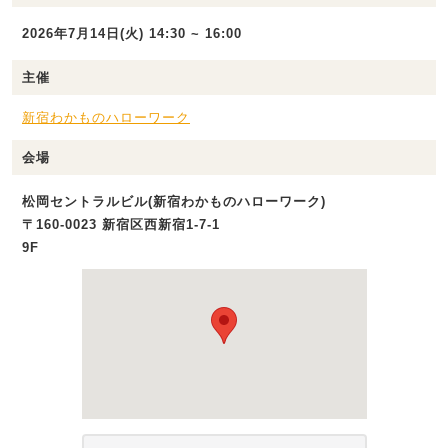
2026年7月14日(火) 14:30 ~ 16:00
主催
新宿わかものハローワーク
会場
松岡セントラルビル(新宿わかものハローワーク)
〒160-0023 新宿区西新宿1-7-1
9F