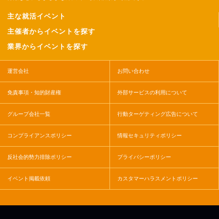
主な就活イベント
主催者からイベントを探す
業界からイベントを探す
運営会社
お問い合わせ
免責事項・知的財産権
外部サービスの利用について
グループ会社一覧
行動ターゲティング広告について
コンプライアンスポリシー
情報セキュリティポリシー
反社会的勢力排除ポリシー
プライバシーポリシー
イベント掲載依頼
カスタマーハラスメントポリシー