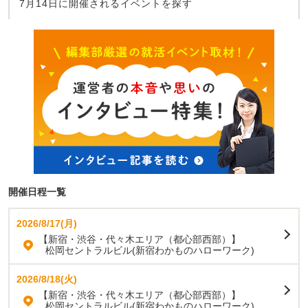
7月14日に開催されるイベントを探す
開催日程一覧
2026/8/17(月)
【新宿・渋谷・代々木エリア（都心部西部）】
松岡セントラルビル(新宿わかものハローワーク)
2026/8/18(火)
【新宿・渋谷・代々木エリア（都心部西部）】
松岡セントラルビル(新宿わかものハローワーク)