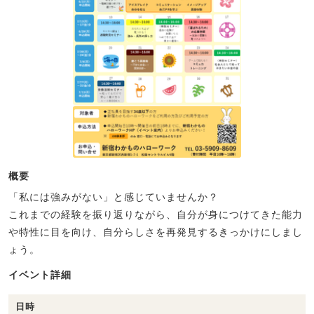
概要
「私には強みがない」と感じていませんか？
これまでの経験を振り返りながら、自分が身につけてきた能力
や特性に目を向け、自分らしさを再発見するきっかけにしまし
ょう。
イベント詳細
日時