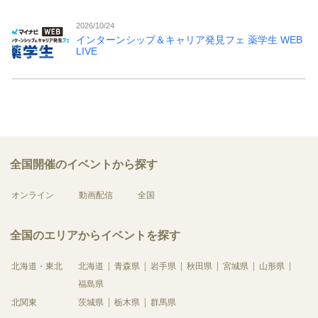
2026/10/24
インターンシップ＆キャリア発見フェ 薬学生 WEB
LIVE
全国開催のイベントから探す
オンライン
動画配信
全国
全国のエリアからイベントを探す
北海道・東北
北海道
青森県
岩手県
秋田県
宮城県
山形県
福島県
北関東
茨城県
栃木県
群馬県