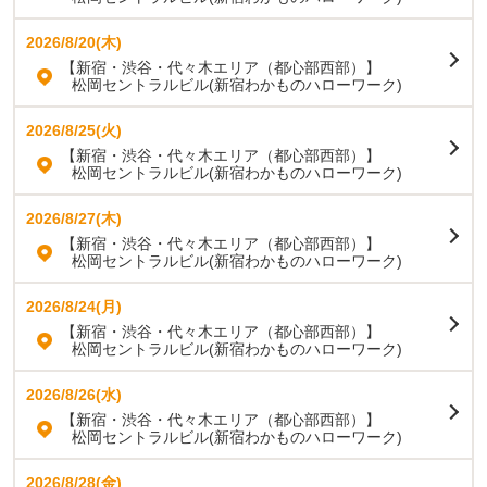
2026/8/20(木)
【新宿・渋谷・代々木エリア（都心部西部）】
松岡セントラルビル(新宿わかものハローワーク)
2026/8/25(火)
【新宿・渋谷・代々木エリア（都心部西部）】
松岡セントラルビル(新宿わかものハローワーク)
2026/8/27(木)
【新宿・渋谷・代々木エリア（都心部西部）】
松岡セントラルビル(新宿わかものハローワーク)
2026/8/24(月)
【新宿・渋谷・代々木エリア（都心部西部）】
松岡セントラルビル(新宿わかものハローワーク)
2026/8/26(水)
【新宿・渋谷・代々木エリア（都心部西部）】
松岡セントラルビル(新宿わかものハローワーク)
2026/8/28(金)