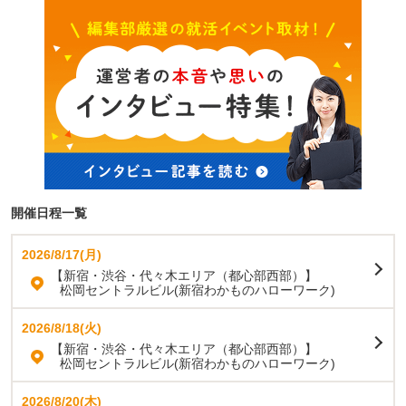
開催日程一覧
2026/8/17(月)
【新宿・渋谷・代々木エリア（都心部西部）】
松岡セントラルビル(新宿わかものハローワーク)
2026/8/18(火)
【新宿・渋谷・代々木エリア（都心部西部）】
松岡セントラルビル(新宿わかものハローワーク)
2026/8/20(木)