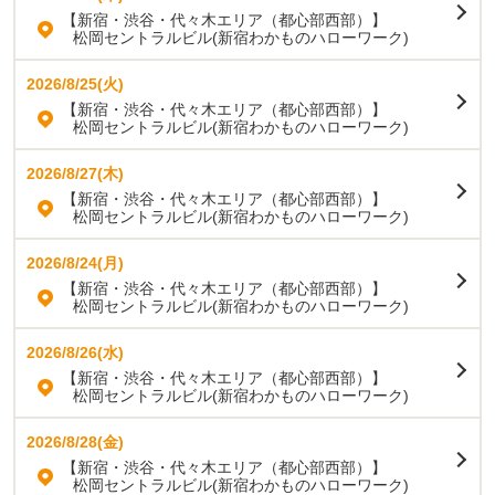
【新宿・渋谷・代々木エリア（都心部西部）】
松岡セントラルビル(新宿わかものハローワーク)
2026/8/25(火)
【新宿・渋谷・代々木エリア（都心部西部）】
松岡セントラルビル(新宿わかものハローワーク)
2026/8/27(木)
【新宿・渋谷・代々木エリア（都心部西部）】
松岡セントラルビル(新宿わかものハローワーク)
2026/8/24(月)
【新宿・渋谷・代々木エリア（都心部西部）】
松岡セントラルビル(新宿わかものハローワーク)
2026/8/26(水)
【新宿・渋谷・代々木エリア（都心部西部）】
松岡セントラルビル(新宿わかものハローワーク)
2026/8/28(金)
【新宿・渋谷・代々木エリア（都心部西部）】
松岡セントラルビル(新宿わかものハローワーク)