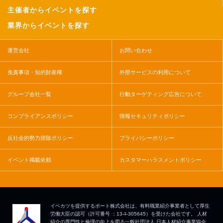
主催者からイベントを探す
業界からイベントを探す
運営会社
お問い合わせ
免責事項・知的財産権
外部サービスの利用について
グループ会社一覧
行動ターゲティング広告について
コンプライアンスポリシー
情報セキュリティポリシー
反社会的勢力排除ポリシー
プライバシーポリシー
イベント掲載依頼
カスタマーハラスメントポリシー