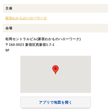
主催
新宿わかものハローワーク
会場
松岡セントラルビル(新宿わかものハローワーク)
〒160-0023 新宿区西新宿1-7-1
9F
アプリで地図を開く