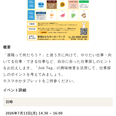
概要
「適職って何だろう？」と迷う方に向けて、やりたい仕事・向
いてる仕事・できる仕事など、自分に合った仕事探しのヒント
をお伝えします。「Job Tag」の興味検査を活用して、仕事探
しのポイントを考えてみましょう。
※スマホかタブレットをご持参ください。
イベント詳細
日時
2026年7月13日(月) 14:30 ~ 16:00