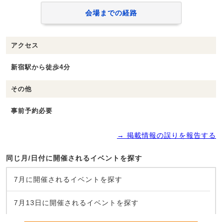
会場までの経路
アクセス
新宿駅から徒歩4分
その他
事前予約必要
→ 掲載情報の誤りを報告する
同じ月/日付に開催されるイベントを探す
7月に開催されるイベントを探す
7月13日に開催されるイベントを探す