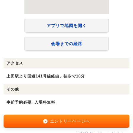
アプリで地図を開く
会場までの経路
アクセス
上田駅より国道141号線経由、徒歩で16分
その他
事前予約必要, 入場料無料
エントリーページへ