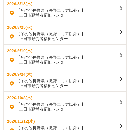
2026/8/13(木)
【その他長野県（長野エリア以外）】
上田市勤労者福祉センター
2026/8/25(火)
【その他長野県（長野エリア以外）】
上田市勤労者福祉センター
2026/9/10(木)
【その他長野県（長野エリア以外）】
上田市勤労者福祉センター
2026/9/24(木)
【その他長野県（長野エリア以外）】
上田市勤労者福祉センター
2026/10/8(木)
【その他長野県（長野エリア以外）】
上田市勤労者福祉センター
2026/11/12(木)
【その他長野県（長野エリア以外）】