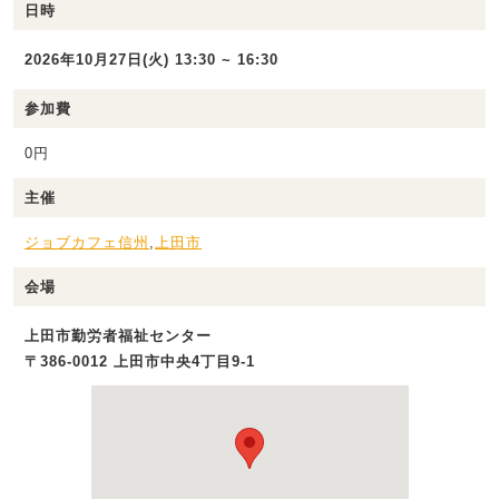
日時
2026年10月27日(火) 13:30 ~ 16:30
参加費
0円
主催
ジョブカフェ信州
,
上田市
会場
上田市勤労者福祉センター
〒386-0012 上田市中央4丁目9-1