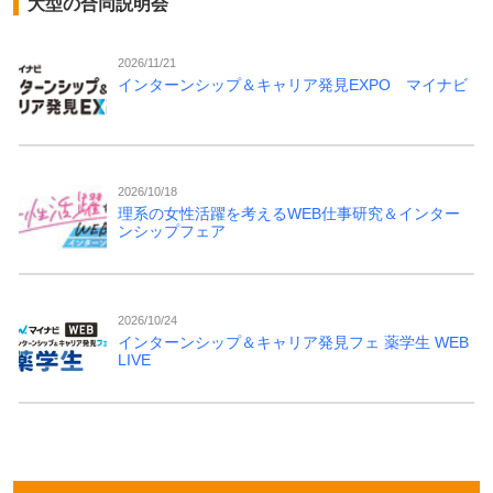
大型の合同説明会
2026/11/21
インターンシップ＆キャリア発見EXPO マイナビ
2026/10/18
理系の女性活躍を考えるWEB仕事研究＆インター
ンシップフェア
2026/10/24
インターンシップ＆キャリア発見フェ 薬学生 WEB
LIVE