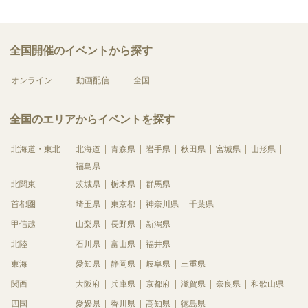
全国開催のイベントから探す
オンライン
動画配信
全国
全国のエリアからイベントを探す
北海道・東北
北海道
青森県
岩手県
秋田県
宮城県
山形県
福島県
北関東
茨城県
栃木県
群馬県
首都圏
埼玉県
東京都
神奈川県
千葉県
甲信越
山梨県
長野県
新潟県
北陸
石川県
富山県
福井県
東海
愛知県
静岡県
岐阜県
三重県
関西
大阪府
兵庫県
京都府
滋賀県
奈良県
和歌山県
四国
愛媛県
香川県
高知県
徳島県