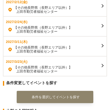
2027/2/12(金)
【その他長野県（長野エリア以外）】
上田市勤労者福祉センター
2027/2/24(水)
【その他長野県（長野エリア以外）】
上田市勤労者福祉センター
2027/3/11(木)
【その他長野県（長野エリア以外）】
上田市勤労者福祉センター
2027/3/23(火)
【その他長野県（長野エリア以外）】
上田市勤労者福祉センター
条件変更してイベントを探す
条件を選択してイベントを探す