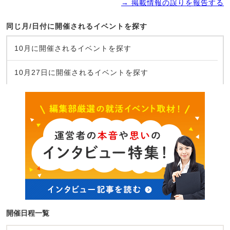
→ 掲載情報の誤りを報告する
同じ月/日付に開催されるイベントを探す
10月に開催されるイベントを探す
10月27日に開催されるイベントを探す
開催日程一覧