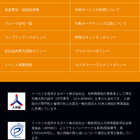
免責事項・知的財産権
外部サービスの利用について
グループ会社一覧
行動ターゲティング広告について
コンプライアンスポリシー
情報セキュリティポリシー
反社会的勢力排除ポリシー
プライバシーポリシー
イベント掲載依頼
カスタマーハラスメントポリシー