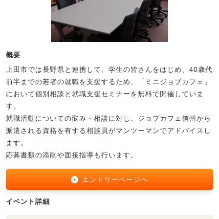
概要
上田市では長野県と連携して、学生の皆さんをはじめ、40歳代
前半までの若者の就職を支援するため、「ミニジョブカフェ」
において個別相談と就職支援セミナーを無料で開催していま
す。
就職活動についての悩み・相談に対し、ジョブカフェ信州から
派遣される資格を有する相談員がマンツーマンでアドバイスし
ます。
応募書類の添削や面接指導も行います。
エントリーページへ
イベント詳細