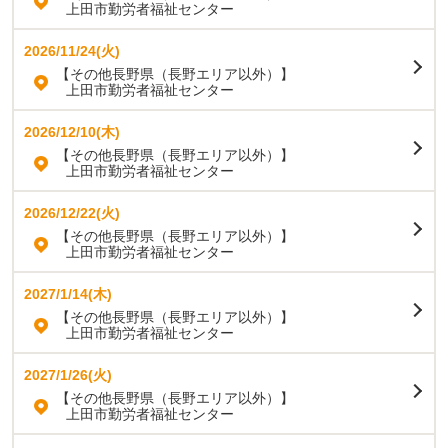
上田市勤労者福祉センター
2026/11/24(火)
【その他長野県（長野エリア以外）】
上田市勤労者福祉センター
2026/12/10(木)
【その他長野県（長野エリア以外）】
上田市勤労者福祉センター
2026/12/22(火)
【その他長野県（長野エリア以外）】
上田市勤労者福祉センター
2027/1/14(木)
【その他長野県（長野エリア以外）】
上田市勤労者福祉センター
2027/1/26(火)
【その他長野県（長野エリア以外）】
上田市勤労者福祉センター