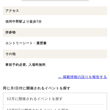
アクセス
信州中野駅より徒歩7分
持参物
エントリーシート・履歴書
その他
事前予約必要, 入場料無料
→ 掲載情報の誤りを報告する
同じ月/日付に開催されるイベントを探す
12月に開催されるイベントを探す