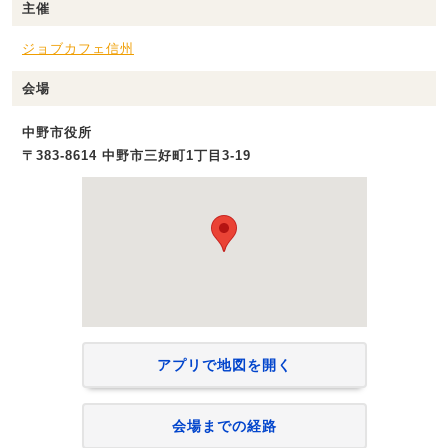
主催
ジョブカフェ信州
会場
中野市役所
〒383-8614 中野市三好町1丁目3-19
アプリで地図を開く
会場までの経路