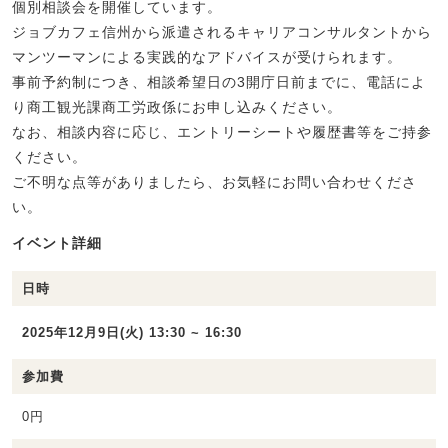
個別相談会を開催しています。
ジョブカフェ信州から派遣されるキャリアコンサルタントから
マンツーマンによる実践的なアドバイスが受けられます。
事前予約制につき、相談希望日の3開庁日前までに、電話によ
り商工観光課商工労政係にお申し込みください。
なお、相談内容に応じ、エントリーシートや履歴書等をご持参
ください。
ご不明な点等がありましたら、お気軽にお問い合わせくださ
い。
イベント詳細
日時
2025年12月9日(火) 13:30 ~ 16:30
参加費
0円