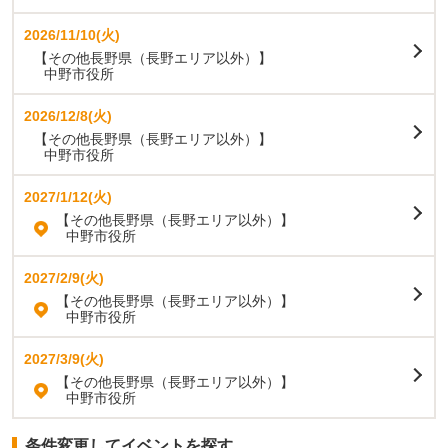
2026/11/10(火)
【その他長野県（長野エリア以外）】
中野市役所
2026/12/8(火)
【その他長野県（長野エリア以外）】
中野市役所
2027/1/12(火)
【その他長野県（長野エリア以外）】
中野市役所
2027/2/9(火)
【その他長野県（長野エリア以外）】
中野市役所
2027/3/9(火)
【その他長野県（長野エリア以外）】
中野市役所
条件変更してイベントを探す