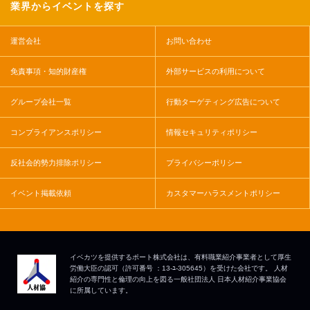
業界からイベントを探す
運営会社
お問い合わせ
免責事項・知的財産権
外部サービスの利用について
グループ会社一覧
行動ターゲティング広告について
コンプライアンスポリシー
情報セキュリティポリシー
反社会的勢力排除ポリシー
プライバシーポリシー
イベント掲載依頼
カスタマーハラスメントポリシー