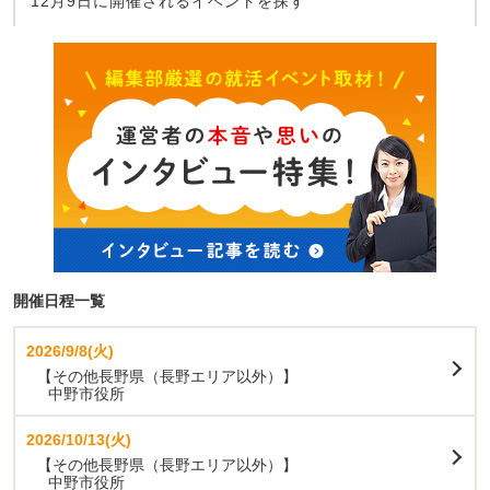
12月9日に開催されるイベントを探す
開催日程一覧
2026/9/8(火)
【その他長野県（長野エリア以外）】
中野市役所
2026/10/13(火)
【その他長野県（長野エリア以外）】
中野市役所