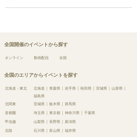
全国開催のイベントから探す
オンライン
動画配信
全国
全国のエリアからイベントを探す
北海道・東北
北海道
青森県
岩手県
秋田県
宮城県
山形県
福島県
北関東
茨城県
栃木県
群馬県
首都圏
埼玉県
東京都
神奈川県
千葉県
甲信越
山梨県
長野県
新潟県
北陸
石川県
富山県
福井県