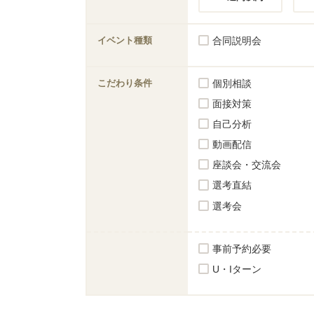
イベント種類
合同説明会
こだわり条件
個別相談
面接対策
自己分析
動画配信
座談会・交流会
選考直結
選考会
事前予約必要
U・Iターン