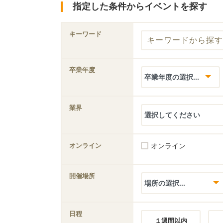
指定した条件からイベントを探す
キーワード
卒業年度
業界
オンライン
オンライン
開催場所
日程
１週間以内