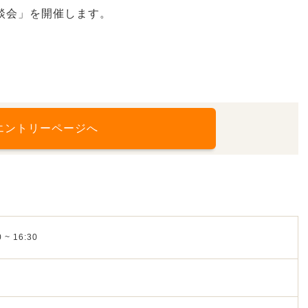
談会」を開催します。
エントリーページへ
 ~ 16:30