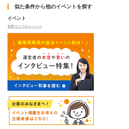
似た条件から他のイベントを探す
イベント
長野エリアのイベント