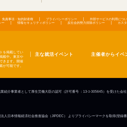
免責事項・知的財産権
プライバシーポリシー
外部サービスの利用につ
シー
情報セキュリティポリシー
反社会的勢力排除ポリシー
カスタ
トを掲載してい
主な就活イベント
主催者からイベ
掲載中。東京や
できます。開催
索が可能です。