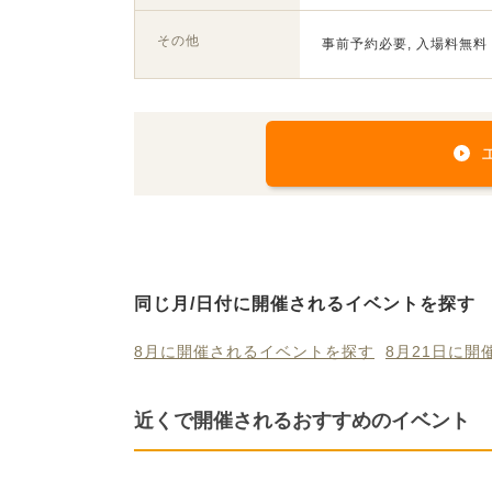
その他
事前予約必要, 入場料無料
同じ月/日付に開催されるイベントを探す
8月に開催されるイベントを探す
8月21日に
近くで開催されるおすすめのイベント