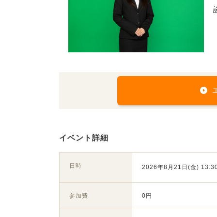
イベント詳細
日時
2026年8月21日(金) 13:30
参加費
0円