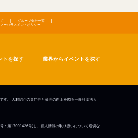
いて
グループ会社一覧
マーハラスメントポリシー
ントを探す
業界からイベントを探す