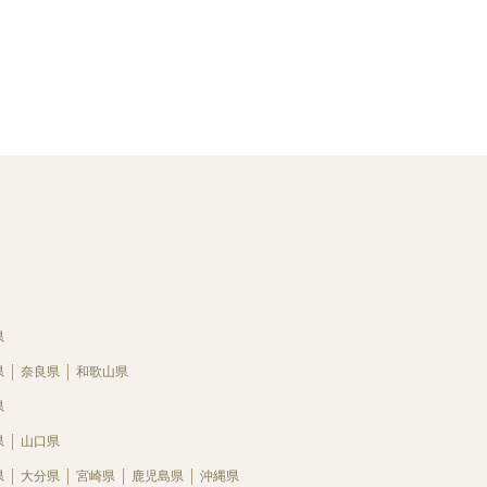
県
県
奈良県
和歌山県
県
県
山口県
県
大分県
宮崎県
鹿児島県
沖縄県