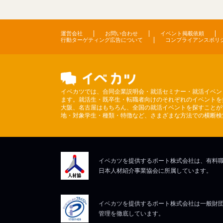
運営会社
お問い合わせ
イベント掲載依頼
行動ターゲティング広告について
コンプライアンスポリ
イベカツでは、合同企業説明会・就活セミナー・就活イベン
ます。就活生・既卒生・転職者向けのそれぞれのイベントを
大阪、名古屋はもちろん、全国の就活イベントを探すことが
地・対象学生・種類・特徴など、さまざまな方法での横断検