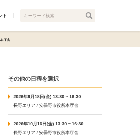
ント
役所本庁舎
その他の日程を選択
2026年9月18日(金) 13:30 ~ 16:30
長野エリア / 安曇野市役所本庁舎
2026年10月16日(金) 13:30 ~ 16:30
長野エリア / 安曇野市役所本庁舎