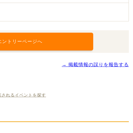
エントリーページへ
→ 掲載情報の誤りを報告する
開催されるイベントを探す