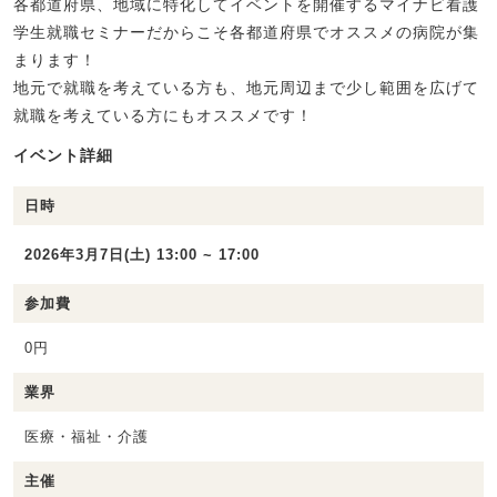
各都道府県、地域に特化してイベントを開催するマイナビ看護
学生就職セミナーだからこそ各都道府県でオススメの病院が集
まります！
地元で就職を考えている方も、地元周辺まで少し範囲を広げて
就職を考えている方にもオススメです！
イベント詳細
日時
2026年3月7日(土) 13:00 ~ 17:00
参加費
0円
業界
医療・福祉・介護
主催