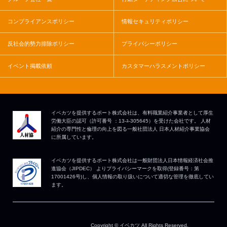
コンプライアンスポリシー
情報セキュリティポリシー
反社会的勢力排除ポリシー
プライバシーポリシー
イベント掲載依頼
カスタマーハラスメントポリシー