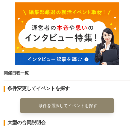
開催日程一覧
条件変更してイベントを探す
条件を選択してイベントを探す
大型の合同説明会