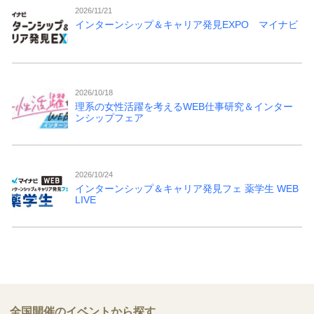
2026/11/21
インターンシップ＆キャリア発見EXPO マイナビ
2026/10/18
理系の女性活躍を考えるWEB仕事研究＆インター
ンシップフェア
2026/10/24
インターンシップ＆キャリア発見フェ 薬学生 WEB
LIVE
全国開催のイベントから探す