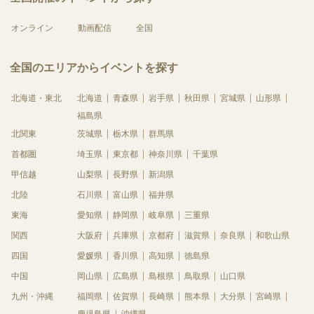
オンライン
動画配信
全国
全国のエリアからイベントを探す
北海道・東北
北海道
青森県
岩手県
秋田県
宮城県
山形県
福島県
北関東
茨城県
栃木県
群馬県
首都圏
埼玉県
東京都
神奈川県
千葉県
甲信越
山梨県
長野県
新潟県
北陸
石川県
富山県
福井県
東海
愛知県
静岡県
岐阜県
三重県
関西
大阪府
兵庫県
京都府
滋賀県
奈良県
和歌山県
四国
愛媛県
香川県
高知県
徳島県
中国
岡山県
広島県
島根県
鳥取県
山口県
九州・沖縄
福岡県
佐賀県
長崎県
熊本県
大分県
宮崎県
鹿児島県
沖縄県