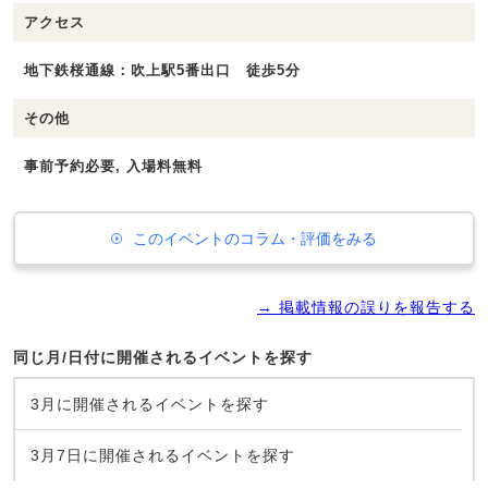
アクセス
地下鉄桜通線：吹上駅5番出口 徒歩5分
その他
事前予約必要, 入場料無料
このイベントのコラム・評価をみる
→ 掲載情報の誤りを報告する
同じ月/日付に開催されるイベントを探す
3月に開催されるイベントを探す
3月7日に開催されるイベントを探す