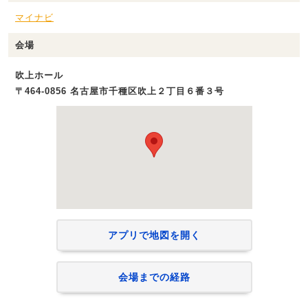
マイナビ
会場
吹上ホール
〒464-0856 名古屋市千種区吹上２丁目６番３号
アプリで地図を開く
会場までの経路