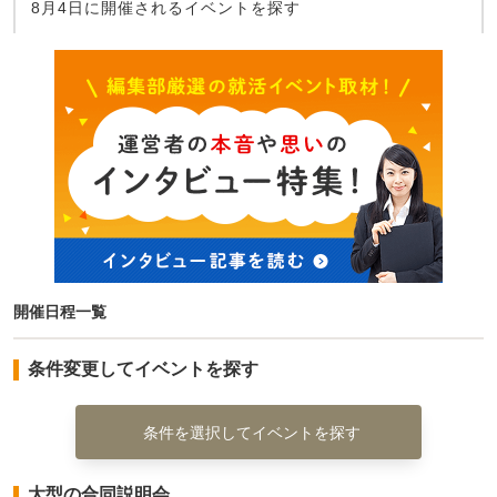
8月4日に開催されるイベントを探す
開催日程一覧
条件変更してイベントを探す
条件を選択してイベントを探す
大型の合同説明会