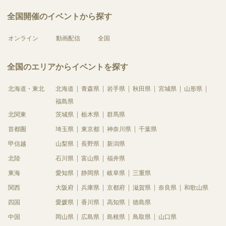
全国開催のイベントから探す
オンライン
動画配信
全国
全国のエリアからイベントを探す
北海道・東北
北海道
青森県
岩手県
秋田県
宮城県
山形県
福島県
北関東
茨城県
栃木県
群馬県
首都圏
埼玉県
東京都
神奈川県
千葉県
甲信越
山梨県
長野県
新潟県
北陸
石川県
富山県
福井県
東海
愛知県
静岡県
岐阜県
三重県
関西
大阪府
兵庫県
京都府
滋賀県
奈良県
和歌山県
四国
愛媛県
香川県
高知県
徳島県
中国
岡山県
広島県
島根県
鳥取県
山口県