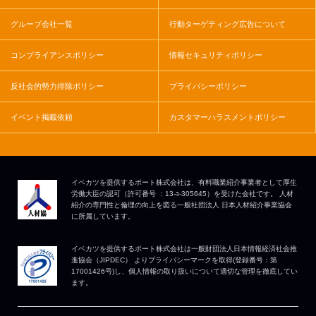
グループ会社一覧
行動ターゲティング広告について
コンプライアンスポリシー
情報セキュリティポリシー
反社会的勢力排除ポリシー
プライバシーポリシー
イベント掲載依頼
カスタマーハラスメントポリシー