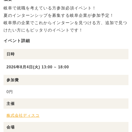
岐阜で就職を考えている方参加必須イベント！
夏のインターンシップを募集する岐阜企業が参加予定！
岐阜県の企業でこれからインターンを見つける方、追加で見つ
けたい方にもピッタリのイベントです！
イベント詳細
日時
2026年8月4日(火) 13:00 ~ 18:00
参加費
0円
主催
株式会社ディスコ
会場