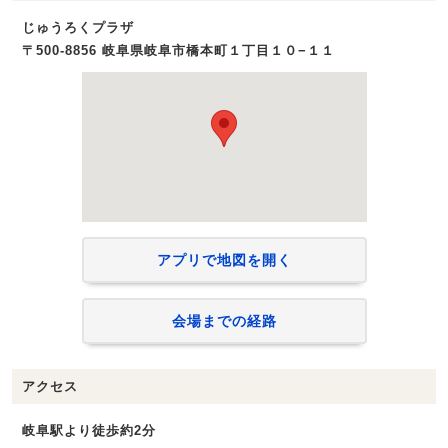
じゅうろくプラザ
〒500-8856 岐阜県岐阜市橋本町１丁目１０−１１
アプリで地図を開く
会場までの経路
アクセス
岐阜駅より徒歩約2分