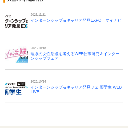
2026/11/21
インターンシップ＆キャリア発見EXPO マイナビ
2026/10/18
理系の女性活躍を考えるWEB仕事研究＆インター
ンシップフェア
2026/10/24
インターンシップ＆キャリア発見フェ 薬学生 WEB
LIVE