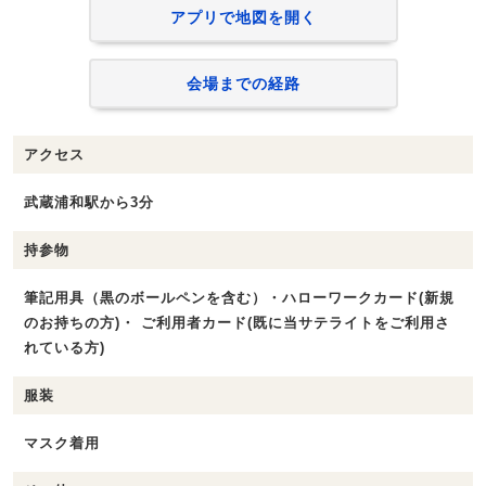
アプリで地図を開く
会場までの経路
アクセス
武蔵浦和駅から3分
持参物
筆記用具（黒のボールペンを含む）・ハローワークカード(新規
のお持ちの方)・ ご利用者カード(既に当サテライトをご利用さ
れている方)
服装
マスク着用