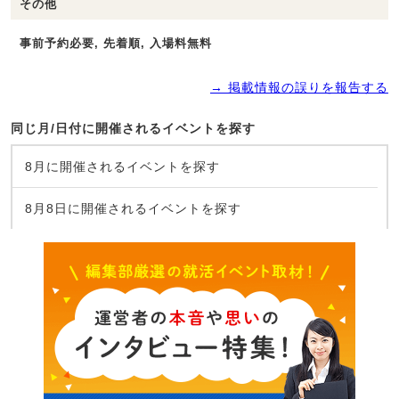
その他
事前予約必要, 先着順, 入場料無料
→ 掲載情報の誤りを報告する
同じ月/日付に開催されるイベントを探す
8月に開催されるイベントを探す
8月8日に開催されるイベントを探す