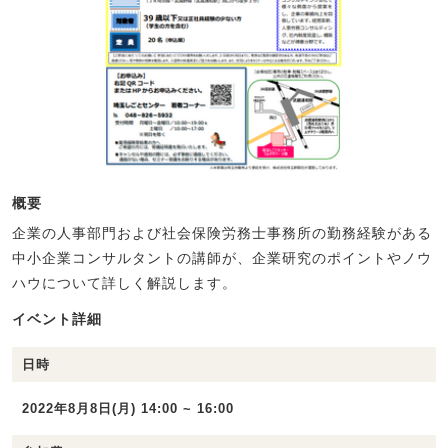
概要
企業の人事部門および社会保険労務士事務所の勤務経験がある
中小企業コンサルタントの講師が、企業研究のポイントやノウ
ハウについて詳しく解説します。
イベント詳細
日時
2022年8月8日(月) 14:00 ~ 16:00