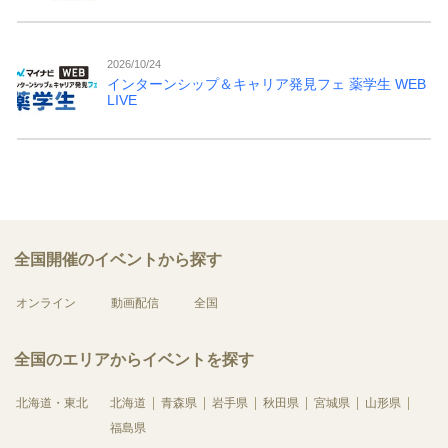
2026/10/24
インターンシップ＆キャリア発見フェ 薬学生 WEB
LIVE
全国開催のイベントから探す
オンライン
動画配信
全国
全国のエリアからイベントを探す
北海道・東北
北海道
青森県
岩手県
秋田県
宮城県
山形県
福島県