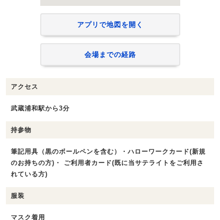
アプリで地図を開く
会場までの経路
アクセス
武蔵浦和駅から3分
持参物
筆記用具（黒のボールペンを含む）・ハローワークカード(新規
のお持ちの方)・ ご利用者カード(既に当サテライトをご利用さ
れている方)
服装
マスク着用