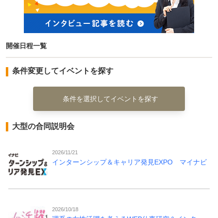
開催日程一覧
条件変更してイベントを探す
条件を選択してイベントを探す
大型の合同説明会
2026/11/21
インターンシップ＆キャリア発見EXPO マイナビ
2026/10/18