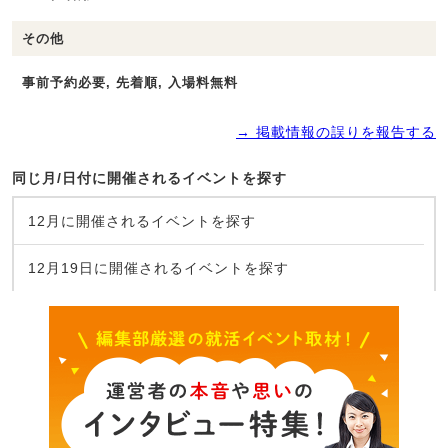
その他
事前予約必要, 先着順, 入場料無料
→ 掲載情報の誤りを報告する
同じ月/日付に開催されるイベントを探す
12月に開催されるイベントを探す
12月19日に開催されるイベントを探す