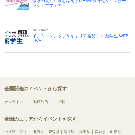
理系の女性活躍を考えるWEB仕事研究＆インター
ンシップフェア
2026/10/24
インターンシップ＆キャリア発見フェ 薬学生 WEB
LIVE
全国開催のイベントから探す
オンライン
動画配信
全国
全国のエリアからイベントを探す
北海道・東北
北海道
青森県
岩手県
秋田県
宮城県
山形県