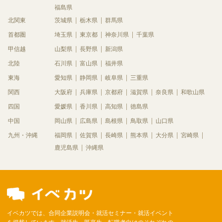
福島県
北関東
茨城県
栃木県
群馬県
首都圏
埼玉県
東京都
神奈川県
千葉県
甲信越
山梨県
長野県
新潟県
北陸
石川県
富山県
福井県
東海
愛知県
静岡県
岐阜県
三重県
関西
大阪府
兵庫県
京都府
滋賀県
奈良県
和歌山県
四国
愛媛県
香川県
高知県
徳島県
中国
岡山県
広島県
島根県
鳥取県
山口県
九州・沖縄
福岡県
佐賀県
長崎県
熊本県
大分県
宮崎県
鹿児島県
沖縄県
イベカツでは、合同企業説明会・就活セミナー・就活イベント