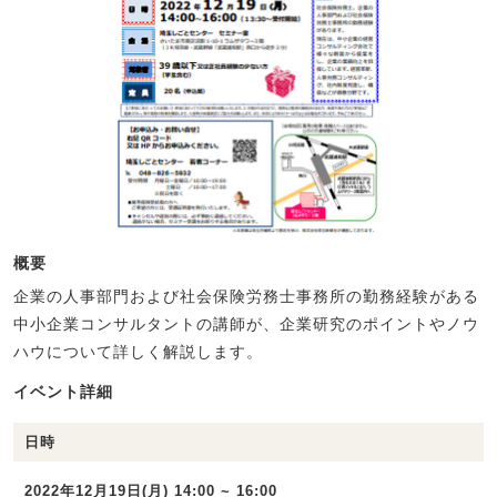
概要
企業の人事部門および社会保険労務士事務所の勤務経験がある
中小企業コンサルタントの講師が、企業研究のポイントやノウ
ハウについて詳しく解説します。
イベント詳細
日時
2022年12月19日(月) 14:00 ~ 16:00