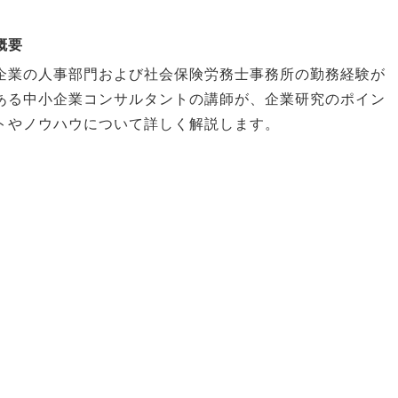
概要
企業の人事部門および社会保険労務士事務所の勤務経験が
ある中小企業コンサルタントの講師が、企業研究のポイン
トやノウハウについて詳しく解説します。