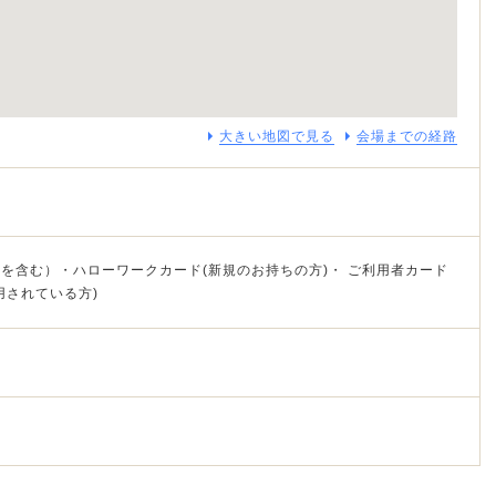
大きい地図で見る
会場までの経路
を含む）・ハローワークカード(新規のお持ちの方)・ ご利用者カード
用されている方)