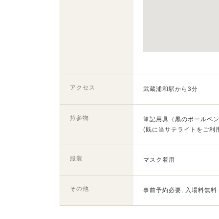
アクセス
武蔵浦和駅から3分
持参物
筆記用具（黒のボールペン
(既に当サテライトをご利
服装
マスク着用
その他
事前予約必要, 入場料無料