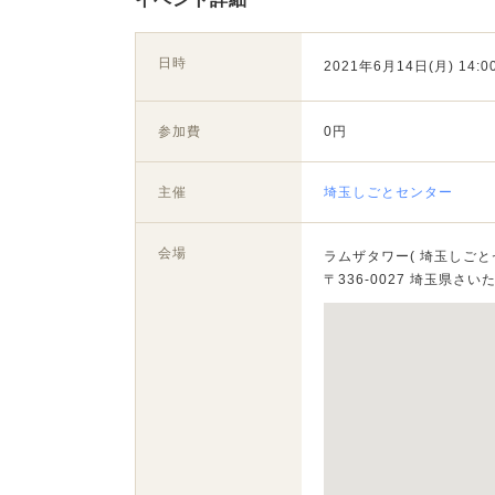
日時
2021年6月14日(月) 14:00
参加費
0円
主催
埼玉しごとセンター
会場
ラムザタワー( 埼玉しごと
〒336-0027 埼玉県さい