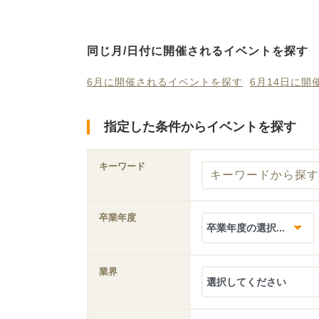
同じ月/日付に開催されるイベントを探す
6月に開催されるイベントを探す
6月14日に
指定した条件からイベントを探す
キーワード
卒業年度
業界