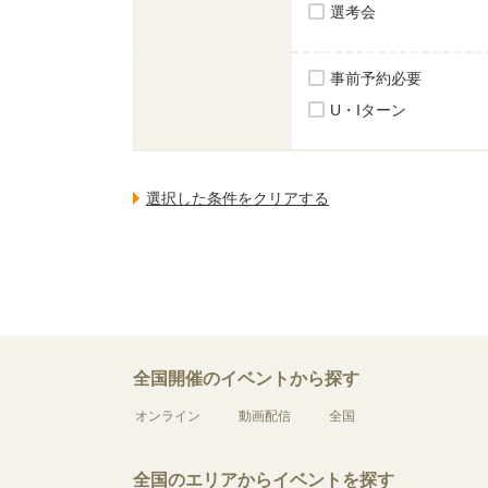
選考会
事前予約必要
U・Iターン
全国開催のイベントから探す
オンライン
動画配信
全国
全国のエリアからイベントを探す