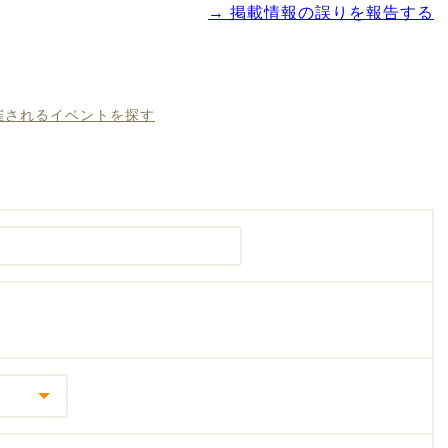
→ 掲載情報の誤りを報告する
開催されるイベントを探す