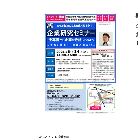
イベント詳細