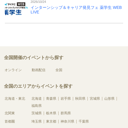
2026/10/24
インターンシップ＆キャリア発見フェ 薬学生 WEB
LIVE
全国開催のイベントから探す
オンライン
動画配信
全国
全国のエリアからイベントを探す
北海道・東北
北海道
青森県
岩手県
秋田県
宮城県
山形県
福島県
北関東
茨城県
栃木県
群馬県
首都圏
埼玉県
東京都
神奈川県
千葉県