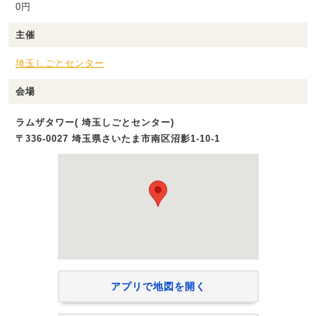
0円
主催
埼玉しごとセンター
会場
ラムザタワー( 埼玉しごとセンター)
〒336-0027 埼玉県さいたま市南区沼影1‐10‐1
アプリで地図を開く