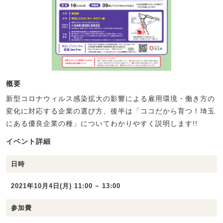
概要
新型コロナウィルス感染拡大の影響による雇用環境・働き方の
変化に対応する企業の選び方、後半は「ココだから育つ！埼玉
にある優良企業の種」についてわかりやすく説明します!!
イベント詳細
日時
2021年10月4日(月) 11:00 ~ 13:00
参加費