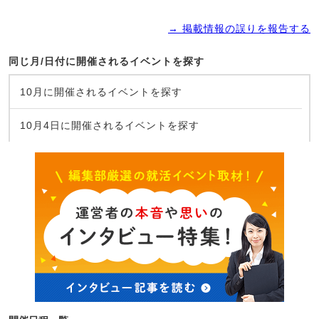
→ 掲載情報の誤りを報告する
同じ月/日付に開催されるイベントを探す
10月に開催されるイベントを探す
10月4日に開催されるイベントを探す