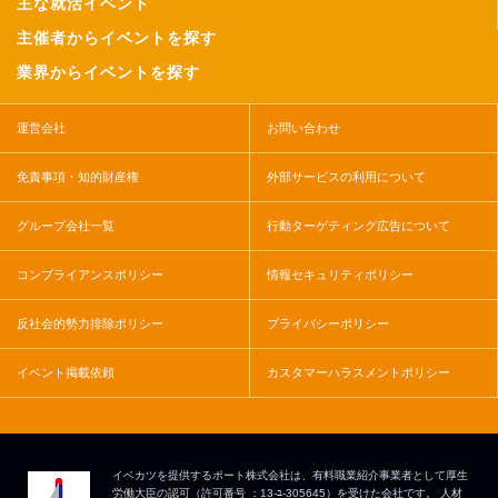
主な就活イベント
主催者からイベントを探す
業界からイベントを探す
運営会社
お問い合わせ
免責事項・知的財産権
外部サービスの利用について
グループ会社一覧
行動ターゲティング広告について
コンプライアンスポリシー
情報セキュリティポリシー
反社会的勢力排除ポリシー
プライバシーポリシー
イベント掲載依頼
カスタマーハラスメントポリシー