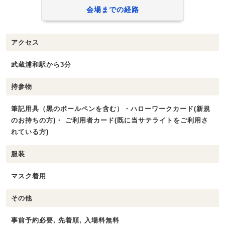
会場までの経路
アクセス
武蔵浦和駅から3分
持参物
筆記用具（黒のボールペンを含む）・ハローワークカード(新規
のお持ちの方)・ ご利用者カード(既に当サテライトをご利用さ
れている方)
服装
マスク着用
その他
事前予約必要, 先着順, 入場料無料