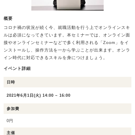
概要
コロナ禍の状況が続く今、就職活動を行う上でオンラインスキ
ルは必須になってきています。本セミナーでは、オンライン面
接やオンラインセミナーなどで多く利用される「Zoom」をイ
ンストールし、操作方法を一から学ぶことが出来ます。オンラ
イン時代に対応できるスキルを身につけましょう。
イベント詳細
日時
2021年6月1日(火) 14:00 ~ 16:00
参加費
0円
主催