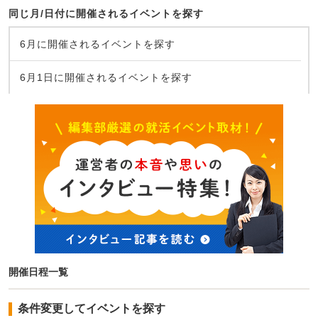
同じ月/日付に開催されるイベントを探す
6月に開催されるイベントを探す
6月1日に開催されるイベントを探す
開催日程一覧
条件変更してイベントを探す