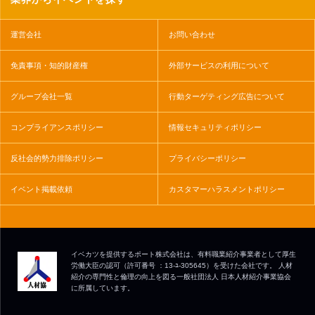
運営会社
お問い合わせ
免責事項・知的財産権
外部サービスの利用について
グループ会社一覧
行動ターゲティング広告について
コンプライアンスポリシー
情報セキュリティポリシー
反社会的勢力排除ポリシー
プライバシーポリシー
イベント掲載依頼
カスタマーハラスメントポリシー