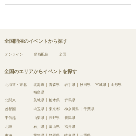
全国開催のイベントから探す
オンライン
動画配信
全国
全国のエリアからイベントを探す
北海道・東北
北海道
青森県
岩手県
秋田県
宮城県
山形県
福島県
北関東
茨城県
栃木県
群馬県
首都圏
埼玉県
東京都
神奈川県
千葉県
甲信越
山梨県
長野県
新潟県
北陸
石川県
富山県
福井県
東海
愛知県
静岡県
岐阜県
三重県