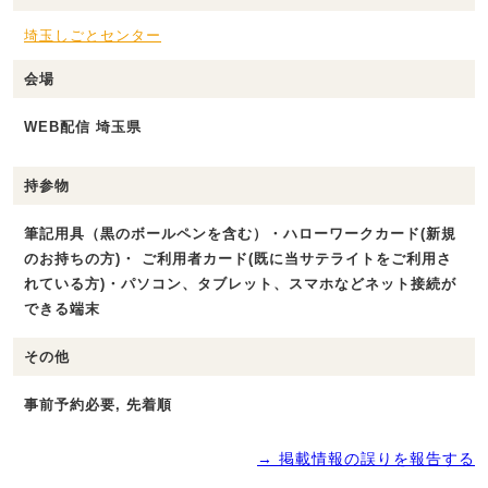
埼玉しごとセンター
会場
WEB配信 埼玉県
持参物
筆記用具（黒のボールペンを含む）・ハローワークカード(新規
のお持ちの方)・ ご利用者カード(既に当サテライトをご利用さ
れている方)・パソコン、タブレット、スマホなどネット接続が
できる端末
その他
事前予約必要, 先着順
→ 掲載情報の誤りを報告する