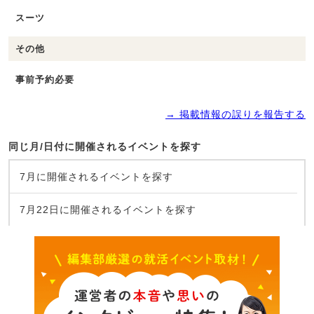
スーツ
その他
事前予約必要
→ 掲載情報の誤りを報告する
同じ月/日付に開催されるイベントを探す
7月に開催されるイベントを探す
7月22日に開催されるイベントを探す