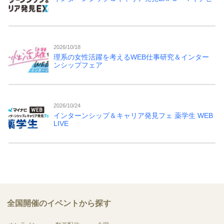
2026/10/18
理系の女性活躍を考えるWEB仕事研究＆インター
ンシップフェア
2026/10/24
インターンシップ＆キャリア発見フェ 薬学生 WEB
LIVE
全国開催のイベントから探す