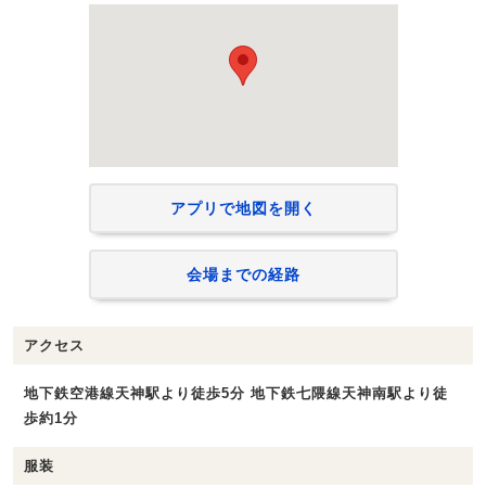
アプリで地図を開く
会場までの経路
アクセス
地下鉄空港線天神駅より徒歩5分 地下鉄七隈線天神南駅より徒
歩約1分
服装