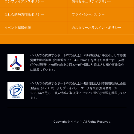
コンプライアンスポリシー
情報セキュリティポリシー
反社会的勢力排除ポリシー
プライバシーポリシー
イベント掲載依頼
カスタマーハラスメントポリシー