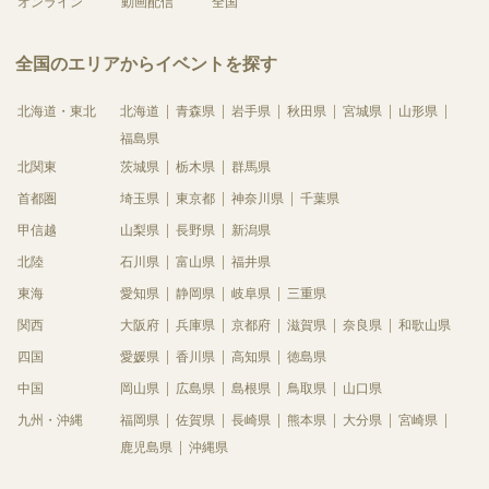
オンライン
動画配信
全国
全国のエリアからイベントを探す
北海道・東北
北海道
青森県
岩手県
秋田県
宮城県
山形県
福島県
北関東
茨城県
栃木県
群馬県
首都圏
埼玉県
東京都
神奈川県
千葉県
甲信越
山梨県
長野県
新潟県
北陸
石川県
富山県
福井県
東海
愛知県
静岡県
岐阜県
三重県
関西
大阪府
兵庫県
京都府
滋賀県
奈良県
和歌山県
四国
愛媛県
香川県
高知県
徳島県
中国
岡山県
広島県
島根県
鳥取県
山口県
九州・沖縄
福岡県
佐賀県
長崎県
熊本県
大分県
宮崎県
鹿児島県
沖縄県