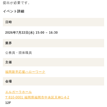
提出が必要です。
イベント詳細
日時
2026年7月22日(水) 15:00 ~ 16:30
業界
公務員・団体職員
主催
福岡新卒応援ハローワーク
会場
エルガーラホール
〒810-0001 福岡県福岡市中央区天神1-4-2
12F