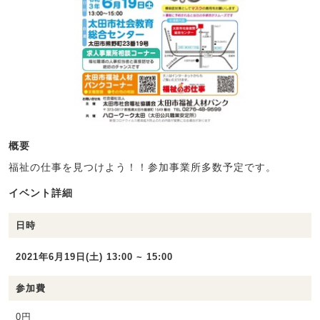
概要
福祉の仕事を見つけよう！！参加事業所多数予定です。
イベント詳細
日時
2021年6月19日(土) 13:00 ~ 15:00
参加費
0円