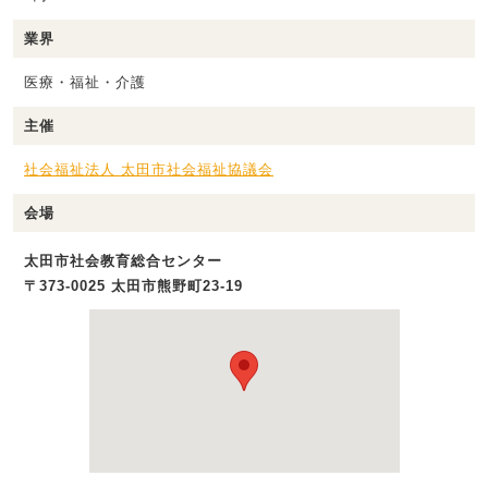
業界
医療・福祉・介護
主催
社会福祉法人 太田市社会福祉協議会
会場
太田市社会教育総合センター
〒373-0025 太田市熊野町23-19