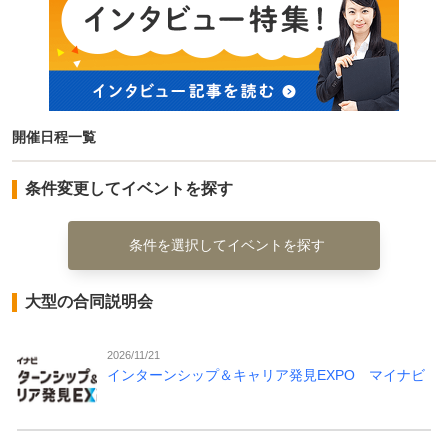
開催日程一覧
条件変更してイベントを探す
条件を選択してイベントを探す
大型の合同説明会
2026/11/21
インターンシップ＆キャリア発見EXPO マイナビ