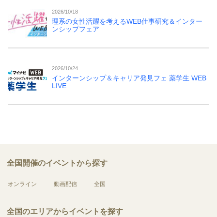
2026/10/18
理系の女性活躍を考えるWEB仕事研究＆インター
ンシップフェア
2026/10/24
インターンシップ＆キャリア発見フェ 薬学生 WEB
LIVE
全国開催のイベントから探す
オンライン
動画配信
全国
全国のエリアからイベントを探す