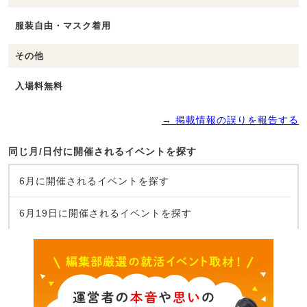
服装自由・マスク着用
その他
入場料無料
→ 掲載情報の誤りを報告する
同じ月/日付に開催されるイベントを探す
6月に開催されるイベントを探す
6月19日に開催されるイベントを探す