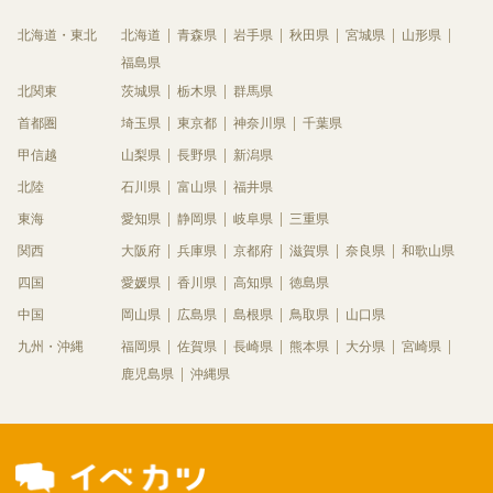
北海道・東北
北海道
青森県
岩手県
秋田県
宮城県
山形県
福島県
北関東
茨城県
栃木県
群馬県
首都圏
埼玉県
東京都
神奈川県
千葉県
甲信越
山梨県
長野県
新潟県
北陸
石川県
富山県
福井県
東海
愛知県
静岡県
岐阜県
三重県
関西
大阪府
兵庫県
京都府
滋賀県
奈良県
和歌山県
四国
愛媛県
香川県
高知県
徳島県
中国
岡山県
広島県
島根県
鳥取県
山口県
九州・沖縄
福岡県
佐賀県
長崎県
熊本県
大分県
宮崎県
鹿児島県
沖縄県