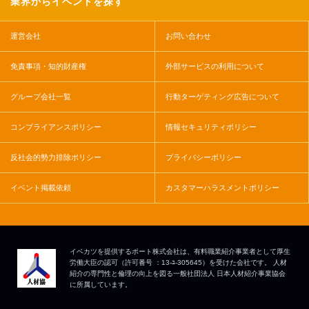
業界からイベントを探す
運営会社
お問い合わせ
免責事項・知的財産権
外部サービスの利用について
グループ会社一覧
行動ターゲティング広告について
コンプライアンスポリシー
情報セキュリティポリシー
反社会的勢力排除ポリシー
プライバシーポリシー
イベント掲載依頼
カスタマーハラスメントポリシー