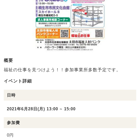
概要
福祉の仕事を見つけよう！！参加事業所多数予定です。
イベント詳細
日時
2021年6月28日(月) 13:00 ~ 15:00
参加費
0円