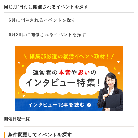
同じ月/日付に開催されるイベントを探す
6月に開催されるイベントを探す
6月28日に開催されるイベントを探す
開催日程一覧
条件変更してイベントを探す