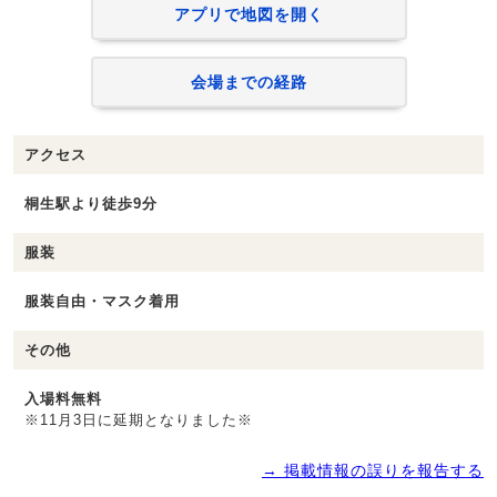
アプリで地図を開く
会場までの経路
アクセス
桐生駅より徒歩9分
服装
服装自由・マスク着用
その他
入場料無料
※11月3日に延期となりました※
→ 掲載情報の誤りを報告する