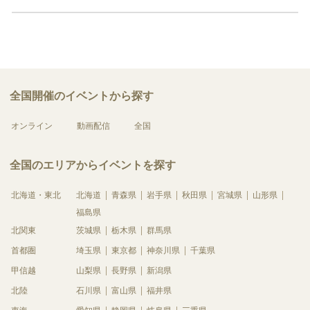
全国開催のイベントから探す
オンライン
動画配信
全国
全国のエリアからイベントを探す
北海道・東北
北海道
青森県
岩手県
秋田県
宮城県
山形県
福島県
北関東
茨城県
栃木県
群馬県
首都圏
埼玉県
東京都
神奈川県
千葉県
甲信越
山梨県
長野県
新潟県
北陸
石川県
富山県
福井県