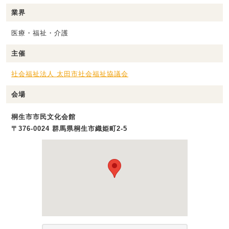
業界
医療・福祉・介護
主催
社会福祉法人 太田市社会福祉協議会
会場
桐生市市民文化会館
〒376-0024 群馬県桐生市織姫町2-5