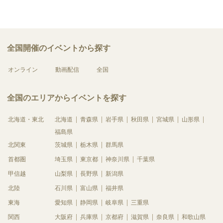
全国開催のイベントから探す
オンライン
動画配信
全国
全国のエリアからイベントを探す
北海道・東北
北海道
青森県
岩手県
秋田県
宮城県
山形県
福島県
北関東
茨城県
栃木県
群馬県
首都圏
埼玉県
東京都
神奈川県
千葉県
甲信越
山梨県
長野県
新潟県
北陸
石川県
富山県
福井県
東海
愛知県
静岡県
岐阜県
三重県
関西
大阪府
兵庫県
京都府
滋賀県
奈良県
和歌山県