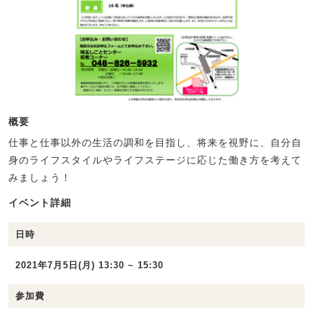
概要
仕事と仕事以外の生活の調和を目指し、将来を視野に、自分自
身のライフスタイルやライフステージに応じた働き方を考えて
みましょう！
イベント詳細
日時
2021年7月5日(月) 13:30 ~ 15:30
参加費