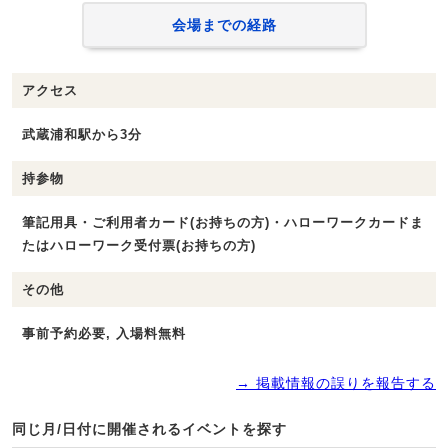
会場までの経路
アクセス
武蔵浦和駅から3分
持参物
筆記用具・ご利用者カード(お持ちの方)・ハローワークカードま
たはハローワーク受付票(お持ちの方)
その他
事前予約必要, 入場料無料
→ 掲載情報の誤りを報告する
同じ月/日付に開催されるイベントを探す