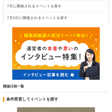
7月に開催されるイベントを探す
7月5日に開催されるイベントを探す
開催日程一覧
条件変更してイベントを探す