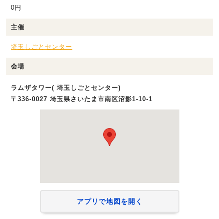
0円
主催
埼玉しごとセンター
会場
ラムザタワー( 埼玉しごとセンター)
〒336-0027 埼玉県さいたま市南区沼影1‐10‐1
アプリで地図を開く