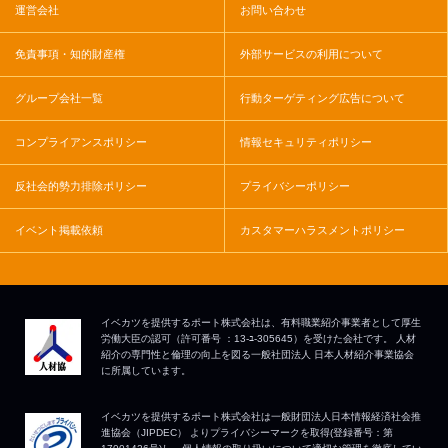
運営会社
お問い合わせ
免責事項・知的財産権
外部サービスの利用について
グループ会社一覧
行動ターゲティング広告について
コンプライアンスポリシー
情報セキュリティポリシー
反社会的勢力排除ポリシー
プライバシーポリシー
イベント掲載依頼
カスタマーハラスメントポリシー