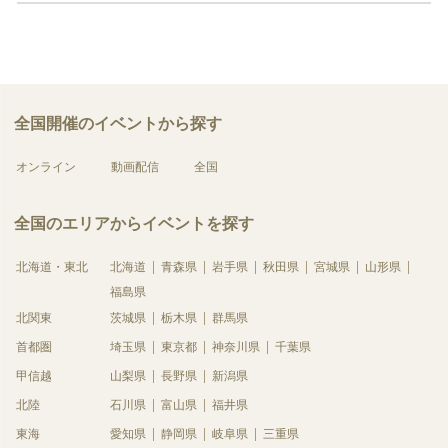
全国開催のイベントから探す
オンライン
動画配信
全国
全国のエリアからイベントを探す
北海道・東北
北海道
青森県
岩手県
秋田県
宮城県
山形県
福島県
北関東
茨城県
栃木県
群馬県
首都圏
埼玉県
東京都
神奈川県
千葉県
甲信越
山梨県
長野県
新潟県
北陸
石川県
富山県
福井県
東海
愛知県
静岡県
岐阜県
三重県