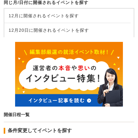
同じ月/日付に開催されるイベントを探す
12月に開催されるイベントを探す
12月20日に開催されるイベントを探す
開催日程一覧
条件変更してイベントを探す