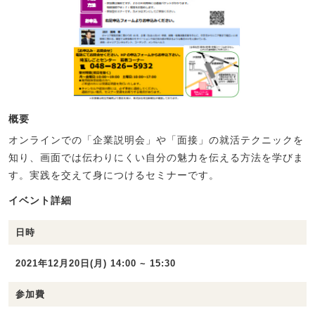
概要
オンラインでの「企業説明会」や「面接」の就活テクニックを
知り、画面では伝わりにくい自分の魅力を伝える方法を学びま
す。実践を交えて身につけるセミナーです。
イベント詳細
日時
2021年12月20日(月) 14:00 ~ 15:30
参加費