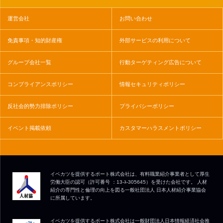
運営会社
お問い合わせ
免責事項・知的財産権
外部サービスの利用について
グループ会社一覧
行動ターゲティング広告について
コンプライアンスポリシー
情報セキュリティポリシー
反社会的勢力排除ポリシー
プライバシーポリシー
イベント掲載依頼
カスタマーハラスメントポリシー