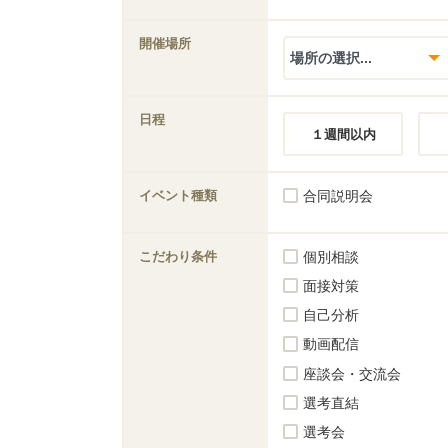
開催場所
日程
１週間以内
イベント種類
合同説明会
こだわり条件
個別相談
面接対策
自己分析
動画配信
座談会・交流会
選考直結
選考会