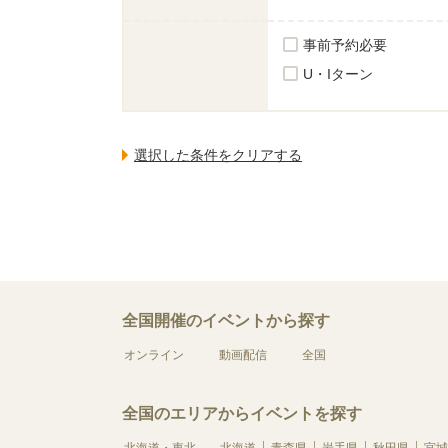
事前予約必要
U・Iターン
全国開催のイベントから探す
オンライン
動画配信
全国
全国のエリアからイベントを探す