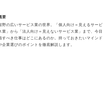
概要
裾野の広いサービス業の世界。「個人向け＝見えるサービ
ス業」から「法人向け＝見えないサービス業」まで、今目
指すべき仕事はどこにあるのか。持っておきたいマインド
や企業選びのポイントを徹底解説します。