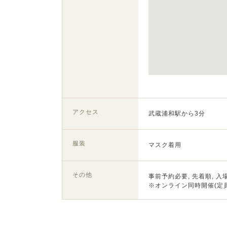
アクセス
武蔵浦和駅から3分
服装
マスク着用
その他
事前予約必要, 先着順, 入
※オンライン同時開催(定員