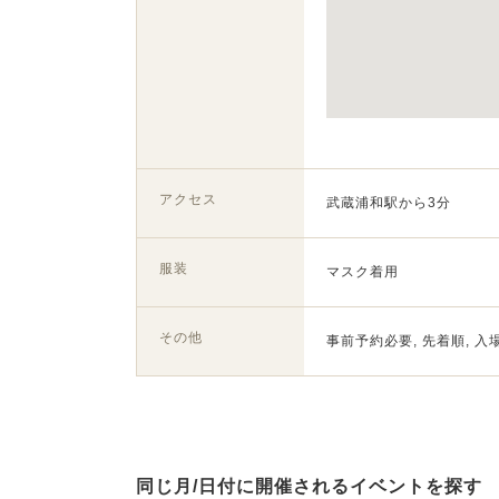
アクセス
武蔵浦和駅から3分
服装
マスク着用
その他
事前予約必要, 先着順, 入
同じ月/日付に開催されるイベントを探す