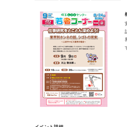
イベント詳細