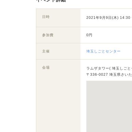
日時
2021年9月9日(木) 14:30 
参加費
0円
主催
埼玉しごとセンター
会場
ラムザタワー( 埼玉しごと
〒336-0027 埼玉県さい