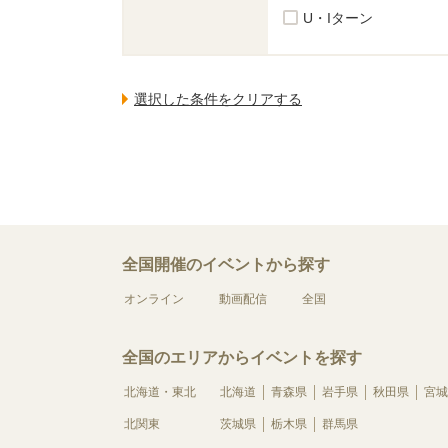
U・Iターン
全国開催のイベントから探す
オンライン
動画配信
全国
全国のエリアからイベントを探す
北海道・東北
北海道
青森県
岩手県
秋田県
宮城
北関東
茨城県
栃木県
群馬県