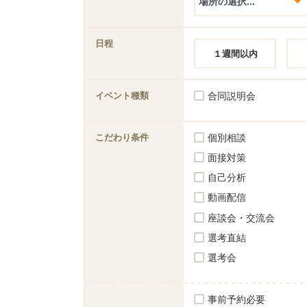
日程
１週間以内
イベント種類
合同説明会
こだわり条件
個別相談
面接対策
自己分析
動画配信
座談会・交流会
選考直結
選考会
事前予約必要