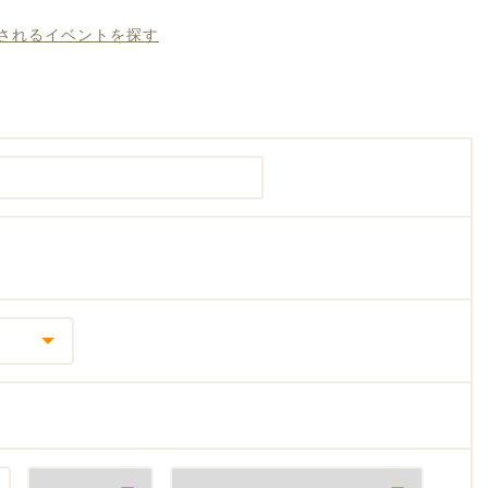
催されるイベントを探す