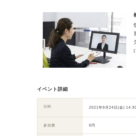
イベント詳細
日時
2021年9月24日(金) 14:30
参加費
0円