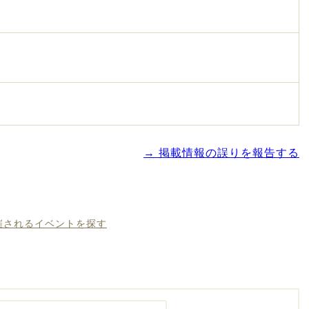
→ 掲載情報の誤りを報告する
開催されるイベントを探す