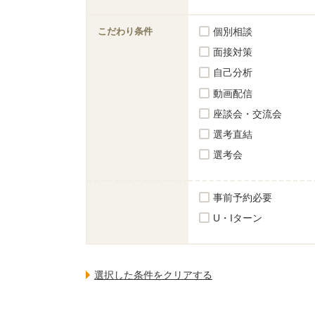
こだわり条件
個別相談
面接対策
自己分析
動画配信
座談会・交流会
選考直結
選考会
事前予約必要
U・Iターン