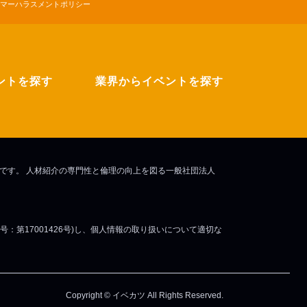
マーハラスメントポリシー
ントを探す
業界からイベントを探す