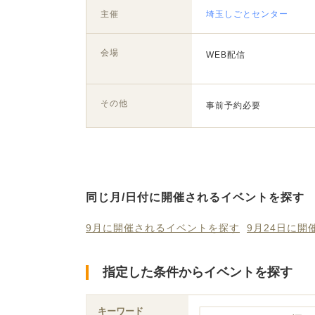
主催
埼玉しごとセンター
会場
WEB配信
その他
事前予約必要
同じ月/日付に開催されるイベントを探す
9月に開催されるイベントを探す
9月24日に
指定した条件からイベントを探す
キーワード