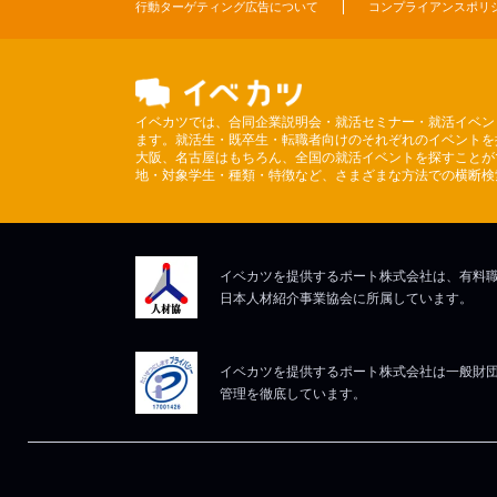
行動ターゲティング広告について
コンプライアンスポリ
イベカツでは、合同企業説明会・就活セミナー・就活イベン
ます。就活生・既卒生・転職者向けのそれぞれのイベントを
大阪、名古屋はもちろん、全国の就活イベントを探すことが
地・対象学生・種類・特徴など、さまざまな方法での横断検