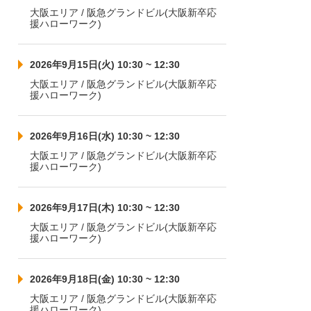
大阪エリア / 阪急グランドビル(大阪新卒応
援ハローワーク)
2026年9月15日(火) 10:30 ~ 12:30
大阪エリア / 阪急グランドビル(大阪新卒応
援ハローワーク)
2026年9月16日(水) 10:30 ~ 12:30
大阪エリア / 阪急グランドビル(大阪新卒応
援ハローワーク)
2026年9月17日(木) 10:30 ~ 12:30
大阪エリア / 阪急グランドビル(大阪新卒応
援ハローワーク)
2026年9月18日(金) 10:30 ~ 12:30
大阪エリア / 阪急グランドビル(大阪新卒応
援ハローワーク)