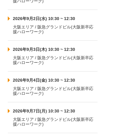
援ハローワーク)
2026年9月2日(水) 10:30 ~ 12:30
大阪エリア / 阪急グランドビル(大阪新卒応
援ハローワーク)
2026年9月3日(木) 10:30 ~ 12:30
大阪エリア / 阪急グランドビル(大阪新卒応
援ハローワーク)
2026年9月4日(金) 10:30 ~ 12:30
大阪エリア / 阪急グランドビル(大阪新卒応
援ハローワーク)
2026年9月7日(月) 10:30 ~ 12:30
大阪エリア / 阪急グランドビル(大阪新卒応
援ハローワーク)