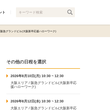
ント
(金) 阪急グランドビル(大阪新卒応援ハローワーク)
その他の日程を選択
2026年8月10日(月) 10:30 ~ 12:30
大阪エリア / 阪急グランドビル(大阪新卒応
援ハローワーク)
2026年8月12日(水) 10:30 ~ 12:30
大阪エリア / 阪急グランドビル(大阪新卒応