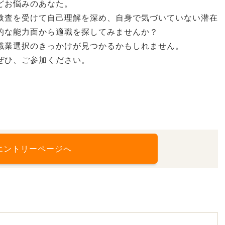
どお悩みのあなた。
検査を受けて自己理解を深め、自身で気づいていない潜在
的な能力面から適職を探してみませんか？
職業選択のきっかけが見つかるかもしれません。
ぜひ、ご参加ください。
エントリーページへ