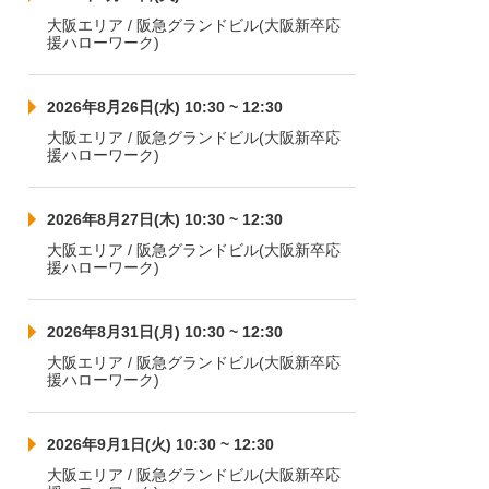
大阪エリア / 阪急グランドビル(大阪新卒応
援ハローワーク)
2026年8月26日(水) 10:30 ~ 12:30
大阪エリア / 阪急グランドビル(大阪新卒応
援ハローワーク)
2026年8月27日(木) 10:30 ~ 12:30
大阪エリア / 阪急グランドビル(大阪新卒応
援ハローワーク)
2026年8月31日(月) 10:30 ~ 12:30
大阪エリア / 阪急グランドビル(大阪新卒応
援ハローワーク)
2026年9月1日(火) 10:30 ~ 12:30
大阪エリア / 阪急グランドビル(大阪新卒応