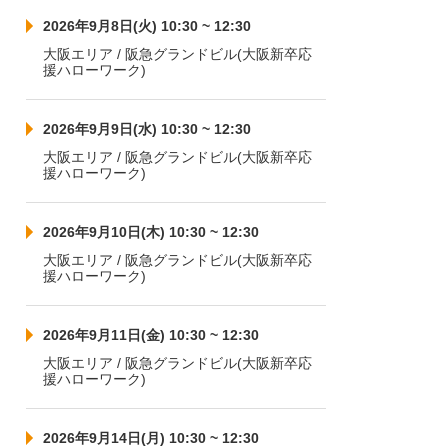
2026年9月8日(火) 10:30 ~ 12:30
大阪エリア / 阪急グランドビル(大阪新卒応
援ハローワーク)
2026年9月9日(水) 10:30 ~ 12:30
大阪エリア / 阪急グランドビル(大阪新卒応
援ハローワーク)
2026年9月10日(木) 10:30 ~ 12:30
大阪エリア / 阪急グランドビル(大阪新卒応
援ハローワーク)
2026年9月11日(金) 10:30 ~ 12:30
大阪エリア / 阪急グランドビル(大阪新卒応
援ハローワーク)
2026年9月14日(月) 10:30 ~ 12:30