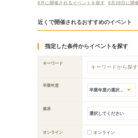
8月に開催されるイベントを探す
8月28日に
近くで開催されるおすすめのイベント
指定した条件からイベントを探す
キーワード
卒業年度
業界
オンライン
オンライン