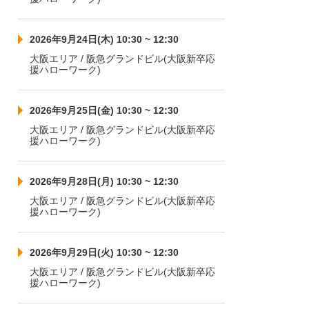
2026年9月24日(木) 10:30 ~ 12:30
大阪エリア / 阪急グランドビル(大阪新卒応
援ハローワーク)
2026年9月25日(金) 10:30 ~ 12:30
大阪エリア / 阪急グランドビル(大阪新卒応
援ハローワーク)
2026年9月28日(月) 10:30 ~ 12:30
大阪エリア / 阪急グランドビル(大阪新卒応
援ハローワーク)
2026年9月29日(火) 10:30 ~ 12:30
大阪エリア / 阪急グランドビル(大阪新卒応
援ハローワーク)