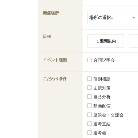
開催場所
日程
１週間以内
イベント種類
合同説明会
こだわり条件
個別相談
面接対策
自己分析
動画配信
座談会・交流会
選考直結
選考会