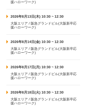
援ハローワーク)
2026年8月13日(木) 10:30 ~ 12:30
大阪エリア / 阪急グランドビル(大阪新卒応
援ハローワーク)
2026年8月14日(金) 10:30 ~ 12:30
大阪エリア / 阪急グランドビル(大阪新卒応
援ハローワーク)
2026年8月17日(月) 10:30 ~ 12:30
大阪エリア / 阪急グランドビル(大阪新卒応
援ハローワーク)
2026年8月18日(火) 10:30 ~ 12:30
大阪エリア / 阪急グランドビル(大阪新卒応
援ハローワーク)