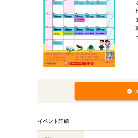
イベント詳細