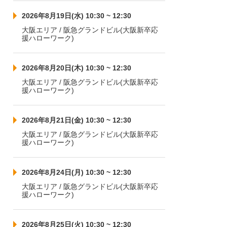
2026年8月19日(水) 10:30 ~ 12:30
大阪エリア / 阪急グランドビル(大阪新卒応
援ハローワーク)
2026年8月20日(木) 10:30 ~ 12:30
大阪エリア / 阪急グランドビル(大阪新卒応
援ハローワーク)
2026年8月21日(金) 10:30 ~ 12:30
大阪エリア / 阪急グランドビル(大阪新卒応
援ハローワーク)
2026年8月24日(月) 10:30 ~ 12:30
大阪エリア / 阪急グランドビル(大阪新卒応
援ハローワーク)
2026年8月25日(火) 10:30 ~ 12:30