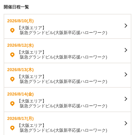
開催日程一覧
2026/8/10(月)
【大阪エリア】
阪急グランドビル(大阪新卒応援ハローワーク)
2026/8/12(水)
【大阪エリア】
阪急グランドビル(大阪新卒応援ハローワーク)
2026/8/13(木)
【大阪エリア】
阪急グランドビル(大阪新卒応援ハローワーク)
2026/8/14(金)
【大阪エリア】
阪急グランドビル(大阪新卒応援ハローワーク)
2026/8/17(月)
【大阪エリア】
阪急グランドビル(大阪新卒応援ハローワーク)