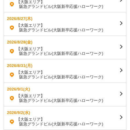
【大阪エリア】
阪急グランドビル(大阪新卒応援ハローワーク)
2026/8/27(木)
【大阪エリア】
阪急グランドビル(大阪新卒応援ハローワーク)
2026/8/28(金)
【大阪エリア】
阪急グランドビル(大阪新卒応援ハローワーク)
2026/8/31(月)
【大阪エリア】
阪急グランドビル(大阪新卒応援ハローワーク)
2026/9/1(火)
【大阪エリア】
阪急グランドビル(大阪新卒応援ハローワーク)
2026/9/2(水)
【大阪エリア】
阪急グランドビル(大阪新卒応援ハローワーク)