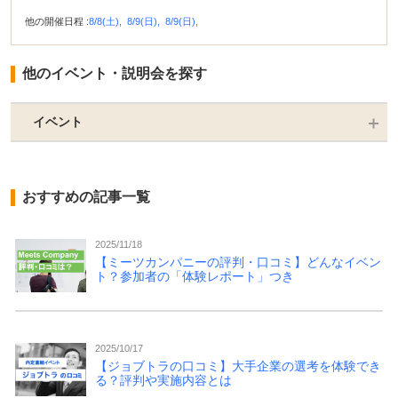
他の開催日程 :
8/8(土),
8/9(日),
8/9(日),
他のイベント・説明会を探す
イベント
おすすめの記事一覧
2025/11/18
【ミーツカンパニーの評判・口コミ】どんなイベン
ト？参加者の「体験レポート」つき
2025/10/17
【ジョブトラの口コミ】大手企業の選考を体験でき
る？評判や実施内容とは