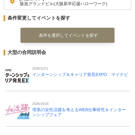
阪急グランドビル(大阪新卒応援ハローワーク)
条件変更してイベントを探す
条件を選択してイベントを探す
大型の合同説明会
2026/11/21
インターンシップ＆キャリア発見EXPO マイナビ
2026/10/18
理系の女性活躍を考えるWEB仕事研究＆インター
ンシップフェア