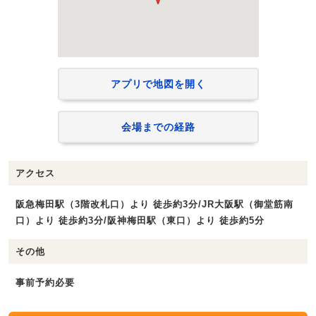
アプリで地図を開く
会場までの経路
アクセス
阪急梅田駅（3階改札口）より 徒歩約3分/JR大阪駅（御堂筋南
口）より 徒歩約3分/阪神梅田駅（東口）より 徒歩約5分
その他
事前予約必要