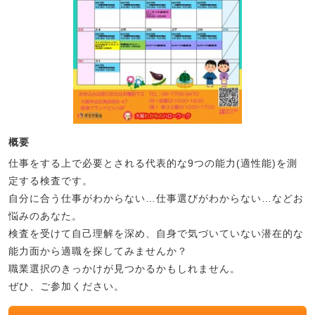
概要
仕事をする上で必要とされる代表的な9つの能力(適性能)を測
定する検査です。
自分に合う仕事がわからない…仕事選びがわからない…などお
悩みのあなた。
検査を受けて自己理解を深め、自身で気づいていない潜在的な
能力面から適職を探してみませんか？
職業選択のきっかけが見つかるかもしれません。
ぜひ、ご参加ください。