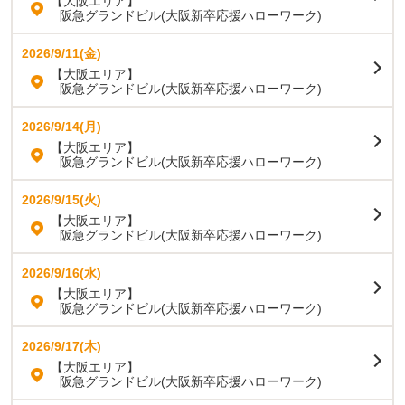
【大阪エリア】
阪急グランドビル(大阪新卒応援ハローワーク)
2026/9/11(金)
【大阪エリア】
阪急グランドビル(大阪新卒応援ハローワーク)
2026/9/14(月)
【大阪エリア】
阪急グランドビル(大阪新卒応援ハローワーク)
2026/9/15(火)
【大阪エリア】
阪急グランドビル(大阪新卒応援ハローワーク)
2026/9/16(水)
【大阪エリア】
阪急グランドビル(大阪新卒応援ハローワーク)
2026/9/17(木)
【大阪エリア】
阪急グランドビル(大阪新卒応援ハローワーク)