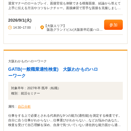
退室マナーのロールプレイ、面接官役も体験できる模擬面接、結論から答えて
上手に伝える方法やコツをレクチャー。面接練習で苦手な面接を克服しましょ
う！
2026/9/1(火)
参加
【大阪エリア】
14:30~17:00
|
阪急グランドビル(大阪新卒応援ハロー
ワーク)
大阪わかものハローワーク
GATB(一般職業適性検査) 大阪わかものハロ
ーワーク
対象卒年 :
2027年卒 既卒（転職）
種別 :
就活セミナー
属性 :
自己分析
仕事をする上で必要とされる代表的な9つの能力(適性能)を測定する検査です。
自分に合う仕事がわからない…仕事選びがわからない…などお悩みのあなた。
検査を受けて自己理解を深め、自身で気づいていない潜在的な能力面から適職
を探してみませんか？ 職業選択のきっかけが見つかるかもしれません。 ぜひ、