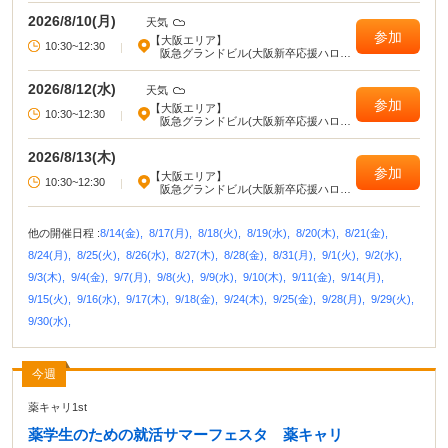
ご参加ください。
2026/8/10(月)
天気
参加
【大阪エリア】
10:30~12:30
|
阪急グランドビル(大阪新卒応援ハロー
ワーク)
2026/8/12(水)
天気
参加
【大阪エリア】
10:30~12:30
|
阪急グランドビル(大阪新卒応援ハロー
ワーク)
2026/8/13(木)
参加
【大阪エリア】
10:30~12:30
|
阪急グランドビル(大阪新卒応援ハロー
ワーク)
他の開催日程 :
8/14(金),
8/17(月),
8/18(火),
8/19(水),
8/20(木),
8/21(金),
8/24(月),
8/25(火),
8/26(水),
8/27(木),
8/28(金),
8/31(月),
9/1(火),
9/2(水),
9/3(木),
9/4(金),
9/7(月),
9/8(火),
9/9(水),
9/10(木),
9/11(金),
9/14(月),
9/15(火),
9/16(水),
9/17(木),
9/18(金),
9/24(木),
9/25(金),
9/28(月),
9/29(火),
9/30(水),
今週
薬キャリ1st
薬学生のための就活サマーフェスタ 薬キャリ