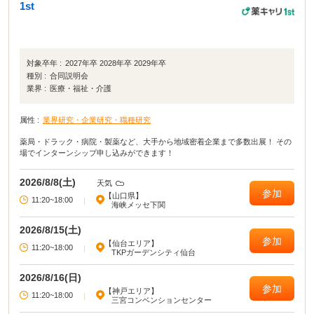
1st
対象卒年 :
2027年卒 2028年卒 2029年卒
種別 :
合同説明会
業界 :
医療・福祉・介護
属性 :
業界研究・企業研究・職種研究
薬局・ドラック・病院・製薬など、大手から地域密着企業まで多数出展！ その
場でインターンシップ申し込みができます！
2026/8/8(土)
天気
参加
【山口県】
11:20~18:00
|
海峡メッセ下関
2026/8/15(土)
参加
【仙台エリア】
11:20~18:00
|
TKPガーデンシティ仙台
2026/8/16(日)
参加
【神戸エリア】
11:20~18:00
|
三宮コンベンションセンター