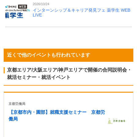
2026/10/24
インターンシップ＆キャリア発見フェ 薬学生 WEB
LIVE
近くで他のイベントも行われています
京都エリア/大阪エリア/神戸エリアで開催の合同説明会・
就活セミナー・就活イベント
京都労働局
【京都市内・園部】就職支援セミナー 京都労
働局