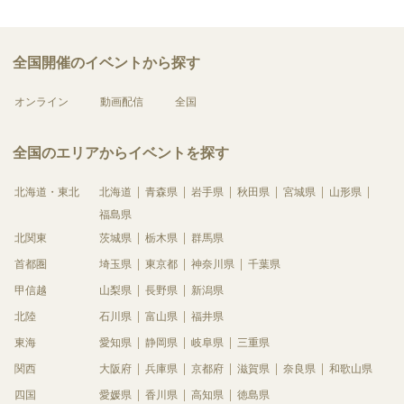
全国開催のイベントから探す
オンライン
動画配信
全国
全国のエリアからイベントを探す
北海道・東北
北海道
青森県
岩手県
秋田県
宮城県
山形県
福島県
北関東
茨城県
栃木県
群馬県
首都圏
埼玉県
東京都
神奈川県
千葉県
甲信越
山梨県
長野県
新潟県
北陸
石川県
富山県
福井県
東海
愛知県
静岡県
岐阜県
三重県
関西
大阪府
兵庫県
京都府
滋賀県
奈良県
和歌山県
四国
愛媛県
香川県
高知県
徳島県