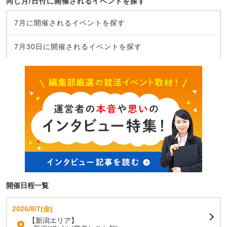
同じ月/日付に開催されるイベントを探す
7月に開催されるイベントを探す
7月30日に開催されるイベントを探す
開催日程一覧
2026/8/7(金)
【新潟エリア】