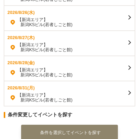
2026/8/26(水)
【新潟エリア】
新潟KSビル(若者しごと館)
2026/8/27(木)
【新潟エリア】
新潟KSビル(若者しごと館)
2026/8/28(金)
【新潟エリア】
新潟KSビル(若者しごと館)
2026/8/31(月)
【新潟エリア】
新潟KSビル(若者しごと館)
条件変更してイベントを探す
条件を選択してイベントを探す