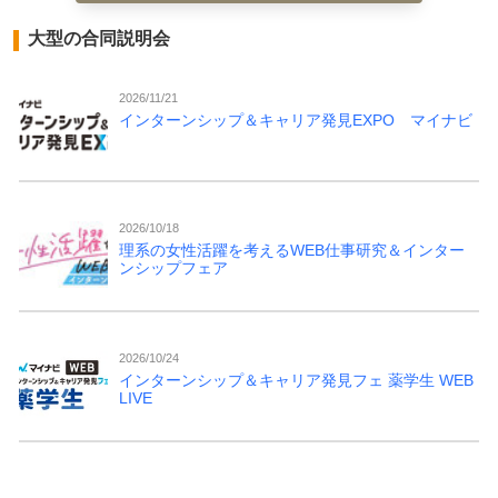
大型の合同説明会
2026/11/21
インターンシップ＆キャリア発見EXPO マイナビ
2026/10/18
理系の女性活躍を考えるWEB仕事研究＆インター
ンシップフェア
2026/10/24
インターンシップ＆キャリア発見フェ 薬学生 WEB
LIVE