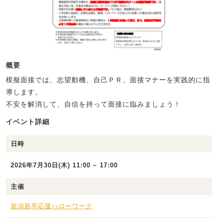
概要
模擬面接では、志望動機、自己ＰＲ、面接マナーを実践的に指
導します。
不安を解消して、自信を持って面接に臨みましょう！
イベント詳細
日時
2026年7月30日(木) 11:00 ~ 17:00
主催
新潟新卒応援ハローワーク