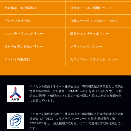
免責事項・知的財産権
外部サービスの利用について
グループ会社一覧
行動ターゲティング広告について
コンプライアンスポリシー
情報セキュリティポリシー
反社会的勢力排除ポリシー
プライバシーポリシー
イベント掲載依頼
カスタマーハラスメントポリシー