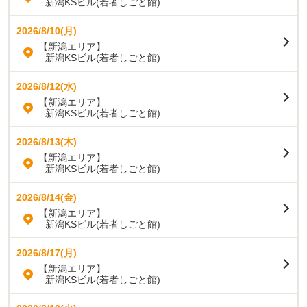
新潟KSビル(若者しごと館)
2026/8/10(月)
【新潟エリア】
新潟KSビル(若者しごと館)
2026/8/12(水)
【新潟エリア】
新潟KSビル(若者しごと館)
2026/8/13(木)
【新潟エリア】
新潟KSビル(若者しごと館)
2026/8/14(金)
【新潟エリア】
新潟KSビル(若者しごと館)
2026/8/17(月)
【新潟エリア】
新潟KSビル(若者しごと館)