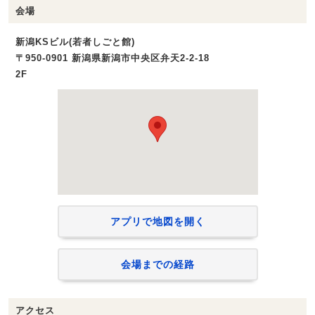
会場
新潟KSビル(若者しごと館)
〒950-0901 新潟県新潟市中央区弁天2-2-18
2F
アプリで地図を開く
会場までの経路
アクセス