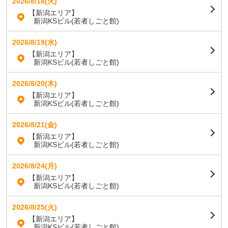
2026/8/18(火)
【新潟エリア】
新潟KSビル(若者しごと館)
2026/8/19(水)
【新潟エリア】
新潟KSビル(若者しごと館)
2026/8/20(木)
【新潟エリア】
新潟KSビル(若者しごと館)
2026/8/21(金)
【新潟エリア】
新潟KSビル(若者しごと館)
2026/8/24(月)
【新潟エリア】
新潟KSビル(若者しごと館)
2026/8/25(火)
【新潟エリア】
新潟KSビル(若者しごと館)