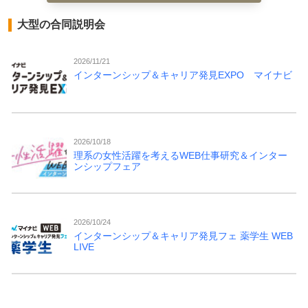
大型の合同説明会
2026/11/21
インターンシップ＆キャリア発見EXPO マイナビ
2026/10/18
理系の女性活躍を考えるWEB仕事研究＆インター
ンシップフェア
2026/10/24
インターンシップ＆キャリア発見フェ 薬学生 WEB
LIVE