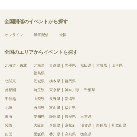
全国開催のイベントから探す
オンライン
動画配信
全国
全国のエリアからイベントを探す
北海道・東北
北海道
青森県
岩手県
秋田県
宮城県
山形県
福島県
北関東
茨城県
栃木県
群馬県
首都圏
埼玉県
東京都
神奈川県
千葉県
甲信越
山梨県
長野県
新潟県
北陸
石川県
富山県
福井県
東海
愛知県
静岡県
岐阜県
三重県
関西
大阪府
兵庫県
京都府
滋賀県
奈良県
和歌山県
四国
愛媛県
香川県
高知県
徳島県