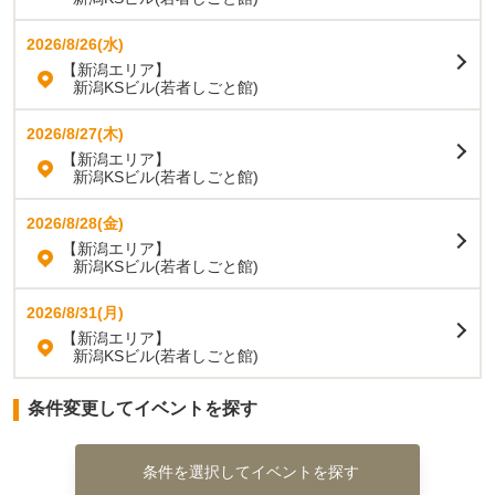
2026/8/26(水)
【新潟エリア】
新潟KSビル(若者しごと館)
2026/8/27(木)
【新潟エリア】
新潟KSビル(若者しごと館)
2026/8/28(金)
【新潟エリア】
新潟KSビル(若者しごと館)
2026/8/31(月)
【新潟エリア】
新潟KSビル(若者しごと館)
条件変更してイベントを探す
条件を選択してイベントを探す