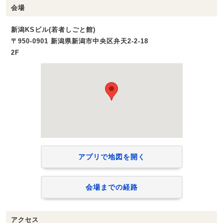
会場
新潟KSビル(若者しごと館)
〒950-0901 新潟県新潟市中央区弁天2-2-18
2F
アプリで地図を開く
会場までの経路
アクセス