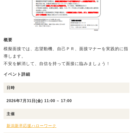
概要
模擬面接では、志望動機、自己ＰＲ、面接マナーを実践的に指
導します。
不安を解消して、自信を持って面接に臨みましょう！
イベント詳細
日時
2026年7月31日(金) 11:00 ~ 17:00
主催
新潟新卒応援ハローワーク