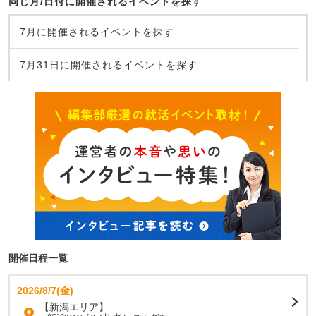
同じ月/日付に開催されるイベントを探す
7月に開催されるイベントを探す
7月31日に開催されるイベントを探す
開催日程一覧
2026/8/7(金)
【新潟エリア】