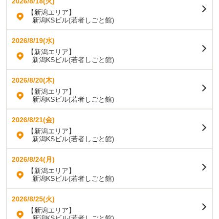
2026/8/18(火)
【新潟エリア】
新潟KSビル(若者しごと館)
2026/8/19(水)
【新潟エリア】
新潟KSビル(若者しごと館)
2026/8/20(木)
【新潟エリア】
新潟KSビル(若者しごと館)
2026/8/21(金)
【新潟エリア】
新潟KSビル(若者しごと館)
2026/8/24(月)
【新潟エリア】
新潟KSビル(若者しごと館)
2026/8/25(火)
【新潟エリア】
新潟KSビル(若者しごと館)