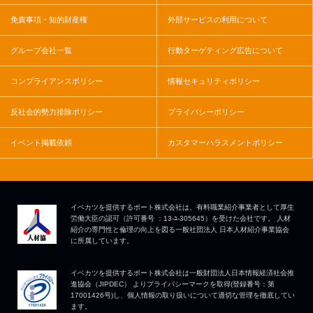
免責事項・知的財産権
外部サービスの利用について
グループ会社一覧
行動ターゲティング広告について
コンプライアンスポリシー
情報セキュリティポリシー
反社会的勢力排除ポリシー
プライバシーポリシー
イベント掲載依頼
カスタマーハラスメントポリシー