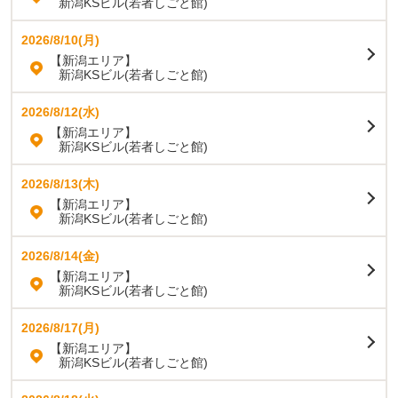
新潟KSビル(若者しごと館)
2026/8/10(月)
【新潟エリア】
新潟KSビル(若者しごと館)
2026/8/12(水)
【新潟エリア】
新潟KSビル(若者しごと館)
2026/8/13(木)
【新潟エリア】
新潟KSビル(若者しごと館)
2026/8/14(金)
【新潟エリア】
新潟KSビル(若者しごと館)
2026/8/17(月)
【新潟エリア】
新潟KSビル(若者しごと館)