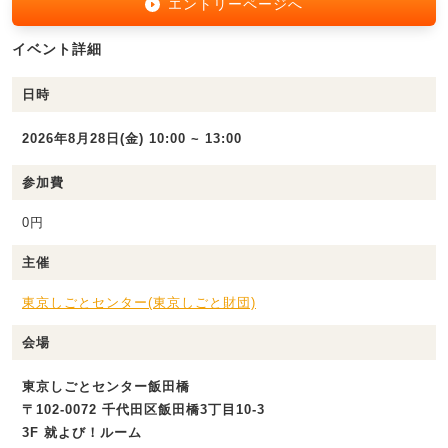
エントリーページへ
イベント詳細
日時
2026年8月28日(金) 10:00 ~ 13:00
参加費
0円
主催
東京しごとセンター(東京しごと財団)
会場
東京しごとセンター飯田橋
〒102-0072 千代田区飯田橋3丁目10-3
3F 就よび！ルーム