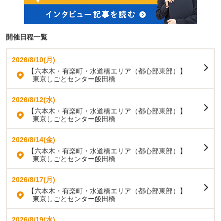
開催日程一覧
2026/8/10(月)
【六本木・有楽町・水道橋エリア（都心部東部）】
東京しごとセンター飯田橋
2026/8/12(水)
【六本木・有楽町・水道橋エリア（都心部東部）】
東京しごとセンター飯田橋
2026/8/14(金)
【六本木・有楽町・水道橋エリア（都心部東部）】
東京しごとセンター飯田橋
2026/8/17(月)
【六本木・有楽町・水道橋エリア（都心部東部）】
東京しごとセンター飯田橋
2026/8/19(水)