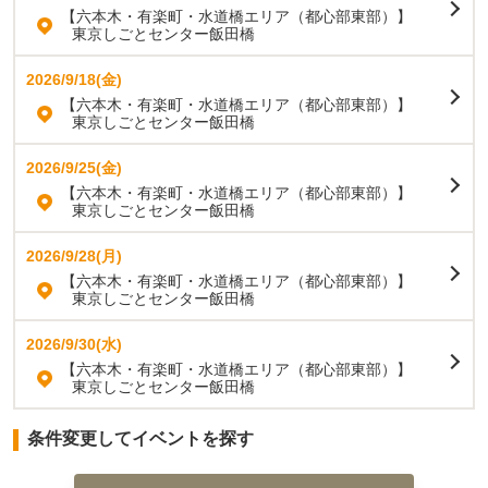
【六本木・有楽町・水道橋エリア（都心部東部）】
東京しごとセンター飯田橋
2026/9/18(金)
【六本木・有楽町・水道橋エリア（都心部東部）】
東京しごとセンター飯田橋
2026/9/25(金)
【六本木・有楽町・水道橋エリア（都心部東部）】
東京しごとセンター飯田橋
2026/9/28(月)
【六本木・有楽町・水道橋エリア（都心部東部）】
東京しごとセンター飯田橋
2026/9/30(水)
【六本木・有楽町・水道橋エリア（都心部東部）】
東京しごとセンター飯田橋
条件変更してイベントを探す