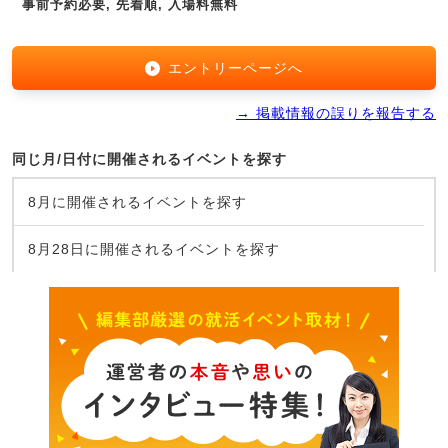
事前予約必要, 先着順, 入場料無料
エントリーページへ
→ 掲載情報の誤りを報告する
同じ月/日付に開催されるイベントを探す
8月に開催されるイベントを探す
8月28日に開催されるイベントを探す