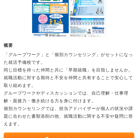
概要
「グループワーク」と「個別カウンセリング」がセットになっ
た就活予備校です。
同じ目標を持った仲間と共に「早期就職」を目指しませんか。
就職活動に対する期待と不安を仲間と共有することで安心して
取り組めます。
グループワークやディスカッションでは、自己理解・仕事理
解・面接力・働き続ける力を身に付けます。
個別カウンセリングでは、担当アドバイザーが個人の状況や課
題に合わせた書類添削の他、就職活動に関する不安や疑問に答
えます。