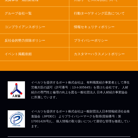
グループ会社一覧
行動ターゲティング広告について
コンプライアンスポリシー
情報セキュリティポリシー
反社会的勢力排除ポリシー
プライバシーポリシー
イベント掲載依頼
カスタマーハラスメントポリシー