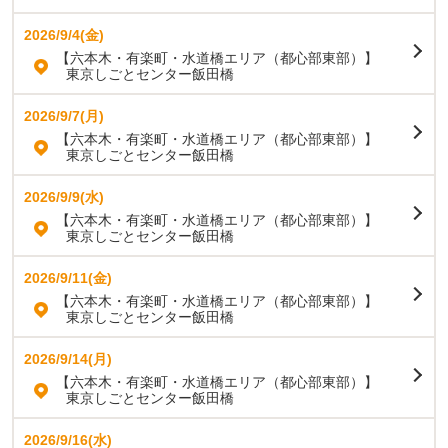
2026/9/4(金)
【六本木・有楽町・水道橋エリア（都心部東部）】
東京しごとセンター飯田橋
2026/9/7(月)
【六本木・有楽町・水道橋エリア（都心部東部）】
東京しごとセンター飯田橋
2026/9/9(水)
【六本木・有楽町・水道橋エリア（都心部東部）】
東京しごとセンター飯田橋
2026/9/11(金)
【六本木・有楽町・水道橋エリア（都心部東部）】
東京しごとセンター飯田橋
2026/9/14(月)
【六本木・有楽町・水道橋エリア（都心部東部）】
東京しごとセンター飯田橋
2026/9/16(水)