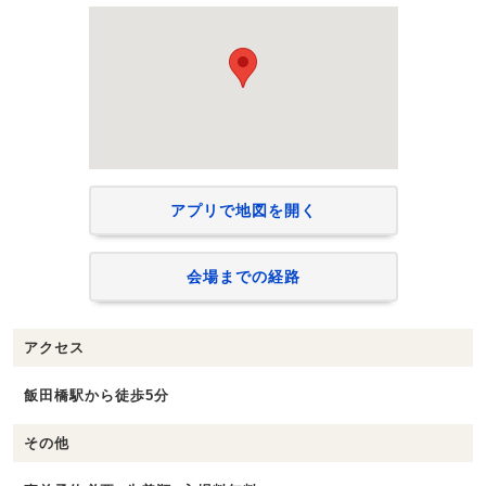
アプリで地図を開く
会場までの経路
アクセス
飯田橋駅から徒歩5分
その他