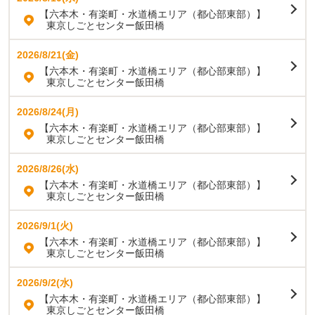
【六本木・有楽町・水道橋エリア（都心部東部）】
東京しごとセンター飯田橋
2026/8/21(金)
【六本木・有楽町・水道橋エリア（都心部東部）】
東京しごとセンター飯田橋
2026/8/24(月)
【六本木・有楽町・水道橋エリア（都心部東部）】
東京しごとセンター飯田橋
2026/8/26(水)
【六本木・有楽町・水道橋エリア（都心部東部）】
東京しごとセンター飯田橋
2026/9/1(火)
【六本木・有楽町・水道橋エリア（都心部東部）】
東京しごとセンター飯田橋
2026/9/2(水)
【六本木・有楽町・水道橋エリア（都心部東部）】
東京しごとセンター飯田橋