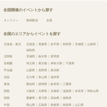
全国開催のイベントから探す
オンライン
動画配信
全国
全国のエリアからイベントを探す
北海道・東北
北海道
青森県
岩手県
秋田県
宮城県
山形県
福島県
北関東
茨城県
栃木県
群馬県
首都圏
埼玉県
東京都
神奈川県
千葉県
甲信越
山梨県
長野県
新潟県
北陸
石川県
富山県
福井県
東海
愛知県
静岡県
岐阜県
三重県
関西
大阪府
兵庫県
京都府
滋賀県
奈良県
和歌山県
四国
愛媛県
香川県
高知県
徳島県
中国
岡山県
広島県
島根県
鳥取県
山口県