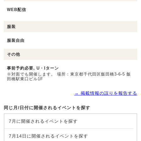
WEB配信
服装
服装自由
その他
事前予約必要, U・Iターン
※対面でも開催します。 場所：東京都千代田区飯田橋3-6-5 飯
田橋駅東口ビル1F
→ 掲載情報の誤りを報告する
同じ月/日付に開催されるイベントを探す
7月に開催されるイベントを探す
7月14日に開催されるイベントを探す