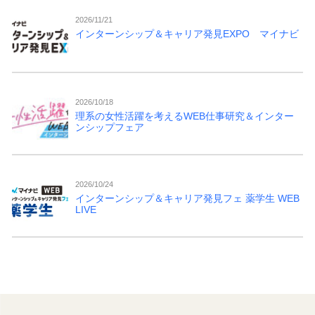
2026/11/21
インターンシップ＆キャリア発見EXPO マイナビ
2026/10/18
理系の女性活躍を考えるWEB仕事研究＆インター
ンシップフェア
2026/10/24
インターンシップ＆キャリア発見フェ 薬学生 WEB
LIVE