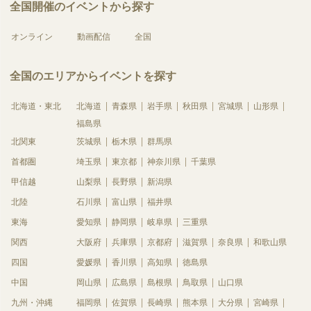
全国開催のイベントから探す
オンライン
動画配信
全国
全国のエリアからイベントを探す
北海道・東北
北海道
青森県
岩手県
秋田県
宮城県
山形県
福島県
北関東
茨城県
栃木県
群馬県
首都圏
埼玉県
東京都
神奈川県
千葉県
甲信越
山梨県
長野県
新潟県
北陸
石川県
富山県
福井県
東海
愛知県
静岡県
岐阜県
三重県
関西
大阪府
兵庫県
京都府
滋賀県
奈良県
和歌山県
四国
愛媛県
香川県
高知県
徳島県
中国
岡山県
広島県
島根県
鳥取県
山口県
九州・沖縄
福岡県
佐賀県
長崎県
熊本県
大分県
宮崎県