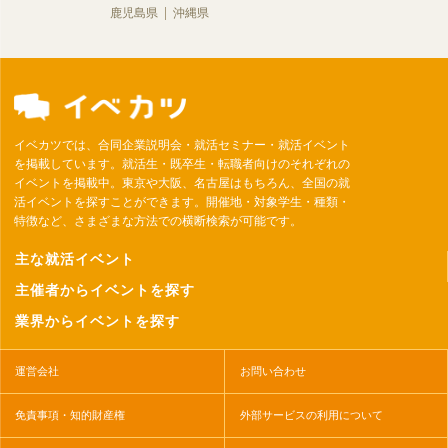
鹿児島県
沖縄県
イベカツでは、合同企業説明会・就活セミナー・就活イベント
を掲載しています。就活生・既卒生・転職者向けのそれぞれの
イベントを掲載中。東京や大阪、名古屋はもちろん、全国の就
活イベントを探すことができます。開催地・対象学生・種類・
特徴など、さまざまな方法での横断検索が可能です。
主な就活イベント
主催者からイベントを探す
業界からイベントを探す
運営会社
お問い合わせ
免責事項・知的財産権
外部サービスの利用について