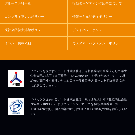
グループ会社一覧
行動ターゲティング広告について
コンプライアンスポリシー
情報セキュリティポリシー
反社会的勢力排除ポリシー
プライバシーポリシー
イベント掲載依頼
カスタマーハラスメントポリシー