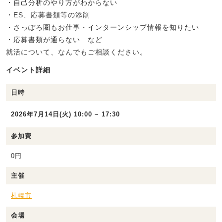
・自己分析のやり方がわからない
・ES、応募書類等の添削
・さっぽろ圏もお仕事・インターンシップ情報を知りたい
・応募書類が通らない など
就活について、なんでもご相談ください。
イベント詳細
日時
2026年7月14日(火) 10:00 ~ 17:30
参加費
0円
主催
札幌市
会場