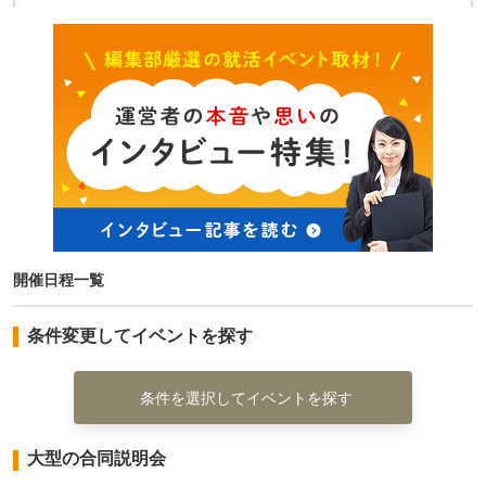
開催日程一覧
条件変更してイベントを探す
条件を選択してイベントを探す
大型の合同説明会