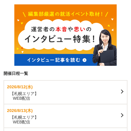
開催日程一覧
2026/8/12(水)
【札幌エリア】
WEB配信
2026/8/13(木)
【札幌エリア】
WEB配信