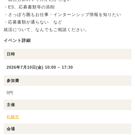
・ES、応募書類等の添削
・さっぽろ圏もお仕事・インターンシップ情報を知りたい
・応募書類が通らない など
就活について、なんでもご相談ください。
イベント詳細
日時
2026年7月10日(金) 10:00 ~ 17:30
参加費
0円
主催
札幌市
会場