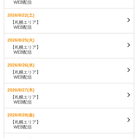
WEB配信
2026/8/22(土)
【札幌エリア】
WEB配信
2026/8/25(火)
【札幌エリア】
WEB配信
2026/8/26(水)
【札幌エリア】
WEB配信
2026/8/27(木)
【札幌エリア】
WEB配信
2026/8/28(金)
【札幌エリア】
WEB配信