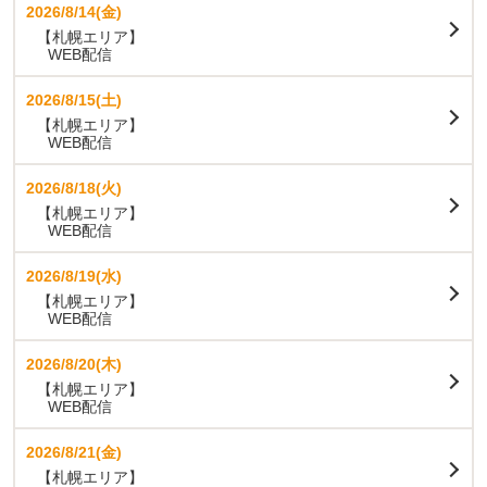
2026/8/14(金)
【札幌エリア】
WEB配信
2026/8/15(土)
【札幌エリア】
WEB配信
2026/8/18(火)
【札幌エリア】
WEB配信
2026/8/19(水)
【札幌エリア】
WEB配信
2026/8/20(木)
【札幌エリア】
WEB配信
2026/8/21(金)
【札幌エリア】