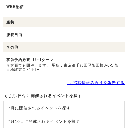
WEB配信
服装
服装自由
その他
事前予約必要, U・Iターン
※対面でも開催します。 場所：東京都千代田区飯田橋3-6-5 飯
田橋駅東口ビル1F
→ 掲載情報の誤りを報告する
同じ月/日付に開催されるイベントを探す
7月に開催されるイベントを探す
7月10日に開催されるイベントを探す