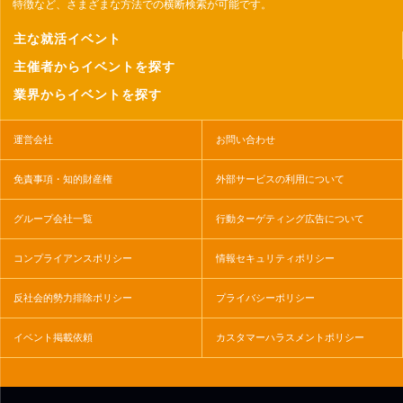
特徴など、さまざまな方法での横断検索が可能です。
主な就活イベント
主催者からイベントを探す
業界からイベントを探す
運営会社
お問い合わせ
免責事項・知的財産権
外部サービスの利用について
グループ会社一覧
行動ターゲティング広告について
コンプライアンスポリシー
情報セキュリティポリシー
反社会的勢力排除ポリシー
プライバシーポリシー
イベント掲載依頼
カスタマーハラスメントポリシー