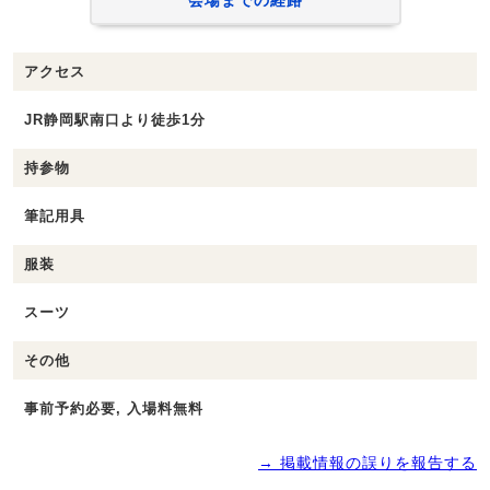
アクセス
JR静岡駅南口より徒歩1分
持参物
筆記用具
服装
スーツ
その他
事前予約必要, 入場料無料
→ 掲載情報の誤りを報告する