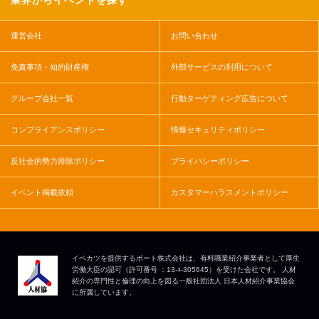
業界からイベントを探す
運営会社
お問い合わせ
免責事項・知的財産権
外部サービスの利用について
グループ会社一覧
行動ターゲティング広告について
コンプライアンスポリシー
情報セキュリティポリシー
反社会的勢力排除ポリシー
プライバシーポリシー
イベント掲載依頼
カスタマーハラスメントポリシー