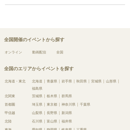
全国開催のイベントから探す
オンライン
動画配信
全国
全国のエリアからイベントを探す
北海道・東北
北海道
青森県
岩手県
秋田県
宮城県
山形県
福島県
北関東
茨城県
栃木県
群馬県
首都圏
埼玉県
東京都
神奈川県
千葉県
甲信越
山梨県
長野県
新潟県
北陸
石川県
富山県
福井県
東海
愛知県
静岡県
岐阜県
三重県