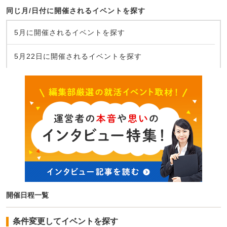
同じ月/日付に開催されるイベントを探す
5月に開催されるイベントを探す
5月22日に開催されるイベントを探す
開催日程一覧
条件変更してイベントを探す