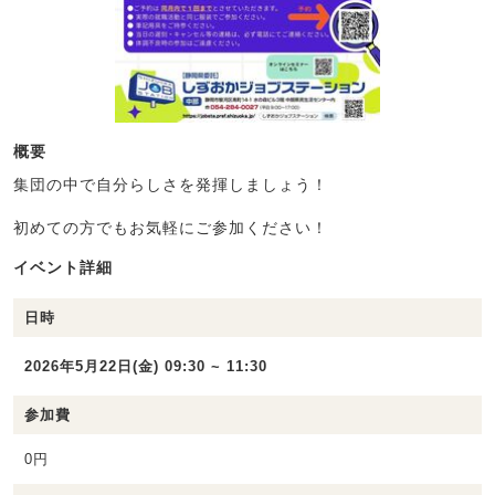
概要
集団の中で自分らしさを発揮しましょう！
初めての方でもお気軽にご参加ください！
イベント詳細
日時
2026年5月22日(金) 09:30 ~ 11:30
参加費
0円