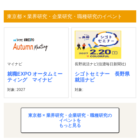
東京都 × 業界研究・企業研究・職種研究のイベント
マイナビ
長野就活ナビ(信濃毎日新聞社)
就職EXPO オータムミー
シゴトセミナー 長野県
ティング マイナビ
就活ナビ
対象: 2027
対象:
東京都 × 業界研究・企業研究・職種研究の
イベントを
もっと見る