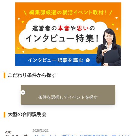
こだわり条件から探す
条件を選択してイベントを探す
大型の合同説明会
2026/11/21