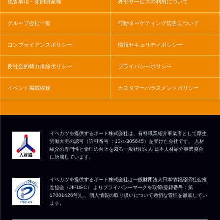
免責事項・知的財産権
外部サービスの利用について
グループ会社一覧
行動ターゲティング広告について
コンプライアンスポリシー
情報セキュリティポリシー
反社会的勢力排除ポリシー
プライバシーポリシー
イベント掲載依頼
カスタマーハラスメントポリシー