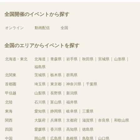
全国開催のイベントから探す
オンライン
動画配信
全国
全国のエリアからイベントを探す
北海道・東北
北海道
青森県
岩手県
秋田県
宮城県
山形県
福島県
北関東
茨城県
栃木県
群馬県
首都圏
埼玉県
東京都
神奈川県
千葉県
甲信越
山梨県
長野県
新潟県
北陸
石川県
富山県
福井県
東海
愛知県
静岡県
岐阜県
三重県
関西
大阪府
兵庫県
京都府
滋賀県
奈良県
和歌山県
四国
愛媛県
香川県
高知県
徳島県
中国
岡山県
広島県
島根県
鳥取県
山口県