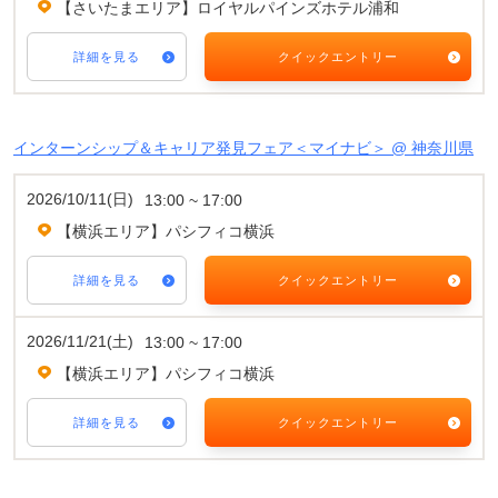
【さいたまエリア】ロイヤルパインズホテル浦和
詳細を見る
クイックエントリー
インターンシップ＆キャリア発見フェア＜マイナビ＞ @ 神奈川県
2026/10/11(日)
13:00 ~ 17:00
【横浜エリア】パシフィコ横浜
詳細を見る
クイックエントリー
2026/11/21(土)
13:00 ~ 17:00
【横浜エリア】パシフィコ横浜
詳細を見る
クイックエントリー