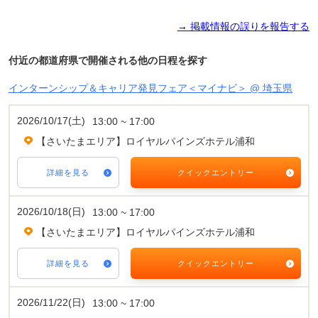
→ 掲載情報の誤りを報告する
付近の都道府県で開催される他の日程を探す
インターンシップ＆キャリア発見フェア＜マイナビ＞ @ 埼玉県
2026/10/17(土)
13:00 ~ 17:00
【さいたまエリア】ロイヤルパインズホテル浦和
詳細を見る
クイックエントリー
2026/10/18(日)
13:00 ~ 17:00
【さいたまエリア】ロイヤルパインズホテル浦和
詳細を見る
クイックエントリー
2026/11/22(日)
13:00 ~ 17:00