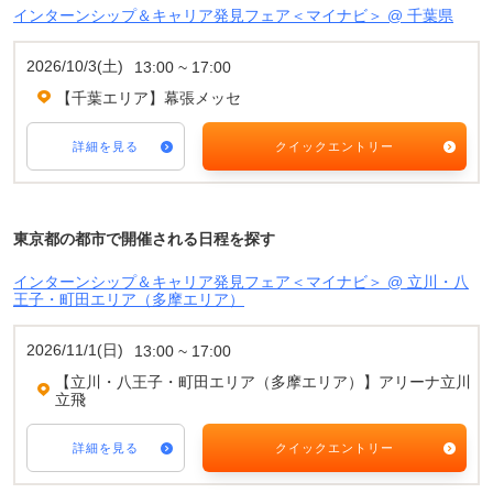
インターンシップ＆キャリア発見フェア＜マイナビ＞ @ 千葉県
2026/10/3(土)
13:00 ~ 17:00
【千葉エリア】幕張メッセ
詳細を見る
クイックエントリー
東京都の都市で開催される日程を探す
インターンシップ＆キャリア発見フェア＜マイナビ＞ @ 立川・八
王子・町田エリア（多摩エリア）
2026/11/1(日)
13:00 ~ 17:00
【立川・八王子・町田エリア（多摩エリア）】アリーナ立川
立飛
詳細を見る
クイックエントリー