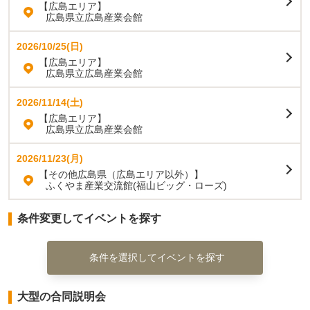
【広島エリア】
広島県立広島産業会館
2026/10/25(日)
【広島エリア】
広島県立広島産業会館
2026/11/14(土)
【広島エリア】
広島県立広島産業会館
2026/11/23(月)
【その他広島県（広島エリア以外）】
ふくやま産業交流館(福山ビッグ・ローズ)
条件変更してイベントを探す
条件を選択してイベントを探す
大型の合同説明会