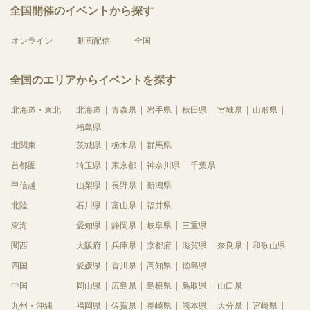
全国開催のイベントから探す
オンライン
動画配信
全国
全国のエリアからイベントを探す
北海道・東北
北海道
青森県
岩手県
秋田県
宮城県
山形県
福島県
北関東
茨城県
栃木県
群馬県
首都圏
埼玉県
東京都
神奈川県
千葉県
甲信越
山梨県
長野県
新潟県
北陸
石川県
富山県
福井県
東海
愛知県
静岡県
岐阜県
三重県
関西
大阪府
兵庫県
京都府
滋賀県
奈良県
和歌山県
四国
愛媛県
香川県
高知県
徳島県
中国
岡山県
広島県
島根県
鳥取県
山口県
九州・沖縄
福岡県
佐賀県
長崎県
熊本県
大分県
宮崎県