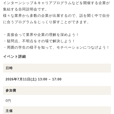
インターンシップ＆キャリアプログラムなどを開催する企業が
集結する合同説明会です。
様々な業界から多数の企業が出展するので、話を聞く中で自分
に合うプログラムをじっくり探すことができます。
・直接会って業界や企業の理解を深めよう！
・疑問点、不明点をその場で解決しよう！
・周囲の学生の様子を知って、モチベーションにつなげよう！
イベント詳細
日時
2026年7月11日(土) 13:00 ~ 17:00
参加費
0円
主催