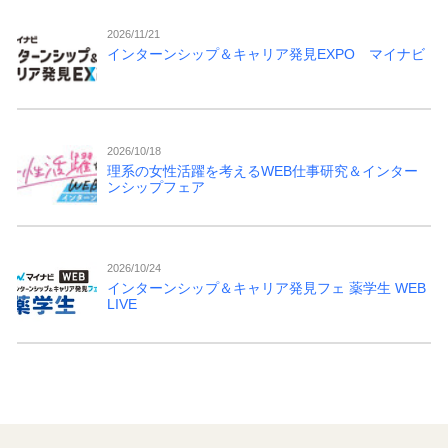
2026/11/21
インターンシップ＆キャリア発見EXPO マイナビ
2026/10/18
理系の女性活躍を考えるWEB仕事研究＆インター
ンシップフェア
2026/10/24
インターンシップ＆キャリア発見フェ 薬学生 WEB
LIVE