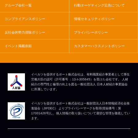
グループ会社一覧
行動ターゲティング広告について
コンプライアンスポリシー
情報セキュリティポリシー
反社会的勢力排除ポリシー
プライバシーポリシー
イベント掲載依頼
カスタマーハラスメントポリシー