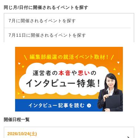
同じ月/日付に開催されるイベントを探す
7月に開催されるイベントを探す
7月11日に開催されるイベントを探す
開催日程一覧
2026/10/24(土)