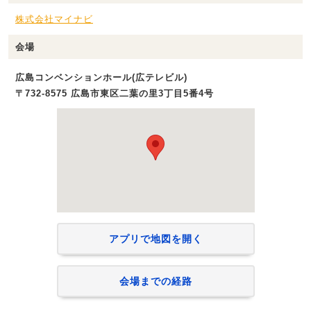
株式会社マイナビ
会場
広島コンベンションホール(広テレビル)
〒732-8575 広島市東区二葉の里3丁目5番4号
アプリで地図を開く
会場までの経路