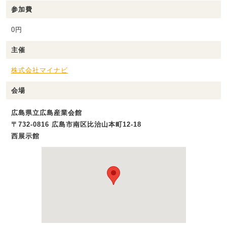
参加費
0円
主催
株式会社マイナビ
会場
広島県立広島産業会館
〒732-0816 広島市南区比治山本町12-18
西展示館