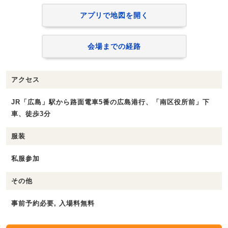
アプリで地図を開く
会場までの経路
アクセス
JR「広島」駅から路面電車5番の広島港行、「南区役所前」下
車、徒歩3分
服装
私服参加
その他
事前予約必要, 入場料無料