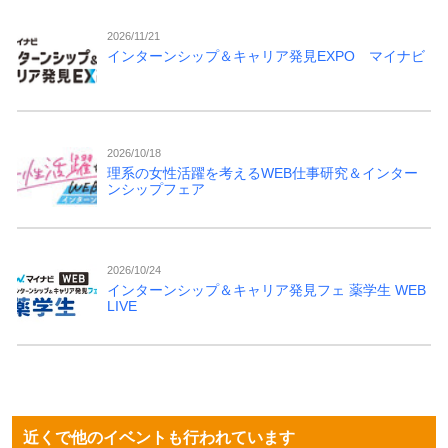
2026/11/21
インターンシップ＆キャリア発見EXPO マイナビ
2026/10/18
理系の女性活躍を考えるWEB仕事研究＆インター
ンシップフェア
2026/10/24
インターンシップ＆キャリア発見フェ 薬学生 WEB
LIVE
近くで他のイベントも行われています