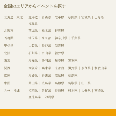
全国のエリアからイベントを探す
北海道・東北
北海道
青森県
岩手県
秋田県
宮城県
山形県
福島県
北関東
茨城県
栃木県
群馬県
首都圏
埼玉県
東京都
神奈川県
千葉県
甲信越
山梨県
長野県
新潟県
北陸
石川県
富山県
福井県
東海
愛知県
静岡県
岐阜県
三重県
関西
大阪府
兵庫県
京都府
滋賀県
奈良県
和歌山県
四国
愛媛県
香川県
高知県
徳島県
中国
岡山県
広島県
島根県
鳥取県
山口県
九州・沖縄
福岡県
佐賀県
長崎県
熊本県
大分県
宮崎県
鹿児島県
沖縄県