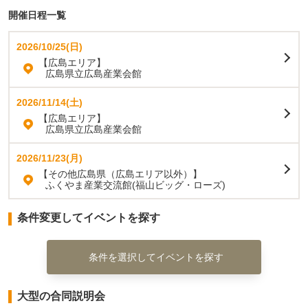
開催日程一覧
2026/10/25(日)
【広島エリア】
広島県立広島産業会館
2026/11/14(土)
【広島エリア】
広島県立広島産業会館
2026/11/23(月)
【その他広島県（広島エリア以外）】
ふくやま産業交流館(福山ビッグ・ローズ)
条件変更してイベントを探す
条件を選択してイベントを探す
大型の合同説明会