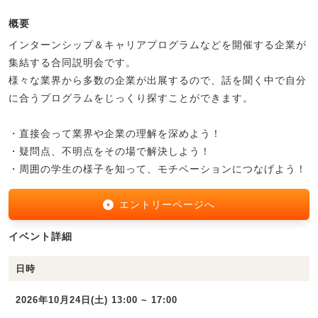
概要
インターンシップ＆キャリアプログラムなどを開催する企業が
集結する合同説明会です。
様々な業界から多数の企業が出展するので、話を聞く中で自分
に合うプログラムをじっくり探すことができます。
・直接会って業界や企業の理解を深めよう！
・疑問点、不明点をその場で解決しよう！
・周囲の学生の様子を知って、モチベーションにつなげよう！
エントリーページへ
イベント詳細
日時
2026年10月24日(土) 13:00 ~ 17:00