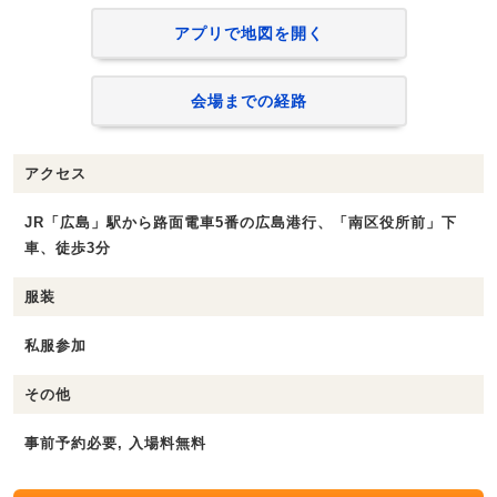
アプリで地図を開く
会場までの経路
アクセス
JR「広島」駅から路面電車5番の広島港行、「南区役所前」下
車、徒歩3分
服装
私服参加
その他
事前予約必要, 入場料無料