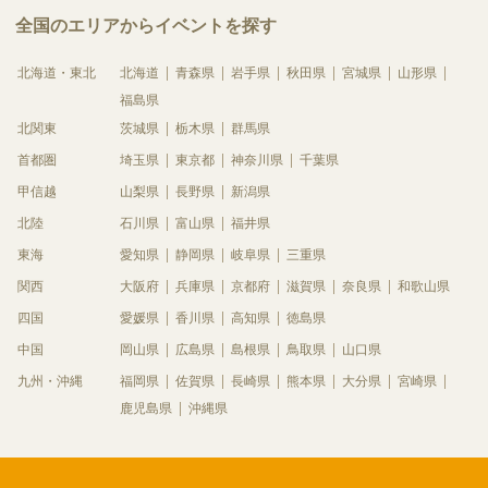
全国のエリアからイベントを探す
北海道・東北
北海道
青森県
岩手県
秋田県
宮城県
山形県
福島県
北関東
茨城県
栃木県
群馬県
首都圏
埼玉県
東京都
神奈川県
千葉県
甲信越
山梨県
長野県
新潟県
北陸
石川県
富山県
福井県
東海
愛知県
静岡県
岐阜県
三重県
関西
大阪府
兵庫県
京都府
滋賀県
奈良県
和歌山県
四国
愛媛県
香川県
高知県
徳島県
中国
岡山県
広島県
島根県
鳥取県
山口県
九州・沖縄
福岡県
佐賀県
長崎県
熊本県
大分県
宮崎県
鹿児島県
沖縄県