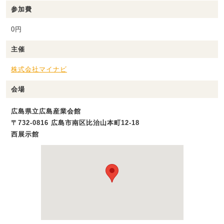
参加費
0円
主催
株式会社マイナビ
会場
広島県立広島産業会館
〒732-0816 広島市南区比治山本町12-18
西展示館