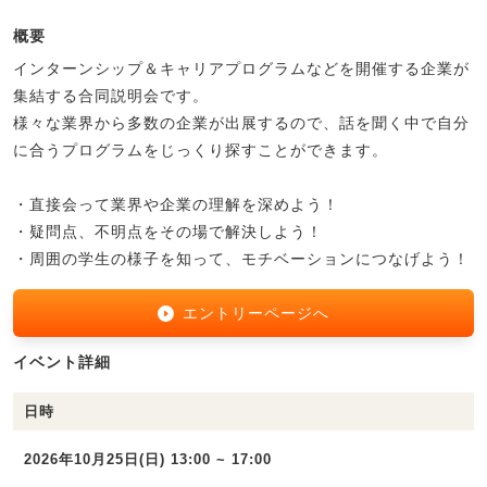
概要
インターンシップ＆キャリアプログラムなどを開催する企業が
集結する合同説明会です。
様々な業界から多数の企業が出展するので、話を聞く中で自分
に合うプログラムをじっくり探すことができます。
・直接会って業界や企業の理解を深めよう！
・疑問点、不明点をその場で解決しよう！
・周囲の学生の様子を知って、モチベーションにつなげよう！
エントリーページへ
イベント詳細
日時
2026年10月25日(日) 13:00 ~ 17:00