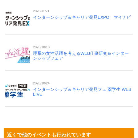
2026/11/21
インターンシップ＆キャリア発見EXPO マイナビ
2026/10/18
理系の女性活躍を考えるWEB仕事研究＆インター
ンシップフェア
2026/10/24
インターンシップ＆キャリア発見フェ 薬学生 WEB
LIVE
近くで他のイベントも行われています