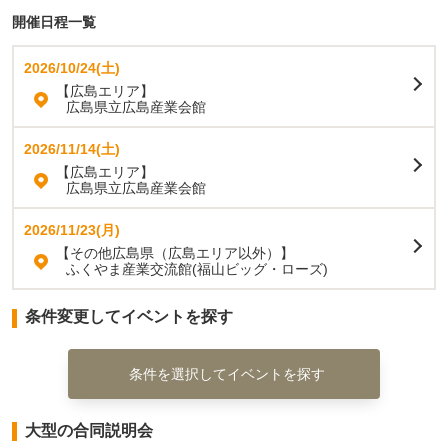
開催日程一覧
2026/10/24(土)
【広島エリア】
広島県立広島産業会館
2026/11/14(土)
【広島エリア】
広島県立広島産業会館
2026/11/23(月)
【その他広島県（広島エリア以外）】
ふくやま産業交流館(福山ビッグ・ローズ)
条件変更してイベントを探す
条件を選択してイベントを探す
大型の合同説明会