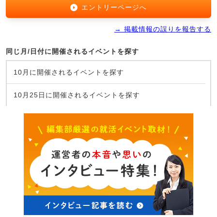
エントリーページへ
→ 掲載情報の誤りを報告する
同じ月/日付に開催されるイベントを探す
10月に開催されるイベントを探す
10月25日に開催されるイベントを探す