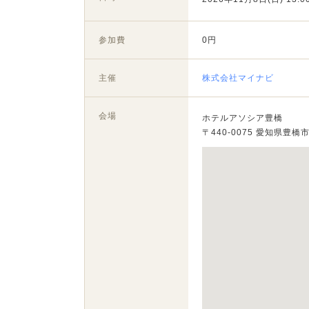
参加費
0円
主催
株式会社マイナビ
会場
ホテルアソシア豊橋
〒440-0075 愛知県豊