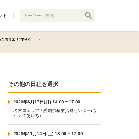
ント
（名古屋エリア以外）)
その他の日程を選択
2026年8月17日(月) 13:00 ~ 17:00
名古屋エリア / 愛知県産業労働センター(ウ
インクあいち)
2026年11月14日(土) 13:00 ~ 17:00