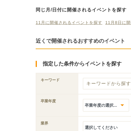
同じ月/日付に開催されるイベントを探す
11月に開催されるイベントを探す
11月8日に
近くで開催されるおすすめのイベント
指定した条件からイベントを探す
キーワード
卒業年度
業界