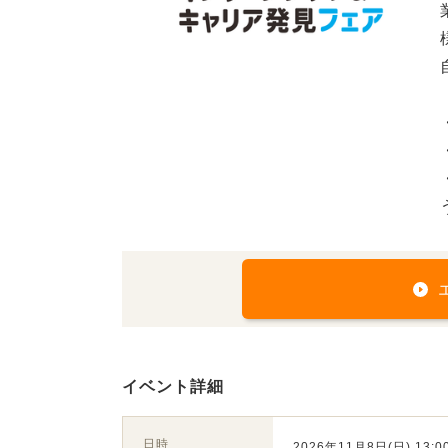
イベント詳細
日時
2026年11月8日(日) 13:00