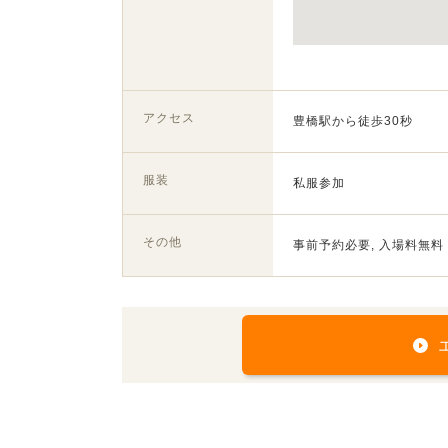
アクセス
豊橋駅から徒歩30秒
服装
私服参加
その他
事前予約必要, 入場料無料