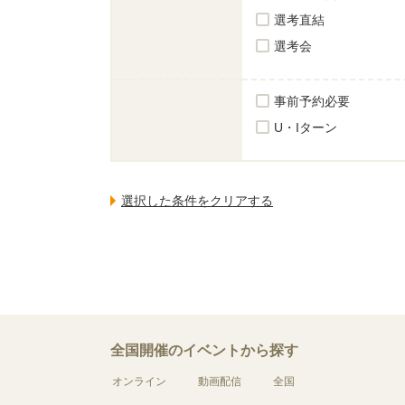
選考直結
選考会
事前予約必要
U・Iターン
全国開催のイベントから探す
オンライン
動画配信
全国