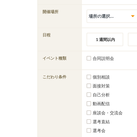
開催場所
日程
１週間以内
イベント種類
合同説明会
こだわり条件
個別相談
面接対策
自己分析
動画配信
座談会・交流会
選考直結
選考会