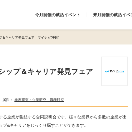
今月開催の就活イベント
来月開催の就活イベ
プ＆キャリア発見フェア マイナビ(中国)
ンシップ＆キャリア発見フェア
属性：
業界研究・企業研究・職種研究
する企業が集結する合同説明会です。様々な業界から多数の企業が出
ップ&キャリアをじっくり探すことができます。