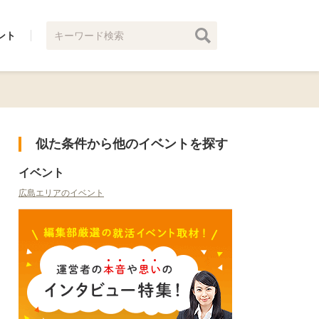
ント
似た条件から他のイベントを探す
イベント
広島エリアのイベント