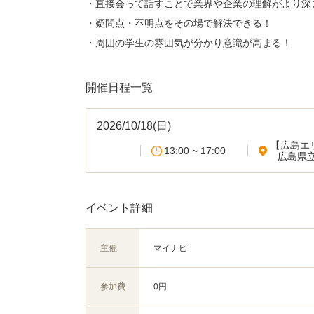
・直接会って話すことで業界や企業の理解がより深
・疑問点・不明点をその場で解決できる！
・周囲の学生の雰囲気が分かり意識が高まる！
開催日程一覧
2026/10/18(日)
【広島エ
13:00 ~ 17:00
広島県
イベント詳細
主催
マイナビ
参加費
0円