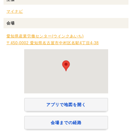
マイナビ
会場
愛知県産業労働センター(ウインクあいち)
〒450-0002 愛知県名古屋市中村区名駅4丁目4-38
アプリで地図を開く
会場までの経路