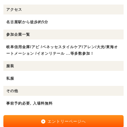
アクセス
名古屋駅から徒歩約5分
参加企業一覧
岐阜信用金庫/アピ /ベネッセスタイルケア/アレン/大光/東海オ
ートメーション /イオンリテール ...等多数参加！
服装
私服
その他
事前予約必要, 入場料無料
エントリーページへ