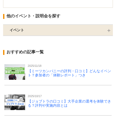
他のイベント・説明会を探す
イベント
おすすめの記事一覧
2025/11/18
【ミーツカンパニーの評判・口コミ】どんなイベン
ト？参加者の「体験レポート」つき
2025/10/17
【ジョブトラの口コミ】大手企業の選考を体験でき
る？評判や実施内容とは