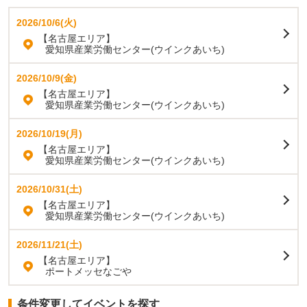
2026/10/6(火)
【名古屋エリア】
愛知県産業労働センター(ウインクあいち)
2026/10/9(金)
【名古屋エリア】
愛知県産業労働センター(ウインクあいち)
2026/10/19(月)
【名古屋エリア】
愛知県産業労働センター(ウインクあいち)
2026/10/31(土)
【名古屋エリア】
愛知県産業労働センター(ウインクあいち)
2026/11/21(土)
【名古屋エリア】
ポートメッセなごや
条件変更してイベントを探す