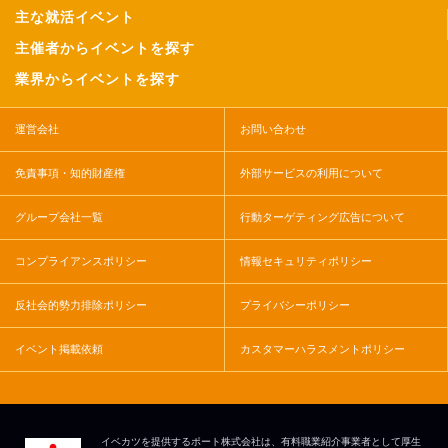
主な就活イベント
主催者からイベントを探す
業界からイベントを探す
運営会社
お問い合わせ
免責事項・知的財産権
外部サービスの利用について
グループ会社一覧
行動ターゲティング広告について
コンプライアンスポリシー
情報セキュリティポリシー
反社会的勢力排除ポリシー
プライバシーポリシー
イベント掲載依頼
カスタマーハラスメントポリシー