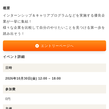
概要
インターンシップ＆キャリアプログラムなどを実施する優良企
業が一挙に集結！
様々な企業を比較して自分のやりたいことを見つける第一歩を
踏み出そう！
エントリーページへ
イベント詳細
日時
2026年10月30日(金) 12:00 ~ 18:00
参加費
0円
主催