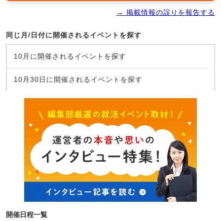
→ 掲載情報の誤りを報告する
同じ月/日付に開催されるイベントを探す
10月に開催されるイベントを探す
10月30日に開催されるイベントを探す
開催日程一覧