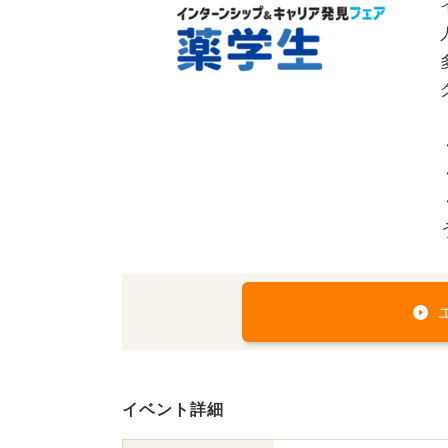
イベント詳細