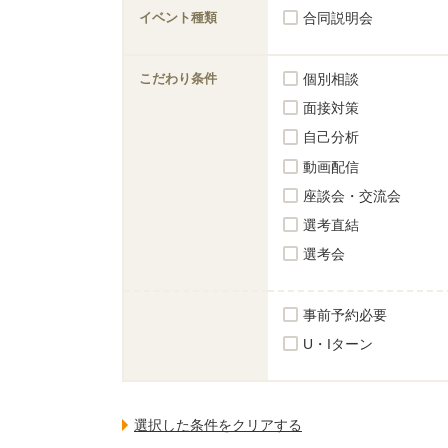
イベント種類
合同説明会
こだわり条件
個別相談
面接対策
自己分析
動画配信
座談会・交流会
選考直結
選考会
事前予約必要
U・Iターン