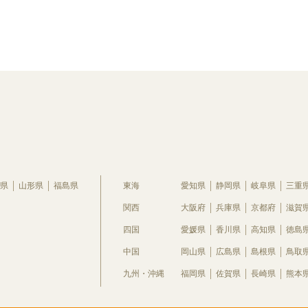
県
山形県
福島県
東海
愛知県
静岡県
岐阜県
三重
関西
大阪府
兵庫県
京都府
滋賀
四国
愛媛県
香川県
高知県
徳島
中国
岡山県
広島県
島根県
鳥取
九州・沖縄
福岡県
佐賀県
長崎県
熊本