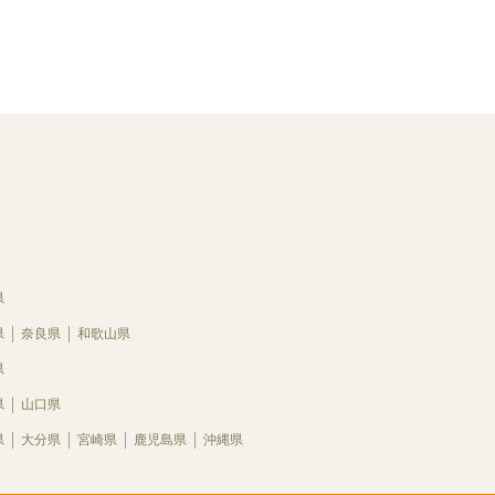
県
県
奈良県
和歌山県
県
県
山口県
県
大分県
宮崎県
鹿児島県
沖縄県