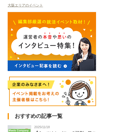
大阪エリアのイベント
おすすめの記事一覧
2025/11/18