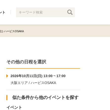
ント
(土) ハービスOSAKA
その他の日程を選択
2026年10月11日(日) 13:00 ~ 17:00
大阪エリア / ハービスOSAKA
似た条件から他のイベントを探す
イベント