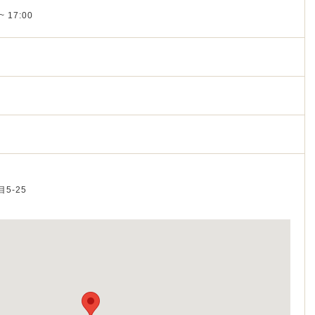
~ 17:00
目5-25