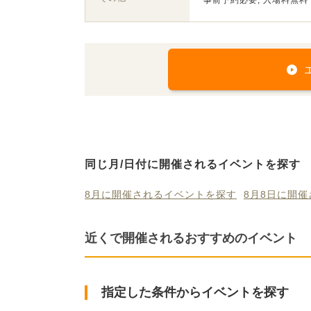
事前予約必要, 入場料無料
同じ月/日付に開催されるイベントを探す
8月に開催されるイベントを探す
8月8日に開
近くで開催されるおすすめのイベント
指定した条件からイベントを探す