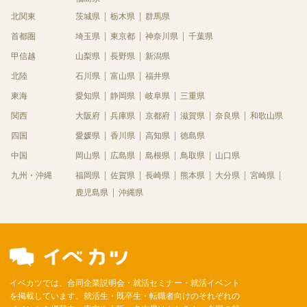
北関東
茨城県
栃木県
群馬県
首都圏
埼玉県
東京都
神奈川県
千葉県
甲信越
山梨県
長野県
新潟県
北陸
石川県
富山県
福井県
東海
愛知県
静岡県
岐阜県
三重県
関西
大阪府
兵庫県
京都府
滋賀県
奈良県
和歌山県
四国
愛媛県
香川県
高知県
徳島県
中国
岡山県
広島県
島根県
鳥取県
山口県
九州・沖縄
福岡県
佐賀県
長崎県
熊本県
大分県
宮崎県
鹿児島県
沖縄県
イベカツでは、合同企業説明会・就活セミナー・就活イベント
を掲載しています。就活生・既卒生・転職者向けのそれぞれの