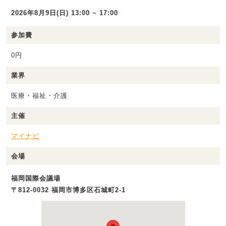
2026年8月9日(日) 13:00 ~ 17:00
参加費
0円
業界
医療・福祉・介護
主催
マイナビ
会場
福岡国際会議場
〒812-0032 福岡市博多区石城町2-1