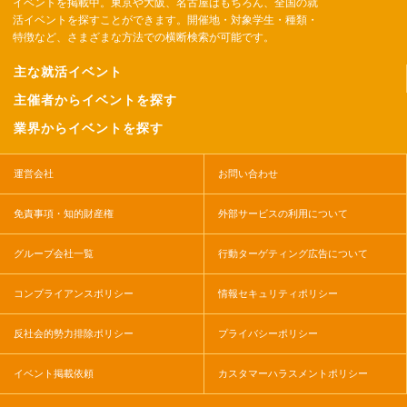
イベントを掲載中。東京や大阪、名古屋はもちろん、全国の就
活イベントを探すことができます。開催地・対象学生・種類・
特徴など、さまざまな方法での横断検索が可能です。
主な就活イベント
主催者からイベントを探す
業界からイベントを探す
運営会社
お問い合わせ
免責事項・知的財産権
外部サービスの利用について
グループ会社一覧
行動ターゲティング広告について
コンプライアンスポリシー
情報セキュリティポリシー
反社会的勢力排除ポリシー
プライバシーポリシー
イベント掲載依頼
カスタマーハラスメントポリシー