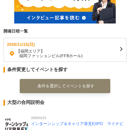
開催日程一覧
2026/11/15(日)
【福岡エリア】
福岡ファッションビル(FFBホール)
条件変更してイベントを探す
条件を選択してイベントを探す
大型の合同説明会
2026/11/21
インターンシップ＆キャリア発見EXPO マイナビ