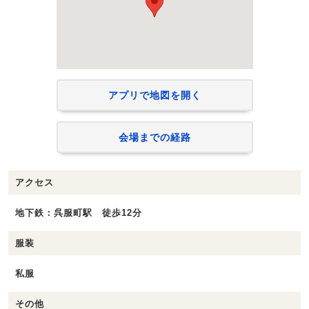
アプリで地図を開く
会場までの経路
アクセス
地下鉄：呉服町駅 徒歩12分
服装
私服
その他