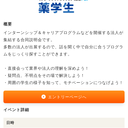
概要
インターンシップ＆キャリアプログラムなどを開催する法人が
集結する合同説明会です。
多数の法人が出展するので、話を聞く中で自分に合うプログラ
ムをじっくり探すことができます。
・直接会って業界や法人の理解を深めよう！
・疑問点、不明点をその場で解決しよう！
・周囲の学生の様子を知って、モチベーションにつなげよう！
エントリーページへ
イベント詳細
日時