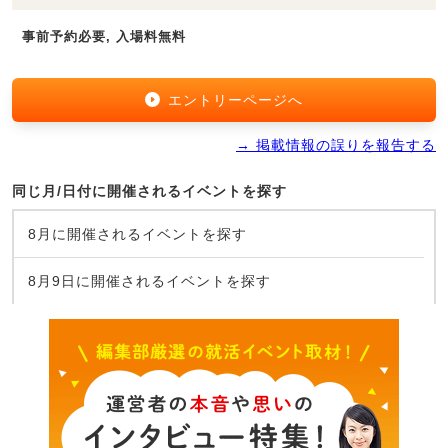
事前予約必要, 入場料無料
エントリーページへ
→ 掲載情報の誤りを報告する
同じ月/日付に開催されるイベントを探す
8月に開催されるイベントを探す
8月9日に開催されるイベントを探す