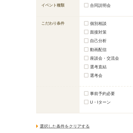
イベント種類
合同説明会
こだわり条件
個別相談
面接対策
自己分析
動画配信
座談会・交流会
選考直結
選考会
事前予約必要
U・Iターン