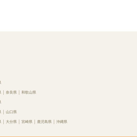
県
県
奈良県
和歌山県
県
県
山口県
県
大分県
宮崎県
鹿児島県
沖縄県