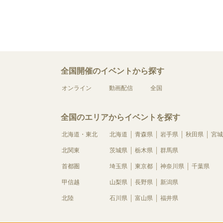
全国開催のイベントから探す
オンライン
動画配信
全国
全国のエリアからイベントを探す
北海道・東北
北海道
青森県
岩手県
秋田県
宮城
北関東
茨城県
栃木県
群馬県
首都圏
埼玉県
東京都
神奈川県
千葉県
甲信越
山梨県
長野県
新潟県
北陸
石川県
富山県
福井県