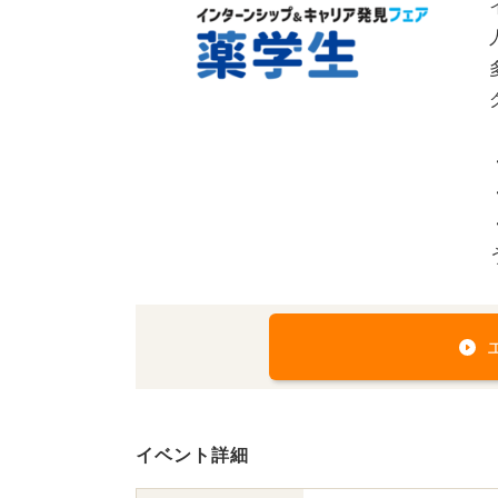
イベント詳細