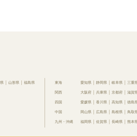
県
山形県
福島県
東海
愛知県
静岡県
岐阜県
三重
関西
大阪府
兵庫県
京都府
滋賀
四国
愛媛県
香川県
高知県
徳島
中国
岡山県
広島県
島根県
鳥取
九州・沖縄
福岡県
佐賀県
長崎県
熊本