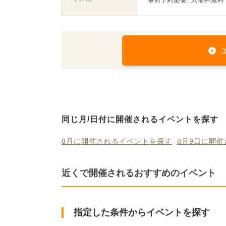
事前予約必要, 入場料無料
同じ月/日付に開催されるイベントを探す
8月に開催されるイベントを探す
8月9日に開
近くで開催されるおすすめのイベント
指定した条件からイベントを探す