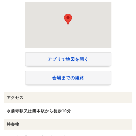
アプリで地図を開く
会場までの経路
アクセス
水前寺駅又は熊本駅から徒歩10分
持参物