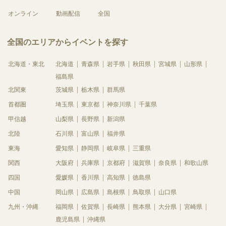
オンライン
動画配信
全国
全国のエリアからイベントを探す
北海道・東北
北海道
青森県
岩手県
秋田県
宮城県
山形県
福島県
北関東
茨城県
栃木県
群馬県
首都圏
埼玉県
東京都
神奈川県
千葉県
甲信越
山梨県
長野県
新潟県
北陸
石川県
富山県
福井県
東海
愛知県
静岡県
岐阜県
三重県
関西
大阪府
兵庫県
京都府
滋賀県
奈良県
和歌山県
四国
愛媛県
香川県
高知県
徳島県
中国
岡山県
広島県
島根県
鳥取県
山口県
九州・沖縄
福岡県
佐賀県
長崎県
熊本県
大分県
宮崎県
鹿児島県
沖縄県