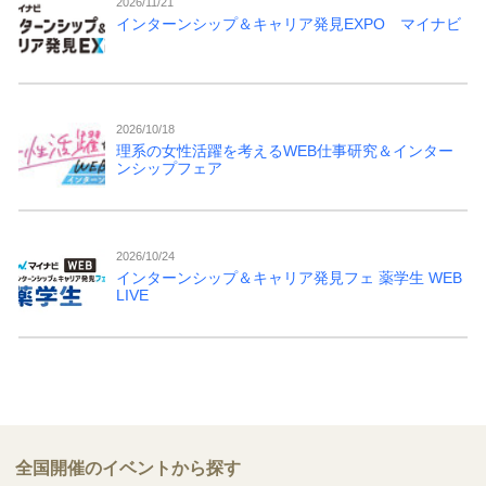
2026/11/21
インターンシップ＆キャリア発見EXPO マイナビ
2026/10/18
理系の女性活躍を考えるWEB仕事研究＆インター
ンシップフェア
2026/10/24
インターンシップ＆キャリア発見フェ 薬学生 WEB
LIVE
全国開催のイベントから探す