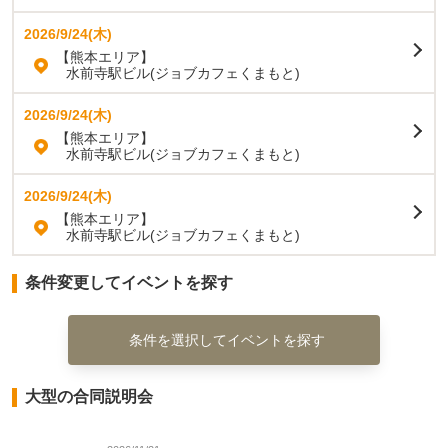
2026/9/24(木)
【熊本エリア】
水前寺駅ビル(ジョブカフェくまもと)
2026/9/24(木)
【熊本エリア】
水前寺駅ビル(ジョブカフェくまもと)
2026/9/24(木)
【熊本エリア】
水前寺駅ビル(ジョブカフェくまもと)
条件変更してイベントを探す
条件を選択してイベントを探す
大型の合同説明会