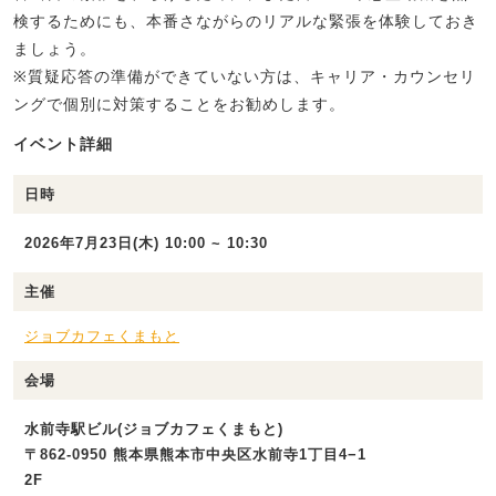
検するためにも、本番さながらのリアルな緊張を体験しておき
ましょう。
※質疑応答の準備ができていない方は、キャリア・カウンセリ
ングで個別に対策することをお勧めします。
イベント詳細
日時
2026年7月23日(木) 10:00 ~ 10:30
主催
ジョブカフェくまもと
会場
水前寺駅ビル(ジョブカフェくまもと)
〒862-0950 熊本県熊本市中央区水前寺1丁目4−1
2F