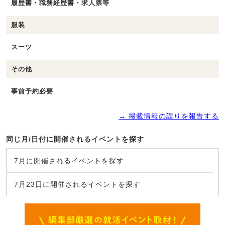
履歴書・職務経歴書・求人票等
服装
スーツ
その他
事前予約必要
→ 掲載情報の誤りを報告する
同じ月/日付に開催されるイベントを探す
7月に開催されるイベントを探す
7月23日に開催されるイベントを探す