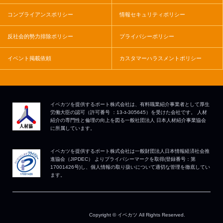
コンプライアンスポリシー
情報セキュリティポリシー
反社会的勢力排除ポリシー
プライバシーポリシー
イベント掲載依頼
カスタマーハラスメントポリシー