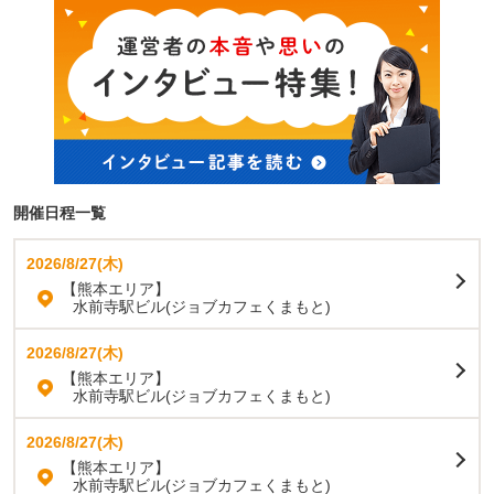
開催日程一覧
2026/8/27(木)
【熊本エリア】
水前寺駅ビル(ジョブカフェくまもと)
2026/8/27(木)
【熊本エリア】
水前寺駅ビル(ジョブカフェくまもと)
2026/8/27(木)
【熊本エリア】
水前寺駅ビル(ジョブカフェくまもと)