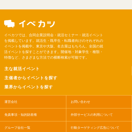
イベカツでは、合同企業説明会・就活セミナー・就活イベント
を掲載しています。就活生・既卒生・転職者向けのそれぞれの
イベントを掲載中。東京や大阪、名古屋はもちろん、全国の就
活イベントを探すことができます。開催地・対象学生・種類・
特徴など、さまざまな方法での横断検索が可能です。
主な就活イベント
主催者からイベントを探す
業界からイベントを探す
運営会社
お問い合わせ
免責事項・知的財産権
外部サービスの利用について
グループ会社一覧
行動ターゲティング広告について