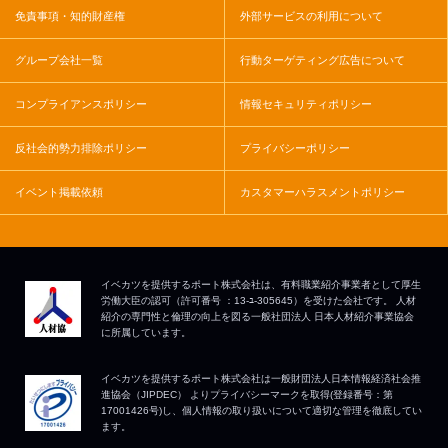
免責事項・知的財産権
外部サービスの利用について
グループ会社一覧
行動ターゲティング広告について
コンプライアンスポリシー
情報セキュリティポリシー
反社会的勢力排除ポリシー
プライバシーポリシー
イベント掲載依頼
カスタマーハラスメントポリシー