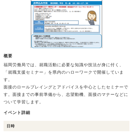
概要
福岡労働局では、就職活動に必要な知識や技法が身に付く、
「就職支援セミナー」を県内のハローワークで開催していま
す。
面接のロールプレイングとアドバイスを中心としたセミナーで
す。面接までの事前準備から、志望動機、面接のマナーなどに
ついて学習します。
イベント詳細
日時