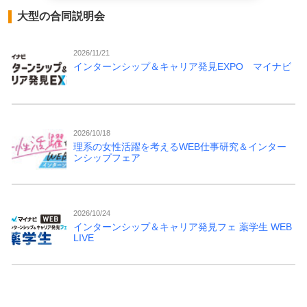
大型の合同説明会
2026/11/21
インターンシップ＆キャリア発見EXPO マイナビ
2026/10/18
理系の女性活躍を考えるWEB仕事研究＆インター
ンシップフェア
2026/10/24
インターンシップ＆キャリア発見フェ 薬学生 WEB
LIVE