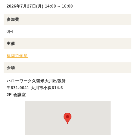
2026年7月27日(月) 14:00 ~ 16:00
参加費
0円
主催
福岡労働局
会場
ハローワーク久留米大川出張所
〒831-0041 大川市小保614-6
2F 会議室