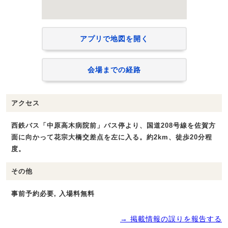
アプリで地図を開く
会場までの経路
アクセス
西鉄バス「中原高木病院前」バス停より、国道208号線を佐賀方
面に向かって花宗大橋交差点を左に入る。約2km、徒歩20分程
度。
その他
事前予約必要, 入場料無料
→ 掲載情報の誤りを報告する