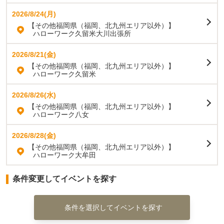
2026/8/24(月)
【その他福岡県（福岡、北九州エリア以外）】
ハローワーク久留米大川出張所
2026/8/21(金)
【その他福岡県（福岡、北九州エリア以外）】
ハローワーク久留米
2026/8/26(水)
【その他福岡県（福岡、北九州エリア以外）】
ハローワーク八女
2026/8/28(金)
【その他福岡県（福岡、北九州エリア以外）】
ハローワーク大牟田
条件変更してイベントを探す
条件を選択してイベントを探す