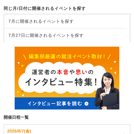
同じ月/日付に開催されるイベントを探す
7月に開催されるイベントを探す
7月27日に開催されるイベントを探す
開催日程一覧
2026/8/7(金)