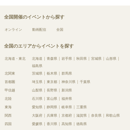
全国開催のイベントから探す
オンライン
動画配信
全国
全国のエリアからイベントを探す
北海道・東北
北海道
青森県
岩手県
秋田県
宮城県
山形県
福島県
北関東
茨城県
栃木県
群馬県
首都圏
埼玉県
東京都
神奈川県
千葉県
甲信越
山梨県
長野県
新潟県
北陸
石川県
富山県
福井県
東海
愛知県
静岡県
岐阜県
三重県
関西
大阪府
兵庫県
京都府
滋賀県
奈良県
和歌山県
四国
愛媛県
香川県
高知県
徳島県