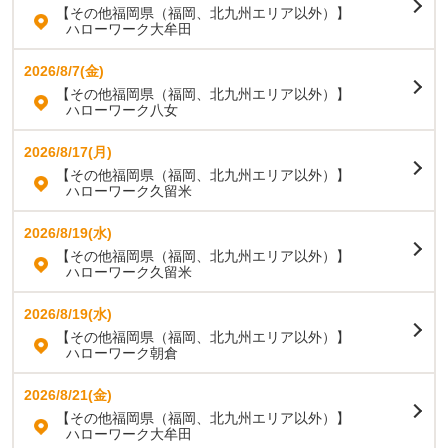
【その他福岡県（福岡、北九州エリア以外）】
ハローワーク大牟田
2026/8/7(金)
【その他福岡県（福岡、北九州エリア以外）】
ハローワーク八女
2026/8/17(月)
【その他福岡県（福岡、北九州エリア以外）】
ハローワーク久留米
2026/8/19(水)
【その他福岡県（福岡、北九州エリア以外）】
ハローワーク久留米
2026/8/19(水)
【その他福岡県（福岡、北九州エリア以外）】
ハローワーク朝倉
2026/8/21(金)
【その他福岡県（福岡、北九州エリア以外）】
ハローワーク大牟田