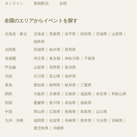
オンライン
動画配信
全国
全国のエリアからイベントを探す
北海道・東北
北海道
青森県
岩手県
秋田県
宮城県
山形県
福島県
北関東
茨城県
栃木県
群馬県
首都圏
埼玉県
東京都
神奈川県
千葉県
甲信越
山梨県
長野県
新潟県
北陸
石川県
富山県
福井県
東海
愛知県
静岡県
岐阜県
三重県
関西
大阪府
兵庫県
京都府
滋賀県
奈良県
和歌山県
四国
愛媛県
香川県
高知県
徳島県
中国
岡山県
広島県
島根県
鳥取県
山口県
九州・沖縄
福岡県
佐賀県
長崎県
熊本県
大分県
宮崎県
鹿児島県
沖縄県