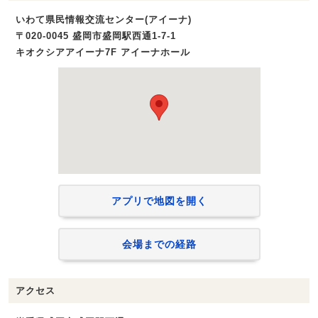
いわて県民情報交流センター(アイーナ)
〒020-0045 盛岡市盛岡駅西通1-7-1
キオクシアアイーナ7F アイーナホール
アプリで地図を開く
会場までの経路
アクセス