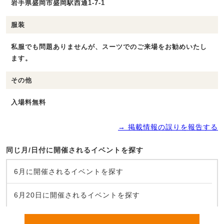
岩手県盛岡市盛岡駅西通1-7-1
服装
私服でも問題ありませんが、スーツでのご来場をお勧めいたし
ます。
その他
入場料無料
→ 掲載情報の誤りを報告する
同じ月/日付に開催されるイベントを探す
6月に開催されるイベントを探す
6月20日に開催されるイベントを探す