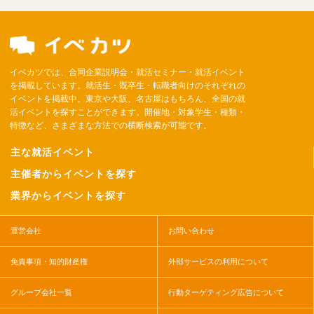
イベカツでは、合同企業説明会・就活セミナー・就活イベント
を掲載しています。就活生・既卒生・転職者向けのそれぞれの
イベントを掲載中。東京や大阪、名古屋はもちろん、全国の就
活イベントを探すことができます。開催地・対象学生・種類・
特徴など、さまざまな方法での横断検索が可能です。
主な就活イベント
主催者からイベントを探す
業界からイベントを探す
運営会社
お問い合わせ
免責事項・知的財産権
外部サービスの利用について
グループ会社一覧
行動ターゲティング広告について