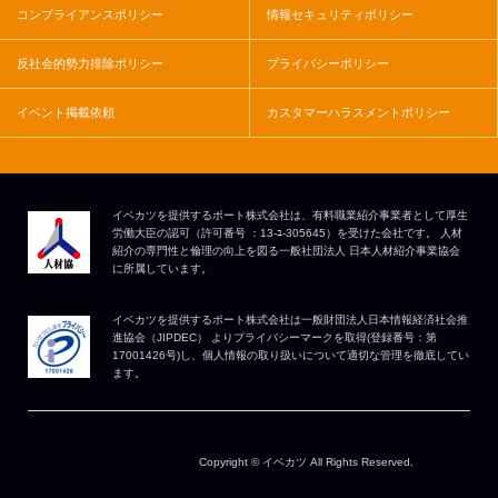
コンプライアンスポリシー
情報セキュリティポリシー
反社会的勢力排除ポリシー
プライバシーポリシー
イベント掲載依頼
カスタマーハラスメントポリシー