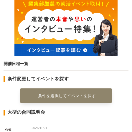
開催日程一覧
条件変更してイベントを探す
条件を選択してイベントを探す
大型の合同説明会
2026/11/21