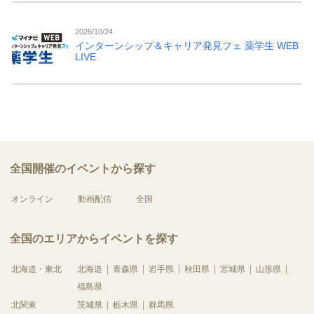
2026/10/24
インターンシップ＆キャリア発見フェ 薬学生 WEB
LIVE
全国開催のイベントから探す
オンライン
動画配信
全国
全国のエリアからイベントを探す
北海道・東北
北海道
青森県
岩手県
秋田県
宮城県
山形県
福島県
北関東
茨城県
栃木県
群馬県