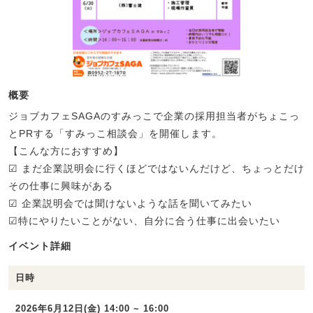
概要
ジョブカフェSAGAのすみっこで企業の採用担当者がちょこっ
とPRする「すみっこ相談会」を開催します。
【こんな方におすすめ】
☑ まだ企業説明会に行くほどではないんだけど、ちょっとだけ
その仕事に興味がある
☑ 企業説明会では聞けないような話を聞いてみたい
☑特にやりたいことがない、自分に合う仕事に出会いたい
イベント詳細
日時
2026年6月12日(金) 14:00 ~ 16:00