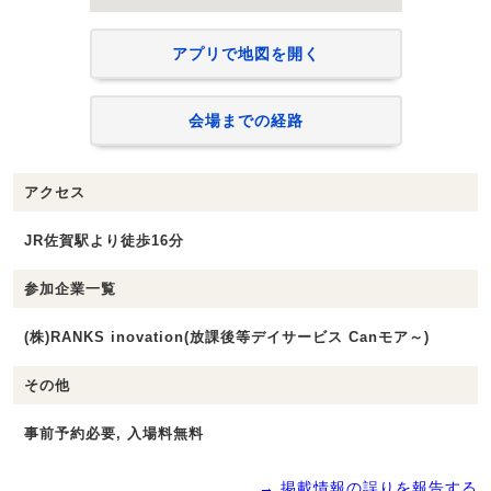
アプリで地図を開く
会場までの経路
アクセス
JR佐賀駅より徒歩16分
参加企業一覧
(株)RANKS inovation(放課後等デイサービス Canモア～)
その他
事前予約必要, 入場料無料
→ 掲載情報の誤りを報告する