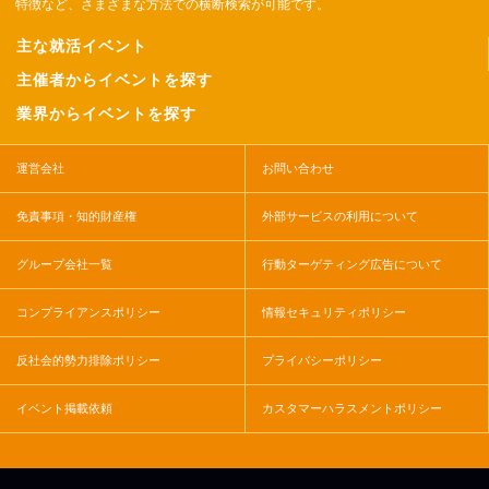
特徴など、さまざまな方法での横断検索が可能です。
主な就活イベント
主催者からイベントを探す
業界からイベントを探す
運営会社
お問い合わせ
免責事項・知的財産権
外部サービスの利用について
グループ会社一覧
行動ターゲティング広告について
コンプライアンスポリシー
情報セキュリティポリシー
反社会的勢力排除ポリシー
プライバシーポリシー
イベント掲載依頼
カスタマーハラスメントポリシー