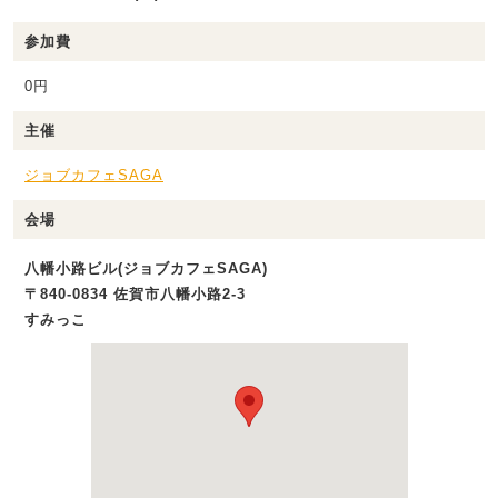
参加費
0円
主催
ジョブカフェSAGA
会場
八幡小路ビル(ジョブカフェSAGA)
〒840-0834 佐賀市八幡小路2-3
すみっこ