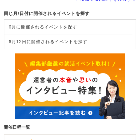
同じ月/日付に開催されるイベントを探す
6月に開催されるイベントを探す
6月12日に開催されるイベントを探す
開催日程一覧