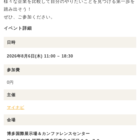
様々な企業を比較して自分のやりたいことを見つける第一歩を
踏み出そう！
ぜひ、ご参加ください。
イベント詳細
日時
2026年8月6日(木) 11:00 ~ 18:30
参加費
0円
主催
マイナビ
会場
博多国際展示場＆カンファレンスセンター