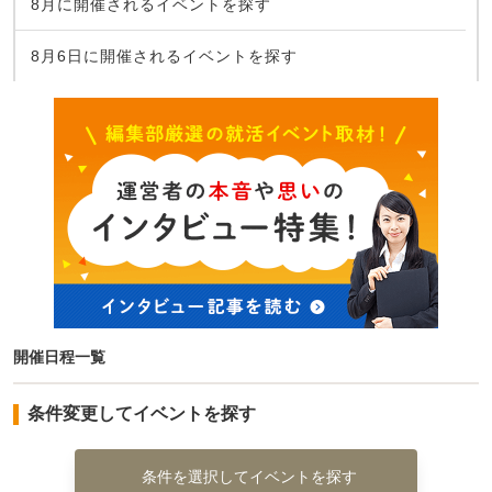
8月に開催されるイベントを探す
8月6日に開催されるイベントを探す
開催日程一覧
条件変更してイベントを探す
条件を選択してイベントを探す