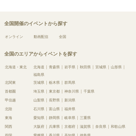
全国開催のイベントから探す
オンライン
動画配信
全国
全国のエリアからイベントを探す
北海道・東北
北海道
青森県
岩手県
秋田県
宮城県
山形県
福島県
北関東
茨城県
栃木県
群馬県
首都圏
埼玉県
東京都
神奈川県
千葉県
甲信越
山梨県
長野県
新潟県
北陸
石川県
富山県
福井県
東海
愛知県
静岡県
岐阜県
三重県
関西
大阪府
兵庫県
京都府
滋賀県
奈良県
和歌山県
四国
愛媛県
香川県
高知県
徳島県