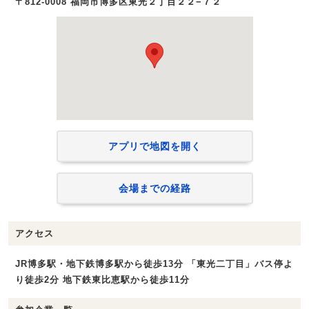
〒812-0008 福岡市博多区東光２丁目２２−７２
アプリで地図を開く
会場までの経路
アクセス
JR博多駅・地下鉄博多駅から徒歩13分 「東光二丁目」バス停よ
り徒歩2分 地下鉄東比恵駅から徒歩11分