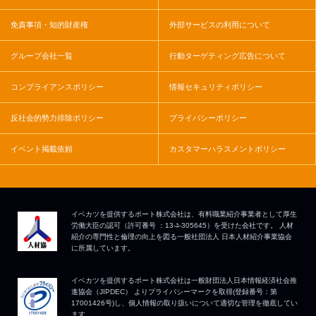
免責事項・知的財産権
外部サービスの利用について
グループ会社一覧
行動ターゲティング広告について
コンプライアンスポリシー
情報セキュリティポリシー
反社会的勢力排除ポリシー
プライバシーポリシー
イベント掲載依頼
カスタマーハラスメントポリシー