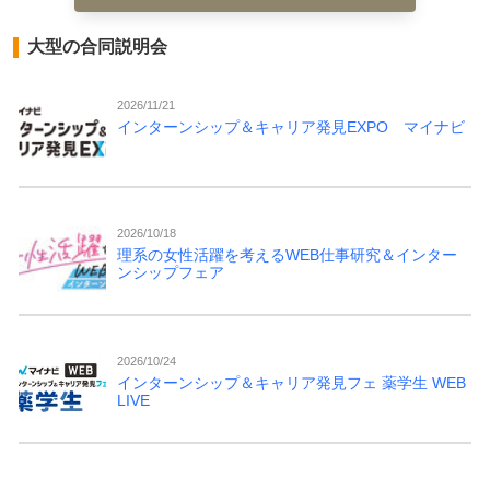
大型の合同説明会
2026/11/21
インターンシップ＆キャリア発見EXPO マイナビ
2026/10/18
理系の女性活躍を考えるWEB仕事研究＆インター
ンシップフェア
2026/10/24
インターンシップ＆キャリア発見フェ 薬学生 WEB
LIVE