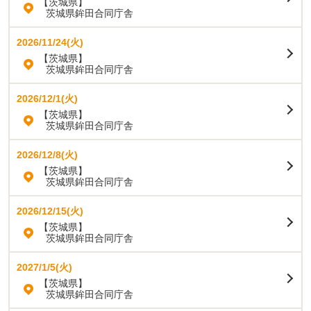
【茨城県】
茨城県鉾田合同庁舎
2026/11/24(火)
【茨城県】
茨城県鉾田合同庁舎
2026/12/1(火)
【茨城県】
茨城県鉾田合同庁舎
2026/12/8(火)
【茨城県】
茨城県鉾田合同庁舎
2026/12/15(火)
【茨城県】
茨城県鉾田合同庁舎
2027/1/5(火)
【茨城県】
茨城県鉾田合同庁舎