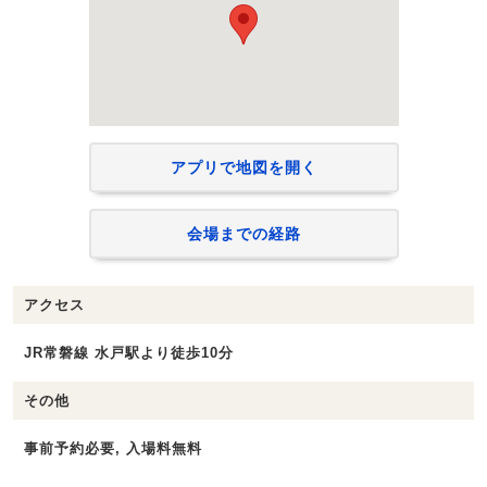
アプリで地図を開く
会場までの経路
アクセス
JR常磐線 水戸駅より徒歩10分
その他
事前予約必要, 入場料無料