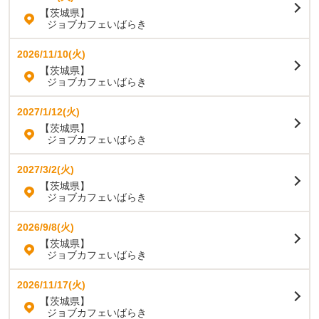
【茨城県】
ジョブカフェいばらき
2026/11/10(火)
【茨城県】
ジョブカフェいばらき
2027/1/12(火)
【茨城県】
ジョブカフェいばらき
2027/3/2(火)
【茨城県】
ジョブカフェいばらき
2026/9/8(火)
【茨城県】
ジョブカフェいばらき
2026/11/17(火)
【茨城県】
ジョブカフェいばらき