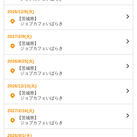
2026/12/8(火)
【茨城県】
ジョブカフェいばらき
2027/2/9(火)
【茨城県】
ジョブカフェいばらき
2026/8/25(火)
【茨城県】
ジョブカフェいばらき
2026/12/15(火)
【茨城県】
ジョブカフェいばらき
2027/2/16(火)
【茨城県】
ジョブカフェいばらき
2026/9/1(火)