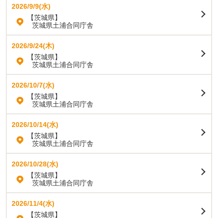
2026/9/9(水)
【茨城県】
茨城県土浦合同庁舎
2026/9/24(木)
【茨城県】
茨城県土浦合同庁舎
2026/10/7(水)
【茨城県】
茨城県土浦合同庁舎
2026/10/14(水)
【茨城県】
茨城県土浦合同庁舎
2026/10/28(水)
【茨城県】
茨城県土浦合同庁舎
2026/11/4(水)
【茨城県】