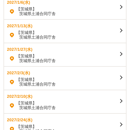
2027/1/6(水)
【茨城県】
茨城県土浦合同庁舎
2027/1/13(水)
【茨城県】
茨城県土浦合同庁舎
2027/1/27(水)
【茨城県】
茨城県土浦合同庁舎
2027/2/3(水)
【茨城県】
茨城県土浦合同庁舎
2027/2/10(水)
【茨城県】
茨城県土浦合同庁舎
2027/2/24(水)
【茨城県】