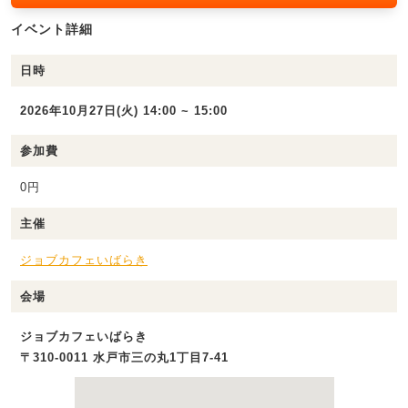
イベント詳細
日時
2026年10月27日(火) 14:00 ~ 15:00
参加費
0円
主催
ジョブカフェいばらき
会場
ジョブカフェいばらき
〒310-0011 水戸市三の丸1丁目7-41