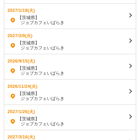
2027/1/19(火)
【茨城県】
ジョブカフェいばらき
2027/3/9(火)
【茨城県】
ジョブカフェいばらき
2026/9/15(火)
【茨城県】
ジョブカフェいばらき
2026/11/24(火)
【茨城県】
ジョブカフェいばらき
2027/1/26(火)
【茨城県】
ジョブカフェいばらき
2027/3/16(火)