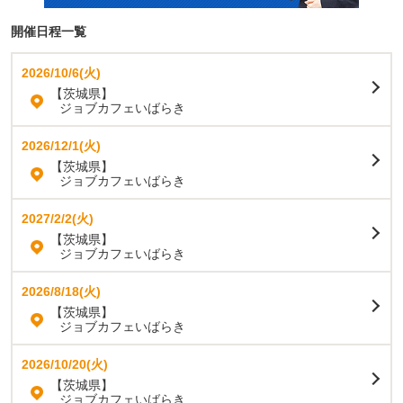
開催日程一覧
2026/10/6(火)
【茨城県】
ジョブカフェいばらき
2026/12/1(火)
【茨城県】
ジョブカフェいばらき
2027/2/2(火)
【茨城県】
ジョブカフェいばらき
2026/8/18(火)
【茨城県】
ジョブカフェいばらき
2026/10/20(火)
【茨城県】
ジョブカフェいばらき