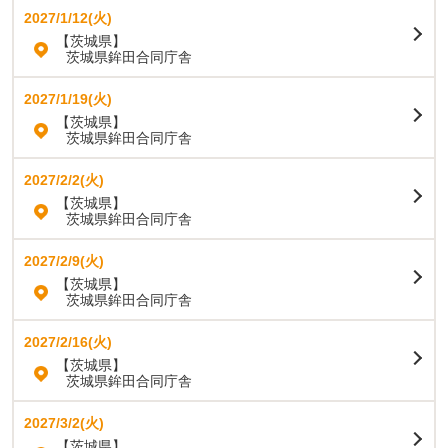
2027/1/12(火)
【茨城県】
茨城県鉾田合同庁舎
2027/1/19(火)
【茨城県】
茨城県鉾田合同庁舎
2027/2/2(火)
【茨城県】
茨城県鉾田合同庁舎
2027/2/9(火)
【茨城県】
茨城県鉾田合同庁舎
2027/2/16(火)
【茨城県】
茨城県鉾田合同庁舎
2027/3/2(火)
【茨城県】