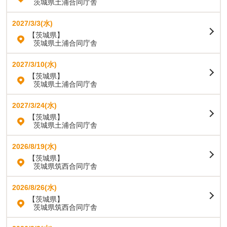
茨城県土浦合同庁舎
2027/3/3(水)
【茨城県】
茨城県土浦合同庁舎
2027/3/10(水)
【茨城県】
茨城県土浦合同庁舎
2027/3/24(水)
【茨城県】
茨城県土浦合同庁舎
2026/8/19(水)
【茨城県】
茨城県筑西合同庁舎
2026/8/26(水)
【茨城県】
茨城県筑西合同庁舎