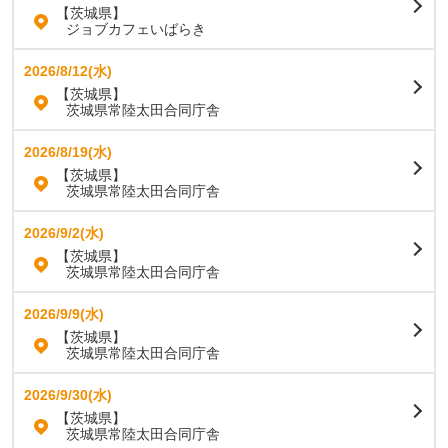
【茨城県】
ジョブカフェいばらき
2026/8/12(水)
【茨城県】
茨城県常陸太田合同庁舎
2026/8/19(水)
【茨城県】
茨城県常陸太田合同庁舎
2026/9/2(水)
【茨城県】
茨城県常陸太田合同庁舎
2026/9/9(水)
【茨城県】
茨城県常陸太田合同庁舎
2026/9/30(水)
【茨城県】
茨城県常陸太田合同庁舎