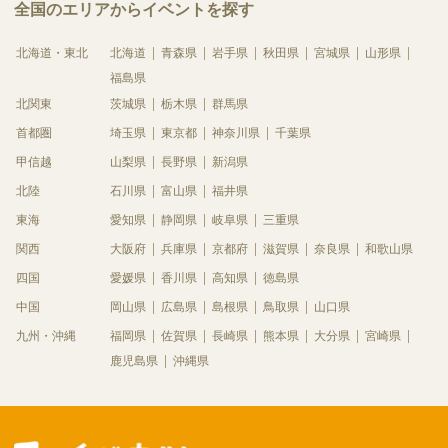
全国のエリアからイベントを探す
北海道・東北
北海道
青森県
岩手県
秋田県
宮城県
山形県
福島県
北関東
茨城県
栃木県
群馬県
首都圏
埼玉県
東京都
神奈川県
千葉県
甲信越
山梨県
長野県
新潟県
北陸
石川県
富山県
福井県
東海
愛知県
静岡県
岐阜県
三重県
関西
大阪府
兵庫県
京都府
滋賀県
奈良県
和歌山県
四国
愛媛県
香川県
高知県
徳島県
中国
岡山県
広島県
島根県
鳥取県
山口県
九州・沖縄
福岡県
佐賀県
長崎県
熊本県
大分県
宮崎県
鹿児島県
沖縄県