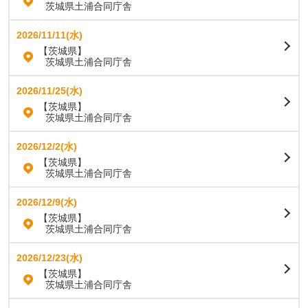
茨城県土浦合同庁舎
2026/11/11(水)
【茨城県】
茨城県土浦合同庁舎
2026/11/25(水)
【茨城県】
茨城県土浦合同庁舎
2026/12/2(水)
【茨城県】
茨城県土浦合同庁舎
2026/12/9(水)
【茨城県】
茨城県土浦合同庁舎
2026/12/23(水)
【茨城県】
茨城県土浦合同庁舎