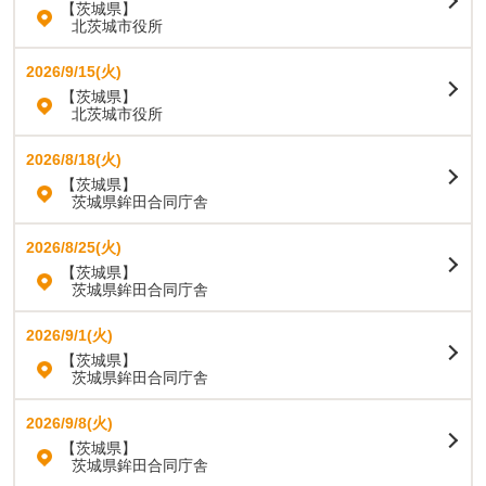
【茨城県】
北茨城市役所
2026/9/15(火)
【茨城県】
北茨城市役所
2026/8/18(火)
【茨城県】
茨城県鉾田合同庁舎
2026/8/25(火)
【茨城県】
茨城県鉾田合同庁舎
2026/9/1(火)
【茨城県】
茨城県鉾田合同庁舎
2026/9/8(火)
【茨城県】
茨城県鉾田合同庁舎