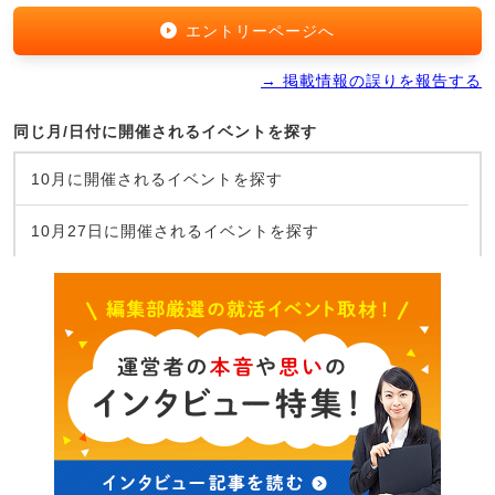
エントリーページへ
→ 掲載情報の誤りを報告する
同じ月/日付に開催されるイベントを探す
10月に開催されるイベントを探す
10月27日に開催されるイベントを探す