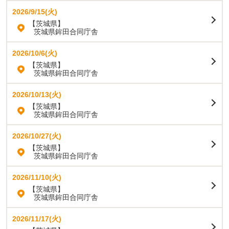
2026/9/15(火)
【茨城県】
茨城県鉾田合同庁舎
2026/10/6(火)
【茨城県】
茨城県鉾田合同庁舎
2026/10/13(火)
【茨城県】
茨城県鉾田合同庁舎
2026/10/27(火)
【茨城県】
茨城県鉾田合同庁舎
2026/11/10(火)
【茨城県】
茨城県鉾田合同庁舎
2026/11/17(火)