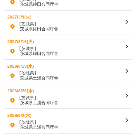
茨城県鉾田合同庁舎
2027/3/9(火)
【茨城県】
茨城県鉾田合同庁舎
2027/3/16(火)
【茨城県】
茨城県鉾田合同庁舎
2026/8/19(水)
【茨城県】
茨城県土浦合同庁舎
2026/8/26(水)
【茨城県】
茨城県土浦合同庁舎
2026/9/2(水)
【茨城県】
茨城県土浦合同庁舎