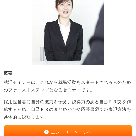
概要
就活セミナーは、これから就職活動をスタートされる人のため
のファーストステップとなるセミナーです。
採用担当者に自分の魅力を伝え、説得力のある自己ＰＲ文を作
成するため、自己ＰＲのまとめかたや応募書類での表現方法を
具体的に説明します。
エントリーページへ