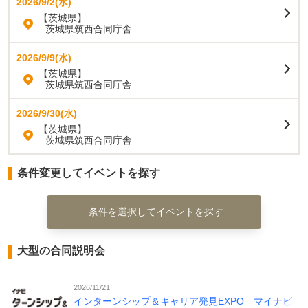
2026/9/2(水)
【茨城県】
茨城県筑西合同庁舎
2026/9/9(水)
【茨城県】
茨城県筑西合同庁舎
2026/9/30(水)
【茨城県】
茨城県筑西合同庁舎
条件変更してイベントを探す
条件を選択してイベントを探す
大型の合同説明会
2026/11/21
インターンシップ＆キャリア発見EXPO マイナビ