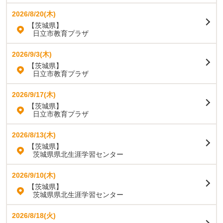
2026/8/20(木)
【茨城県】
日立市教育プラザ
2026/9/3(木)
【茨城県】
日立市教育プラザ
2026/9/17(木)
【茨城県】
日立市教育プラザ
2026/8/13(木)
【茨城県】
茨城県県北生涯学習センター
2026/9/10(木)
【茨城県】
茨城県県北生涯学習センター
2026/8/18(火)