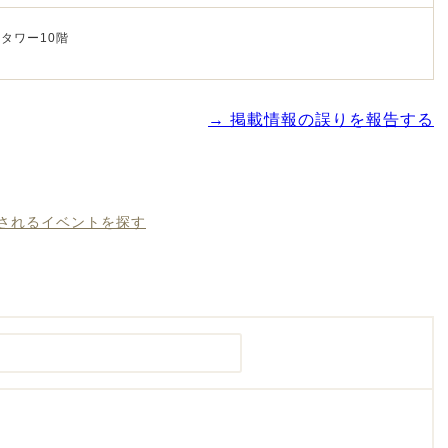
タワー10階
→ 掲載情報の誤りを報告する
催されるイベントを探す