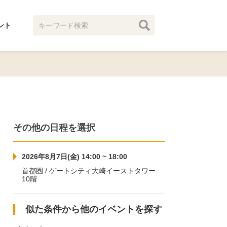
ント
その他の日程を選択
2026年8月7日(金) 14:00 ~ 18:00
首都圏 / ゲートシティ大崎イーストタワー
10階
似た条件から他のイベントを探す