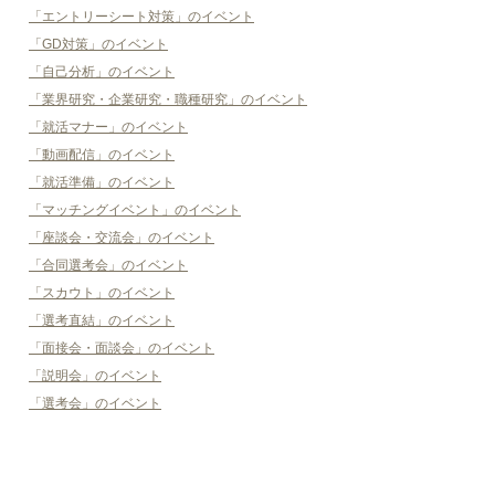
「エントリーシート対策」のイベント
「GD対策」のイベント
「自己分析」のイベント
「業界研究・企業研究・職種研究」のイベント
「就活マナー」のイベント
「動画配信」のイベント
「就活準備」のイベント
「マッチングイベント」のイベント
「座談会・交流会」のイベント
「合同選考会」のイベント
「スカウト」のイベント
「選考直結」のイベント
「面接会・面談会」のイベント
「説明会」のイベント
「選考会」のイベント