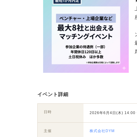
イベント詳細
日時
2026年6月4日(木) 14:00 
主催
株式会社DYM