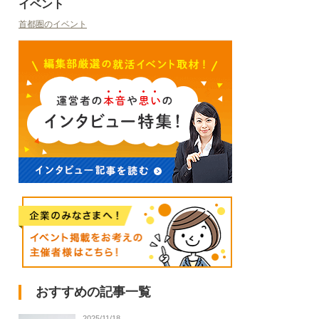
イベント
首都圏のイベント
おすすめの記事一覧
2025/11/18