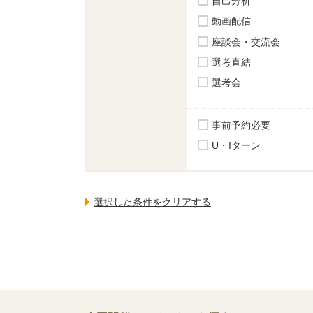
自己分析
動画配信
座談会・交流会
選考直結
選考会
事前予約必要
U・Iターン