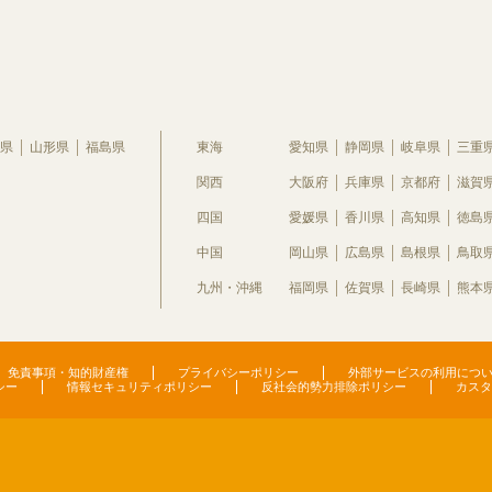
県
山形県
福島県
東海
愛知県
静岡県
岐阜県
三重
関西
大阪府
兵庫県
京都府
滋賀
四国
愛媛県
香川県
高知県
徳島
中国
岡山県
広島県
島根県
鳥取
九州・沖縄
福岡県
佐賀県
長崎県
熊本
免責事項・知的財産権
プライバシーポリシー
外部サービスの利用につ
シー
情報セキュリティポリシー
反社会的勢力排除ポリシー
カスタ