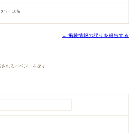
タワー10階
→ 掲載情報の誤りを報告する
開催されるイベントを探す