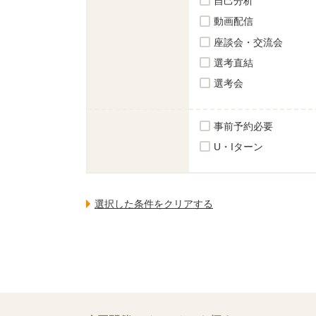
自己分析
動画配信
座談会・交流会
選考直結
選考会
事前予約必要
U・Iターン