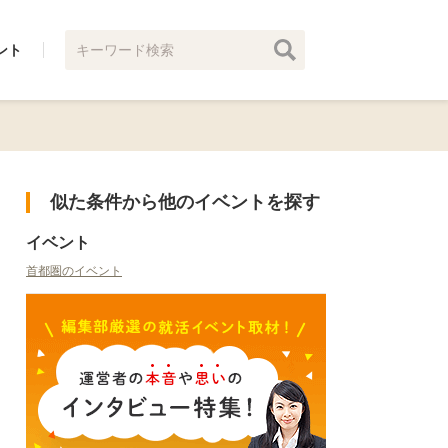
ント
似た条件から他のイベントを探す
イベント
首都圏のイベント