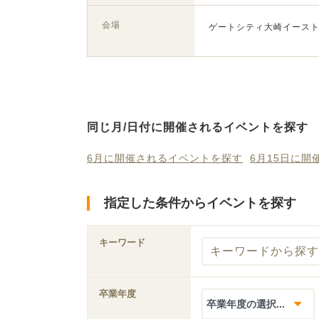
会場
ゲートシティ大崎イースト
同じ月/日付に開催されるイベントを探す
6月に開催されるイベントを探す
6月15日に
指定した条件からイベントを探す
キーワード
卒業年度