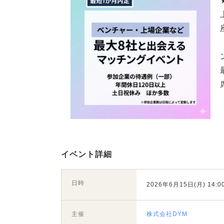
イベント詳細
日時
2026年6月15日(月) 14:00
主催
株式会社DYM