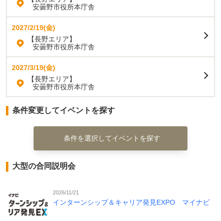
安曇野市役所本庁舎
2027/2/19(金)
【長野エリア】
安曇野市役所本庁舎
2027/3/19(金)
【長野エリア】
安曇野市役所本庁舎
条件変更してイベントを探す
条件を選択してイベントを探す
大型の合同説明会
2026/11/21
インターンシップ＆キャリア発見EXPO マイナビ