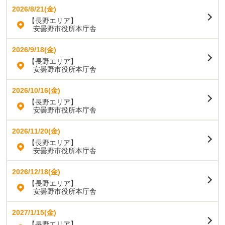
2026/8/21(金)
【長野エリア】
安曇野市役所本庁舎
2026/9/18(金)
【長野エリア】
安曇野市役所本庁舎
2026/10/16(金)
【長野エリア】
安曇野市役所本庁舎
2026/11/20(金)
【長野エリア】
安曇野市役所本庁舎
2026/12/18(金)
【長野エリア】
安曇野市役所本庁舎
2027/1/15(金)
【長野エリア】