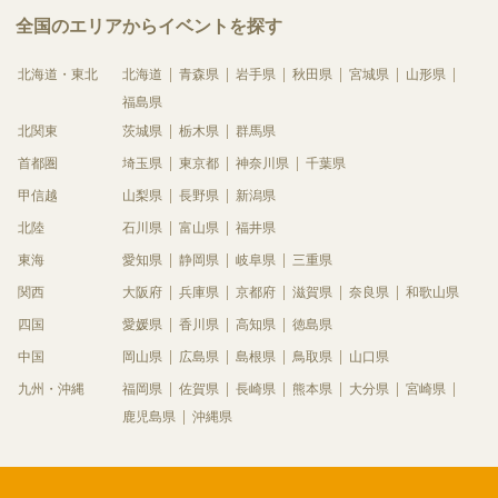
全国のエリアからイベントを探す
北海道・東北
北海道
青森県
岩手県
秋田県
宮城県
山形県
福島県
北関東
茨城県
栃木県
群馬県
首都圏
埼玉県
東京都
神奈川県
千葉県
甲信越
山梨県
長野県
新潟県
北陸
石川県
富山県
福井県
東海
愛知県
静岡県
岐阜県
三重県
関西
大阪府
兵庫県
京都府
滋賀県
奈良県
和歌山県
四国
愛媛県
香川県
高知県
徳島県
中国
岡山県
広島県
島根県
鳥取県
山口県
九州・沖縄
福岡県
佐賀県
長崎県
熊本県
大分県
宮崎県
鹿児島県
沖縄県