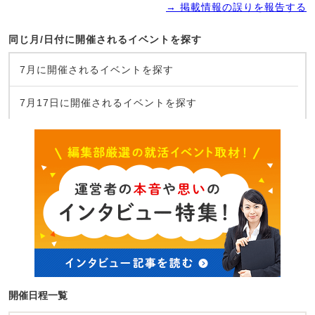
→ 掲載情報の誤りを報告する
同じ月/日付に開催されるイベントを探す
7月に開催されるイベントを探す
7月17日に開催されるイベントを探す
開催日程一覧