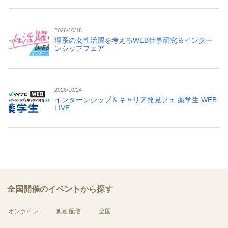
2026/10/18
理系の女性活躍を考えるWEB仕事研究＆インター
ンシップフェア
2026/10/24
インターンシップ＆キャリア発見フェ 薬学生 WEB
LIVE
全国開催のイベントから探す
オンライン
動画配信
全国