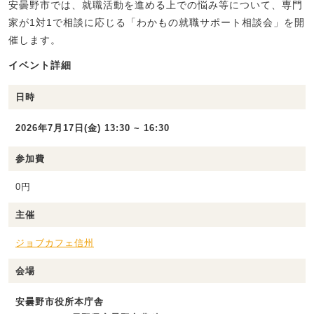
安曇野市では、就職活動を進める上での悩み等について、専門
家が1対1で相談に応じる「わかもの就職サポート相談会」を開
催します。
イベント詳細
日時
2026年7月17日(金) 13:30 ~ 16:30
参加費
0円
主催
ジョブカフェ信州
会場
安曇野市役所本庁舎