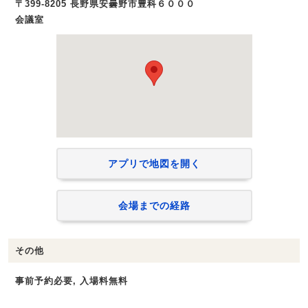
〒399-8205 長野県安曇野市豊科６０００
会議室
アプリで地図を開く
会場までの経路
その他
事前予約必要, 入場料無料